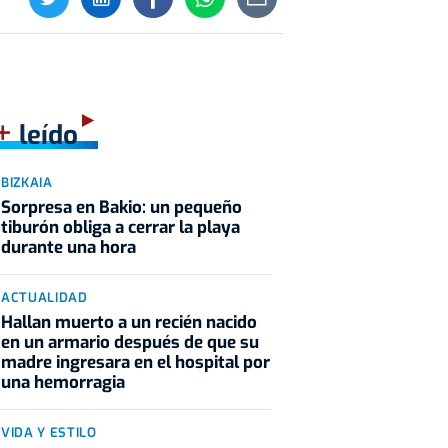
+
leído
BIZKAIA
Sorpresa en Bakio: un pequeño
tiburón obliga a cerrar la playa
durante una hora
ACTUALIDAD
Hallan muerto a un recién nacido
en un armario después de que su
madre ingresara en el hospital por
una hemorragia
VIDA Y ESTILO