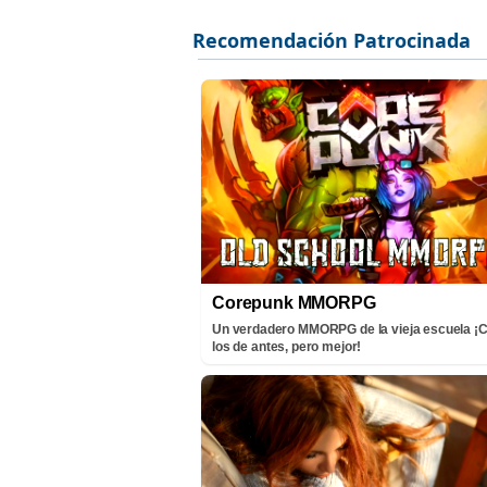
Corepunk MMORPG
Un verdadero MMORPG de la vieja escuela 
los de antes, pero mejor!