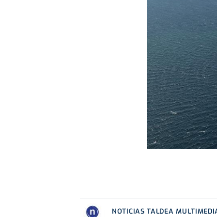
NOTICIAS TALDEA MULTIMEDI