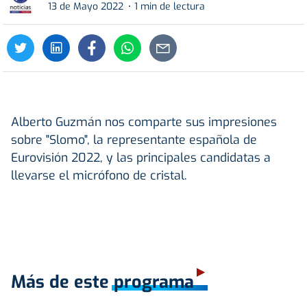
13 de Mayo 2022
1 min de lectura
Alberto Guzmán nos comparte sus impresiones
sobre "Slomo", la representante española de
Eurovisión 2022, y las principales candidatas a
llevarse el micrófono de cristal.
Más de este programa