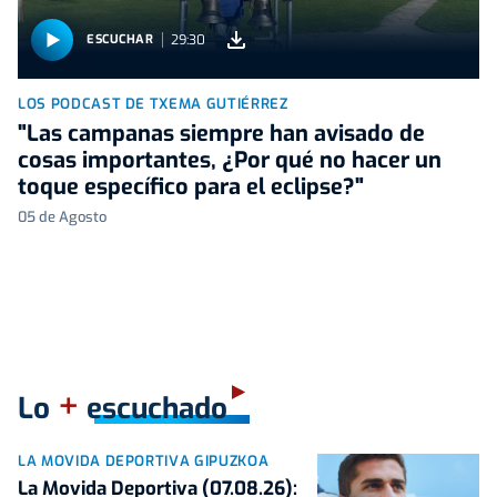
29:30
ESCUCHAR
LOS PODCAST DE TXEMA GUTIÉRREZ
"Las campanas siempre han avisado de
cosas importantes, ¿Por qué no hacer un
toque específico para el eclipse?"
05 de Agosto
+
Lo
escuchado
LA MOVIDA DEPORTIVA GIPUZKOA
La Movida Deportiva (07.08.26):