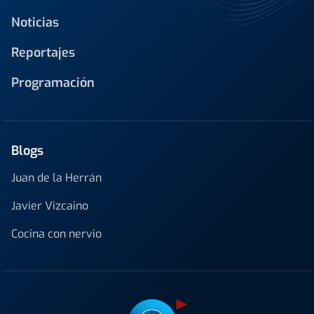
Noticias
Reportajes
Programación
Blogs
Juan de la Herrán
Javier Vizcaino
Cocina con nervio