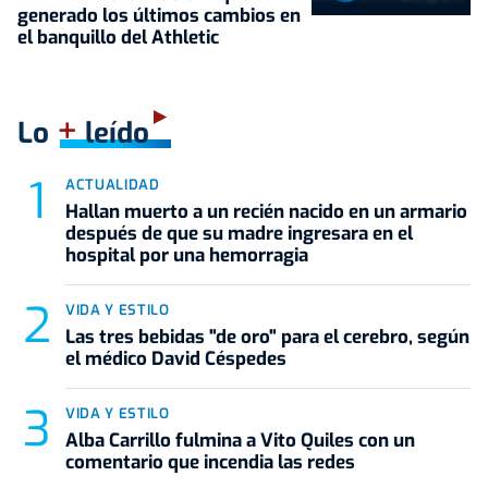
generado los últimos cambios en
el banquillo del Athletic
+
Lo
leído
ACTUALIDAD
Hallan muerto a un recién nacido en un armario
después de que su madre ingresara en el
hospital por una hemorragia
VIDA Y ESTILO
Las tres bebidas "de oro" para el cerebro, según
el médico David Céspedes
VIDA Y ESTILO
Alba Carrillo fulmina a Vito Quiles con un
comentario que incendia las redes