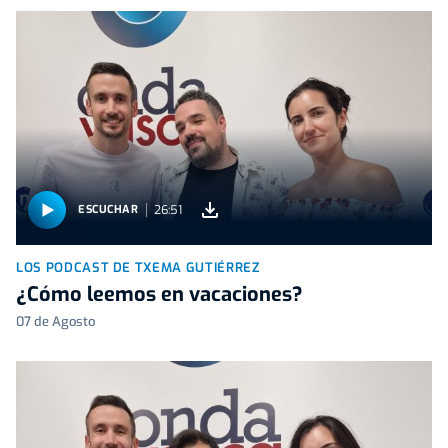
26:51
ESCUCHAR
LOS PODCAST DE TXEMA GUTIÉRREZ
¿Cómo leemos en vacaciones?
07 de Agosto