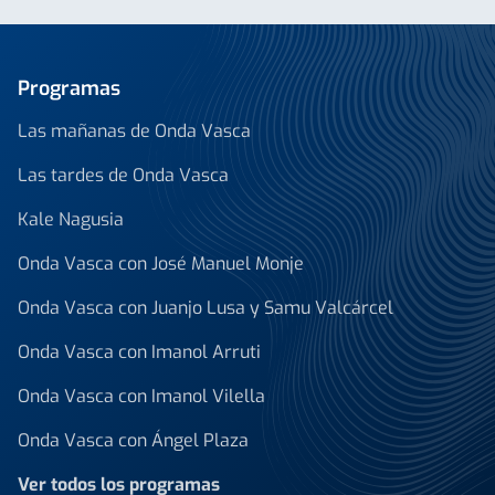
Programas
Las mañanas de Onda Vasca
Las tardes de Onda Vasca
Kale Nagusia
Onda Vasca con José Manuel Monje
Onda Vasca con Juanjo Lusa y Samu Valcárcel
Onda Vasca con Imanol Arruti
Onda Vasca con Imanol Vilella
Onda Vasca con Ángel Plaza
Ver todos los programas