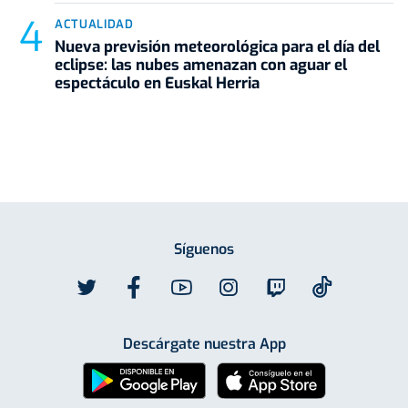
ACTUALIDAD
Nueva previsión meteorológica para el día del
eclipse: las nubes amenazan con aguar el
espectáculo en Euskal Herria
Síguenos
Descárgate nuestra App