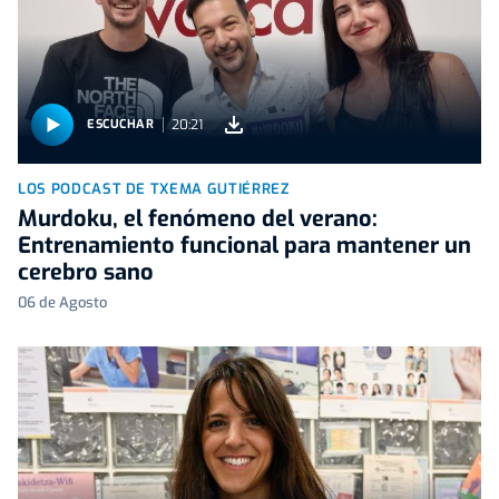
20:21
ESCUCHAR
LOS PODCAST DE TXEMA GUTIÉRREZ
Murdoku, el fenómeno del verano:
Entrenamiento funcional para mantener un
cerebro sano
06 de Agosto