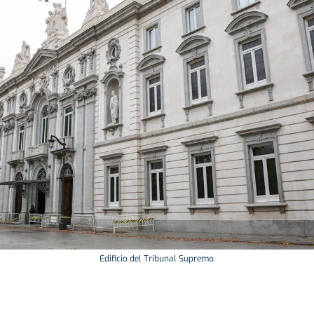
Edificio del Tribunal Supremo.