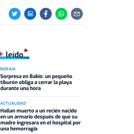
+
leído
BIZKAIA
Sorpresa en Bakio: un pequeño
tiburón obliga a cerrar la playa
durante una hora
ACTUALIDAD
Hallan muerto a un recién nacido
en un armario después de que su
madre ingresara en el hospital por
una hemorragia