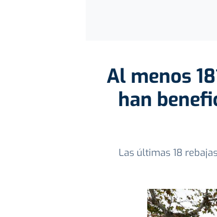
Al menos 18
han benefi
Las últimas 18 rebaja