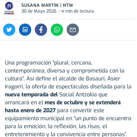
SUSANA MARTÍN | NTM
30 de Mayo 2026
4 min de lectura
Una programación “plural, cercana,
contemporánea, diversa y comprometida con la
cultura”. Así define el alcalde de Basauri, Asier
Iragorri, la oferta de espectáculos diseñada para la
nueva temporada del
Social Antzokia que
arrancará en el
mes de octubre y se extenderá
hasta enero de 2027
para convertir este
equipamiento municipal en “un punto de encuentro
para la emoción, la reflexión, las risas, el
entretenimiento y la convivencia entre personas”.