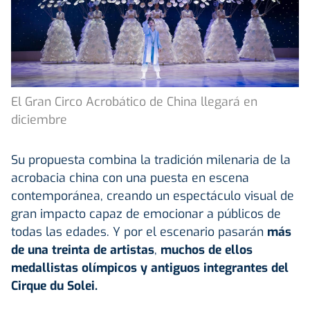
El Gran Circo Acrobático de China llegará en
diciembre
Su propuesta combina la tradición milenaria de la
acrobacia china con una puesta en escena
contemporánea, creando un espectáculo visual de
gran impacto capaz de emocionar a públicos de
todas las edades. Y por el escenario pasarán
más
de una treinta de artistas
,
muchos de ellos
medallistas olímpicos y antiguos integrantes del
Cirque du Solei.