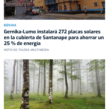
BIZKAIA
Gernika-Lumo instalará 272 placas solares
en la cubierta de Santanape para ahorrar un
25 % de energía
NOTICIAS TALDEA MULTIMEDIA