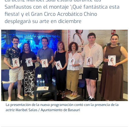
Sanfaustos con el montaje '¡Qué fantástica esta
fiesta! y el Gran Circo Acrobático Chino
desplegará su arte en diciembre
La presentación de la nueva programación contó con la presencia de la
actriz Maribel Salas / Ayuntamiento de Basauri