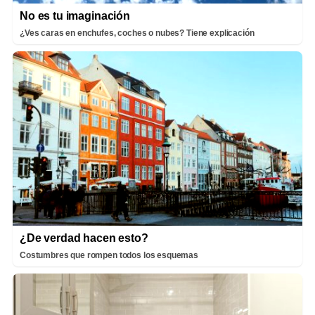
No es tu imaginación
¿Ves caras en enchufes, coches o nubes? Tiene explicación
¿De verdad hacen esto?
Costumbres que rompen todos los esquemas