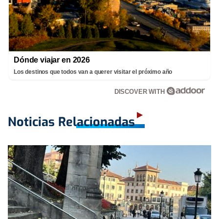
Dónde viajar en 2026
Los destinos que todos van a querer visitar el próximo año
DISCOVER WITH
Noticias Relacionadas