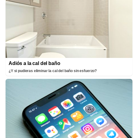
Adiós a la cal del baño
¿Y si pudieras eliminar la cal del baño sin esfuerzo?