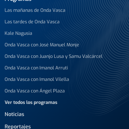
Las mañanas de Onda Vasca
Las tardes de Onda Vasca
Kale Nagusia
Onda Vasca con José Manuel Monje
Onda Vasca con Juanjo Lusa y Samu Valcárcel
Onda Vasca con Imanol Arruti
Onda Vasca con Imanol Vilella
Onda Vasca con Ángel Plaza
Ver todos los programas
Noticias
Reportajes