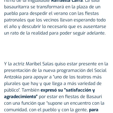
ritmo de la inigualable
Raffaella Carrá
. La sala
basauritarra se transformará en la plaza de un
pueblo para despedir el verano con las fiestas
patronales que los vecinos llevan esperando todo
el año y descubrir lo necesario que es ausentarse
un rato de la realidad para poder seguir adelante.
Y la actriz Maribel Salas quiso estar presente en la
presentación de la nueva programación del Social
Antzokia para apoyar a “uno de los teatros más
plurales que hay y que llega a más variedad de
público”. También
expresó su “satisfacción y
agradecimiento”
por estar en fiestas de Basauri
con una función que “supone un encuentro con la
comunidad, con el pueblo y con la gente,
para