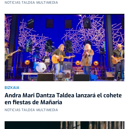
NOTICIAS TALDEA MULTIMEDIA
BIZKAIA
Andra Mari Dantza Taldea lanzará el cohete
en fiestas de Mañaria
NOTICIAS TALDEA MULTIMEDIA