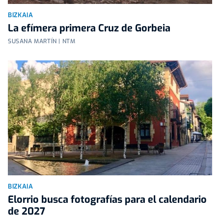
BIZKAIA
La efímera primera Cruz de Gorbeia
SUSANA MARTÍN | NTM
BIZKAIA
Elorrio busca fotografías para el calendario
de 2027