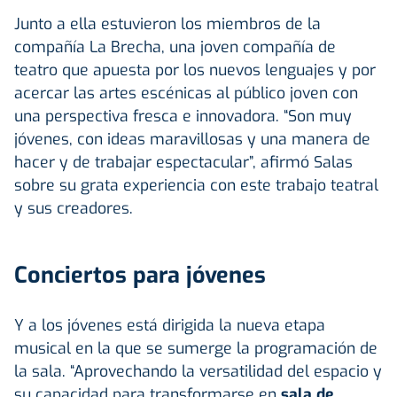
Junto a ella estuvieron los miembros de la
compañía La Brecha, una joven compañía de
teatro que apuesta por los nuevos lenguajes y por
acercar las artes escénicas al público joven con
una perspectiva fresca e innovadora. “Son muy
jóvenes, con ideas maravillosas y una manera de
hacer y de trabajar espectacular”, afirmó Salas
sobre su grata experiencia con este trabajo teatral
y sus creadores.
Conciertos para jóvenes
Y a los jóvenes está dirigida la nueva etapa
musical en la que se sumerge la programación de
la sala. “Aprovechando la versatilidad del espacio y
su capacidad para transformarse en
sala de