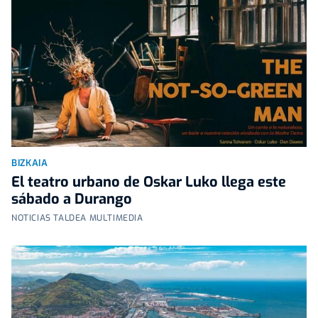
BIZKAIA
El teatro urbano de Oskar Luko llega este
sábado a Durango
NOTICIAS TALDEA MULTIMEDIA