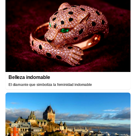
Belleza indomable
El diamante que simboliza la feminidad indomable