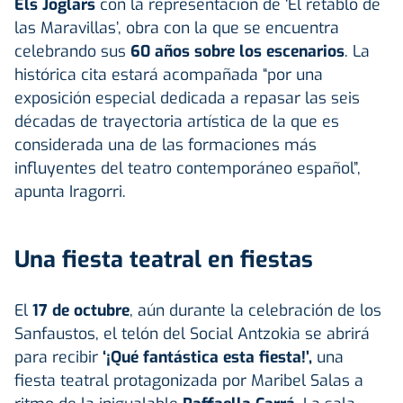
Els Joglars
con la representación de ‘El retablo de
las Maravillas’, obra con la que se encuentra
celebrando sus
60 años sobre los escenarios
. La
histórica cita estará acompañada “por una
exposición especial dedicada a repasar las seis
décadas de trayectoria artística de la que es
considerada una de las formaciones más
influyentes del teatro contemporáneo español”,
apunta Iragorri.
Una fiesta teatral en fiestas
El
17 de octubre
, aún durante la celebración de los
Sanfaustos, el telón del Social Antzokia se abrirá
para recibir
‘¡Qué fantástica esta fiesta!’,
una
fiesta teatral protagonizada por Maribel Salas a