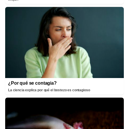
¿Por qué se contagia?
La ciencia explica por qué el bostezo es contagioso