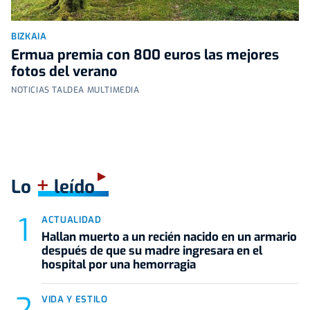
BIZKAIA
Ermua premia con 800 euros las mejores
fotos del verano
NOTICIAS TALDEA MULTIMEDIA
+
Lo
leído
ACTUALIDAD
Hallan muerto a un recién nacido en un armario
después de que su madre ingresara en el
hospital por una hemorragia
VIDA Y ESTILO