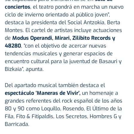
conciertos
, el teatro pondrá en marcha un nuevo
ciclo de invierno orientado al público joven”,
destaca la presidenta del Social Antzokia, Berta
Montes. El cartel de artistas incluye actuaciones
de
Modus Operandi, Mirari, Zilibito Records y
48280
, “con el objetivo de acercar nuevas
tendencias musicales y generar espacios de
encuentro cultural para la juventud de Basauri y
Bizkaia”, apunta.
Del apartado musical también destaca el
espectáculo ‘Maneras de Vivir’,
un homenaje a
grandes referentes del rock español de los años
80 y 90 como Loquillo, Rosendo, El Último de la
Fila, Fito & Fitipaldis, Los Secretos, Hombres G y
Barricada.