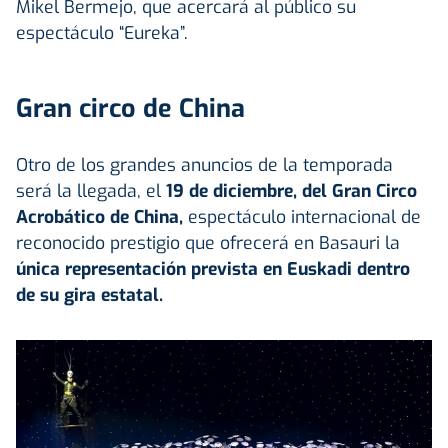
Mikel Bermejo, que acercará al público su
espectáculo “Eureka”.
Gran circo de China
Otro de los grandes anuncios de la temporada
será la llegada, el
19 de diciembre, del Gran Circo
Acrobático de China,
espectáculo internacional de
reconocido prestigio que ofrecerá en Basauri la
única representación prevista en Euskadi dentro
de su gira estatal.