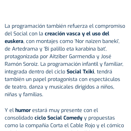
La programación también refuerza el compromiso
del Social con la
creación vasca y el uso del
euskera
, con montajes como ‘Nor naizen baneki’,
de Artedrama y ‘Bi palillo eta karabina bat’,
protagonizada por Aitziber Garmendia y José
Ramón Soroiz. La programación infantil y familiar,
integrada dentro del ciclo
Social Txiki
, tendrá
también un papel protagonista con espectáculos
de teatro, danza y musicales dirigidos a niños,
niñas y familias.
Y el
humor
estará muy presente con el
consolidado
ciclo Social Comedy
y propuestas
como la compañía Corta el Cable Rojo y el cómico