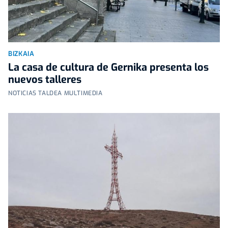
BIZKAIA
La casa de cultura de Gernika presenta los
nuevos talleres
NOTICIAS TALDEA MULTIMEDIA