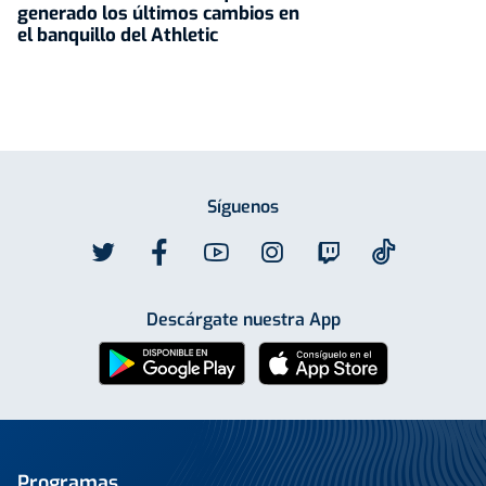
generado los últimos cambios en
el banquillo del Athletic
Síguenos
Descárgate nuestra App
Programas