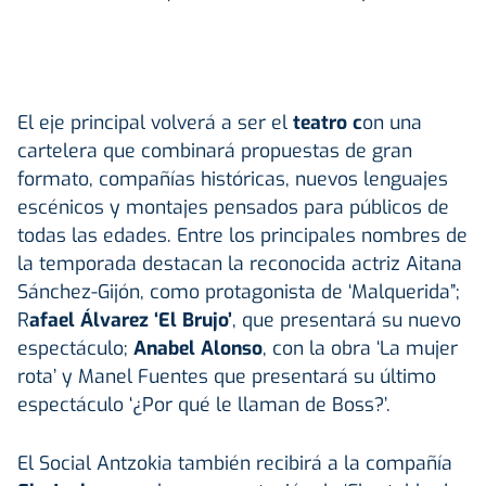
El eje principal volverá a ser el
teatro c
on una
cartelera que combinará propuestas de gran
formato, compañías históricas, nuevos lenguajes
escénicos y montajes pensados para públicos de
todas las edades. Entre los principales nombres de
la temporada destacan la reconocida actriz Aitana
Sánchez-Gijón, como protagonista de ‘Malquerida”;
R
afael Álvarez ‘El Brujo’
, que presentará su nuevo
espectáculo;
Anabel Alonso
, con la obra ‘La mujer
rota’ y Manel Fuentes que presentará su último
espectáculo ‘¿Por qué le llaman de Boss?’.
El Social Antzokia también recibirá a la compañía