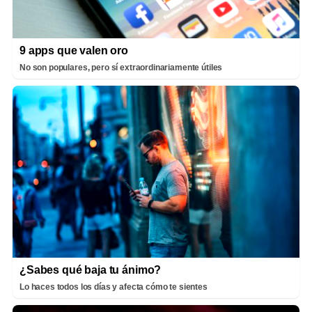
9 apps que valen oro
No son populares, pero sí extraordinariamente útiles
¿Sabes qué baja tu ánimo?
Lo haces todos los días y afecta cómo te sientes