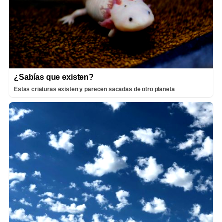
¿Sabías que existen?
Estas criaturas existen y parecen sacadas de otro planeta