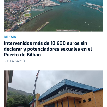
BIZKAIA
Intervenidos más de 10.600 euros sin
declarar y potenciadores sexuales en el
Puerto de Bilbao
SHEILA GARCÍA