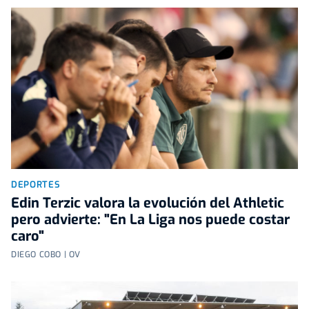
DEPORTES
Edin Terzic valora la evolución del Athletic
pero advierte: "En La Liga nos puede costar
caro"
DIEGO COBO | OV