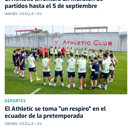
partidos hasta el 5 de septiembre
IMANOL VILELLA | OV
DEPORTES
El Athletic se toma "un respiro" en el
ecuador de la pretemporada
IMANOL VILELLA | OV