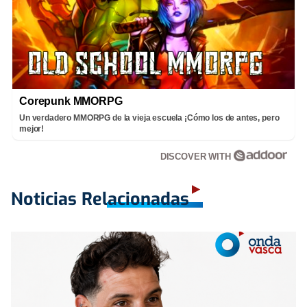
Corepunk MMORPG
Un verdadero MMORPG de la vieja escuela ¡Cómo los de antes, pero
mejor!
DISCOVER WITH
Noticias Relacionadas