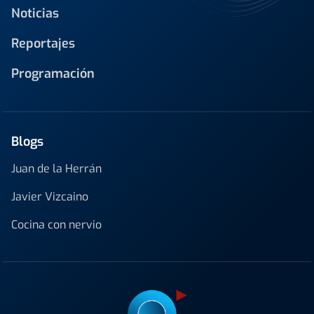
Noticias
Reportajes
Programación
Blogs
Juan de la Herrán
Javier Vizcaino
Cocina con nervio