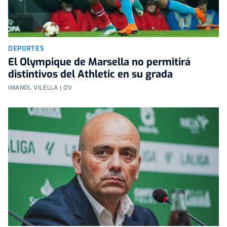
DEPORTES
El Olympique de Marsella no permitirá
distintivos del Athletic en su grada
IMANOL VILELLA | OV