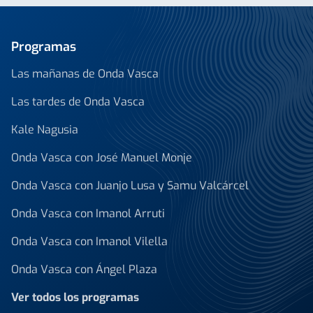
Programas
Las mañanas de Onda Vasca
Las tardes de Onda Vasca
Kale Nagusia
Onda Vasca con José Manuel Monje
Onda Vasca con Juanjo Lusa y Samu Valcárcel
Onda Vasca con Imanol Arruti
Onda Vasca con Imanol Vilella
Onda Vasca con Ángel Plaza
Ver todos los programas