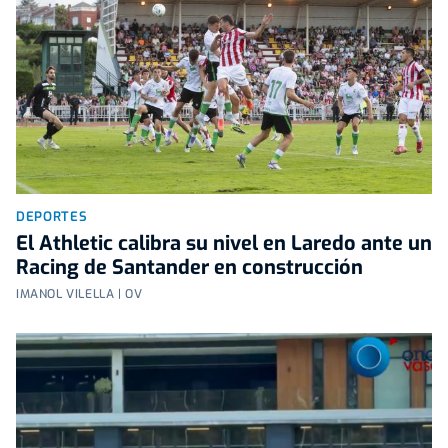
DEPORTES
El Athletic calibra su nivel en Laredo ante un
Racing de Santander en construcción
IMANOL VILELLA | OV