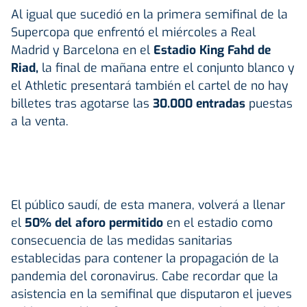
Al igual que sucedió en la primera semifinal de la
Supercopa que enfrentó el miércoles a Real
Madrid y Barcelona en el
Estadio King Fahd de
Riad,
la final de mañana entre el conjunto blanco y
el Athletic presentará también el cartel de no hay
billetes tras agotarse las
30.000 entradas
puestas
a la venta.
El público saudí, de esta manera, volverá a llenar
el
50% del aforo permitido
en el estadio como
consecuencia de las medidas sanitarias
establecidas para contener la propagación de la
pandemia del coronavirus. Cabe recordar que la
asistencia en la semifinal que disputaron el jueves