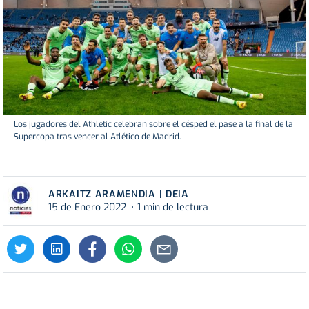
Los jugadores del Athletic celebran sobre el césped el pase a la final de la
Supercopa tras vencer al Atlético de Madrid.
ARKAITZ ARAMENDIA | DEIA
15 de Enero 2022
1 min de lectura