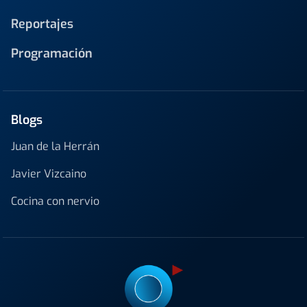
Reportajes
Programación
Blogs
Juan de la Herrán
Javier Vizcaino
Cocina con nervio