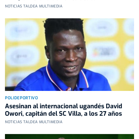
NOTICIAS TALDEA MULTIMEDIA
POLIDEPORTIVO
Asesinan al internacional ugandés David
Owori, capitán del SC Villa, a los 27 años
NOTICIAS TALDEA MULTIMEDIA