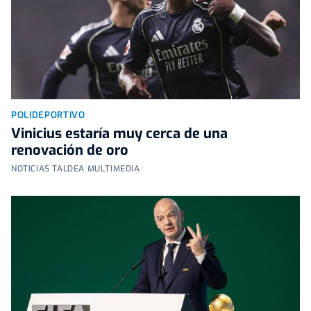
POLIDEPORTIVO
Vinicius estaría muy cerca de una
renovación de oro
NOTICIAS TALDEA MULTIMEDIA