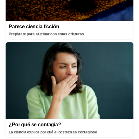
Parece ciencia ficción
Prepárate para alucinar con estas criaturas
¿Por qué se contagia?
La ciencia explica por qué el bostezo es contagioso