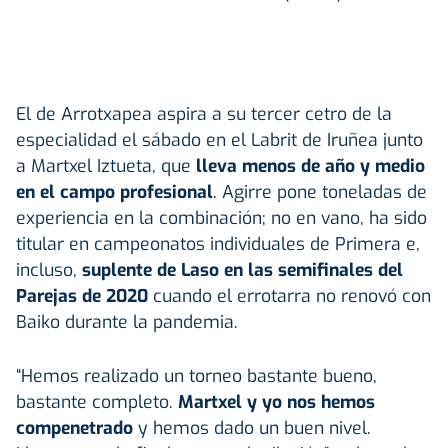
El de Arrotxapea aspira a su tercer cetro de la
especialidad el sábado en el Labrit de Iruñea junto
a Martxel Iztueta, que
lleva menos de año y medio
en el campo profesional
. Agirre pone toneladas de
experiencia en la combinación; no en vano, ha sido
titular en campeonatos individuales de Primera e,
incluso,
suplente de Laso en las semifinales del
Parejas de 2020
cuando el errotarra no renovó con
Baiko durante la pandemia.
“Hemos realizado un torneo bastante bueno,
bastante completo.
Martxel y yo nos hemos
compenetrado
y hemos dado un buen nivel.