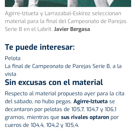
Agirre-Iztueta y Larrazabal-Eskiroz seleccionan
material para la final del Campeonato de Parejas
Serie B en el Labrit.
Javier Bergasa
Te puede interesar:
Pelota
La final de Campeonato de Parejas Serie B, a la
vista
Sin excusas con el material
Respecto al material propuesto ayer para la cita
del sábado, no hubo pegas.
Agirre-Iztueta
se
decantaron por pelotas de 105,7, 104,7 y 106,1
gramos, mientras que
sus rivales optaron
por
cueros de 104,4, 104,2 y 105,4.