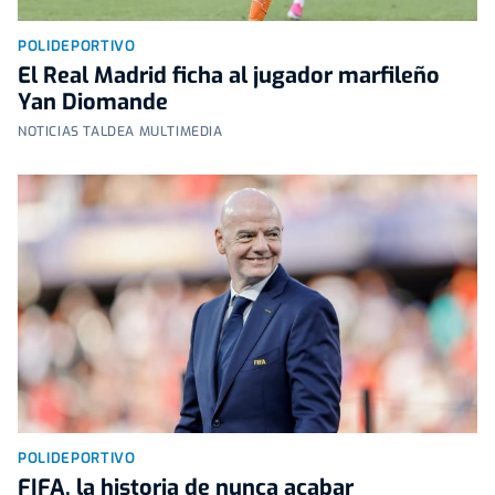
POLIDEPORTIVO
El Real Madrid ficha al jugador marfileño
Yan Diomande
NOTICIAS TALDEA MULTIMEDIA
POLIDEPORTIVO
FIFA, la historia de nunca acabar