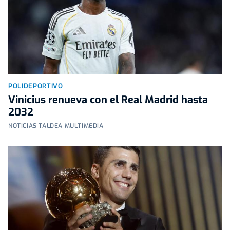
POLIDEPORTIVO
Vinicius renueva con el Real Madrid hasta
2032
NOTICIAS TALDEA MULTIMEDIA