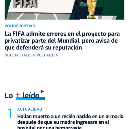
POLIDEPORTIVO
La FIFA admite errores en el proyecto para
privatizar parte del Mundial, pero avisa de
que defenderá su reputación
NOTICIAS TALDEA MULTIMEDIA
+
Lo
leído
ACTUALIDAD
Hallan muerto a un recién nacido en un armario
después de que su madre ingresara en el
hospital por una hemorragia