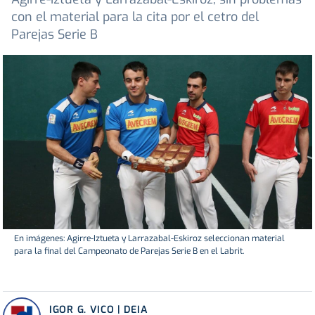
con el material para la cita por el cetro del
Parejas Serie B
En imágenes: Agirre-Iztueta y Larrazabal-Eskiroz seleccionan material
para la final del Campeonato de Parejas Serie B en el Labrit.
IGOR G. VICO | DEIA