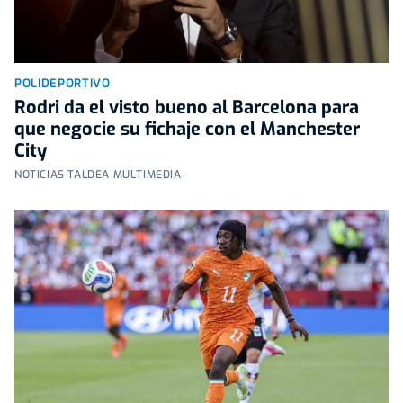
POLIDEPORTIVO
Rodri da el visto bueno al Barcelona para
que negocie su fichaje con el Manchester
City
NOTICIAS TALDEA MULTIMEDIA