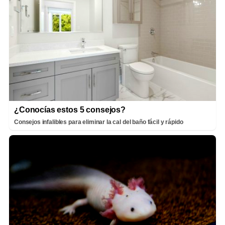
¿Conocías estos 5 consejos?
Consejos infalibles para eliminar la cal del baño fácil y rápido