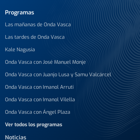
Programas
Las mañanas de Onda Vasca
Las tardes de Onda Vasca
Kale Nagusia
Onda Vasca con José Manuel Monje
Onda Vasca con Juanjo Lusa y Samu Valcárcel
Onda Vasca con Imanol Arruti
Onda Vasca con Imanol Vilella
Onda Vasca con Ángel Plaza
Ver todos los programas
Noticias