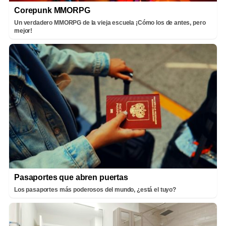
Corepunk MMORPG
Un verdadero MMORPG de la vieja escuela ¡Cómo los de antes, pero
mejor!
Pasaportes que abren puertas
Los pasaportes más poderosos del mundo, ¿está el tuyo?