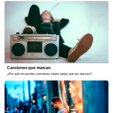
Canciones que marcan
¿Por qué recuerdas canciones viejas mejor que las nuevas?