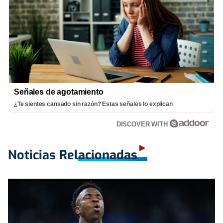
Señales de agotamiento
¿Te sientes cansado sin razón? Estas señales lo explican
DISCOVER WITH
Noticias Relacionadas