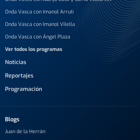
Onda Vasca con Imanol Arruti
Onda Vasca con Imanol Vilella
Onda Vasca con Ángel Plaza
Ver todos los programas
Noticias
Reportajes
Programación
Blogs
Juan de la Herrán