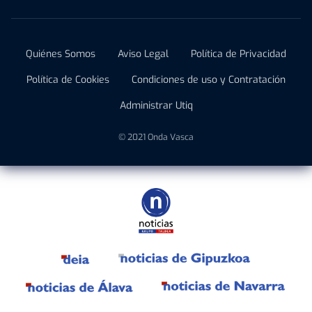
Quiénes Somos
Aviso Legal
Política de Privacidad
Política de Cookies
Condiciones de uso y Contratación
Administrar Utiq
© 2021 Onda Vasca