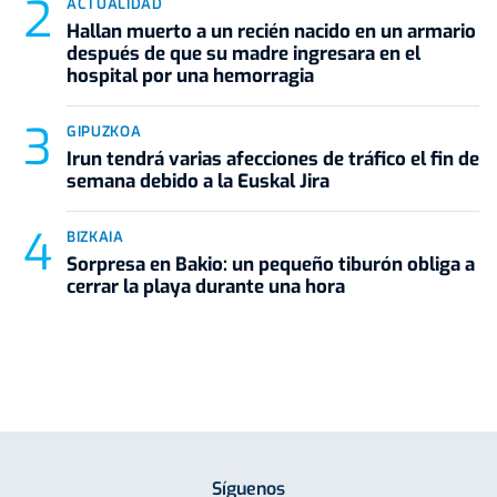
ACTUALIDAD
Hallan muerto a un recién nacido en un armario
después de que su madre ingresara en el
hospital por una hemorragia
GIPUZKOA
Irun tendrá varias afecciones de tráfico el fin de
semana debido a la Euskal Jira
BIZKAIA
Sorpresa en Bakio: un pequeño tiburón obliga a
cerrar la playa durante una hora
Síguenos