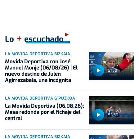
+
Lo
escuchado
LA MOVIDA DEPORTIVA BIZKAIA
Movida Deportiva con José
Manuel Monje (06/08/26) | El
51:59
nuevo destino de Julen
Agirrezabala, una incógnita
LA MOVIDA DEPORTIVA GIPUZKOA
La Movida Deportiva (06.08.26):
Mesa redonda por el fichaje del
54:50
central
LA MOVIDA DEPORTIVA BIZKAIA