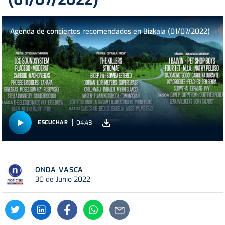
Agenda de conciertos recomendados en Bizkaia (01/07/2022)
04:48
ESCUCHAR
ONDA VASCA
30 de Junio 2022