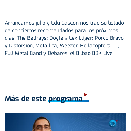
Arrancamos julio y Edu Gascón nos trae su listado
de conciertos recomendados para los próximos
días: The Bellrays; Doyle y Lex Lüger; Porco Bravo
y Distorsión, Metallica, Weezer, Hellacopters. . . ;;
Full Metal Band y Debares; el Bilbao BBK Live,
Más de este programa