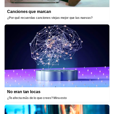
Canciones que marcan
¿Por qué recuerdas canciones viejas mejor que las nuevas?
No eran tan locas
¿Te afecta más de lo que crees? Mira esto