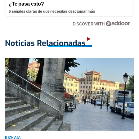
¿Te pasa esto?
6 señales claras de que necesitas descansar más
DISCOVER WITH
Noticias Relacionadas
BIZKAIA