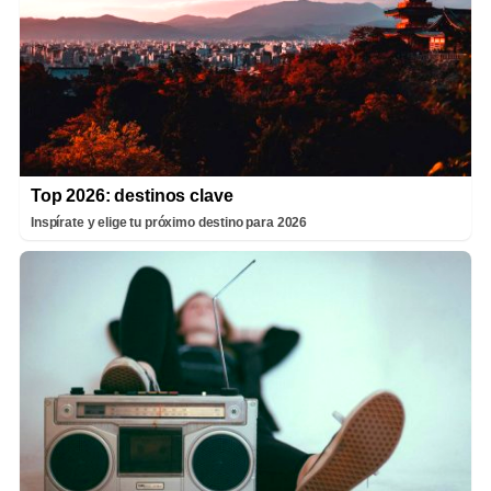
Top 2026: destinos clave
Inspírate y elige tu próximo destino para 2026