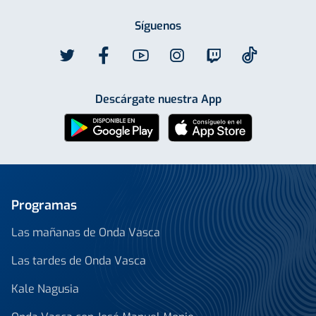
Síguenos
Descárgate nuestra App
Programas
Las mañanas de Onda Vasca
Las tardes de Onda Vasca
Kale Nagusia