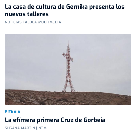
La casa de cultura de Gernika presenta los
nuevos talleres
NOTICIAS TALDEA MULTIMEDIA
BIZKAIA
La efímera primera Cruz de Gorbeia
SUSANA MARTÍN | NTM