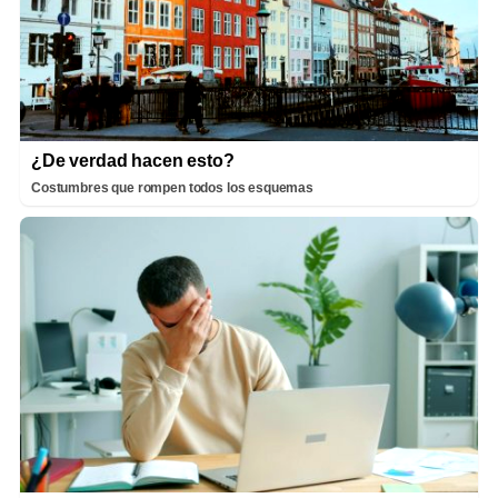
¿De verdad hacen esto?
Costumbres que rompen todos los esquemas