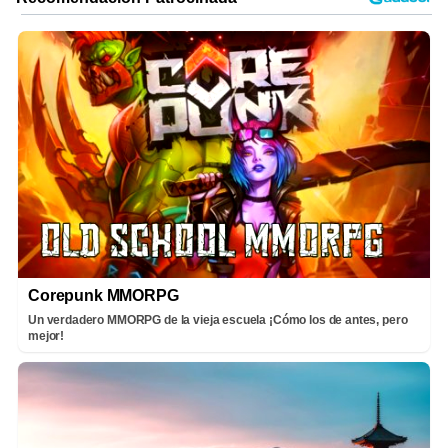
Corepunk MMORPG
Un verdadero MMORPG de la vieja escuela ¡Cómo los de antes, pero
mejor!