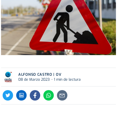
ALFONSO CASTRO | OV
08 de Marzo 2023
1 min de lectura