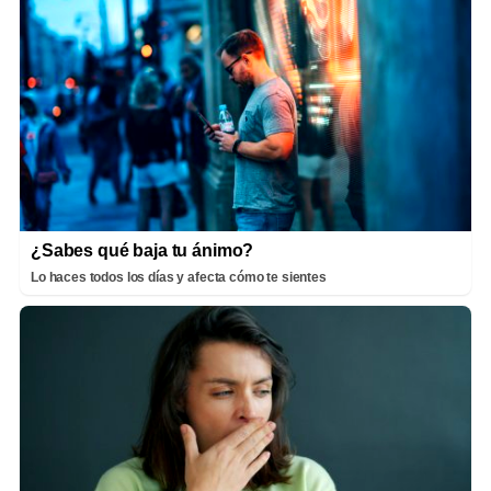
¿Sabes qué baja tu ánimo?
Lo haces todos los días y afecta cómo te sientes