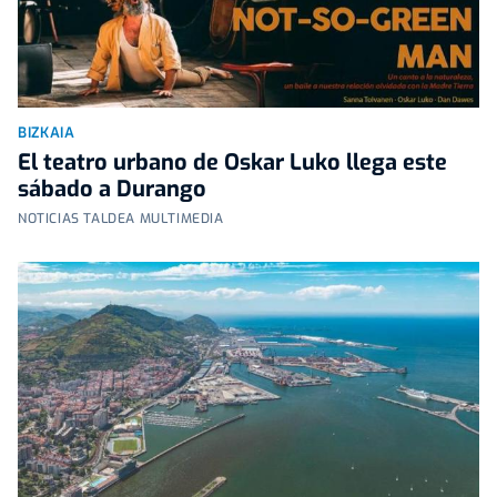
BIZKAIA
El teatro urbano de Oskar Luko llega este
sábado a Durango
NOTICIAS TALDEA MULTIMEDIA