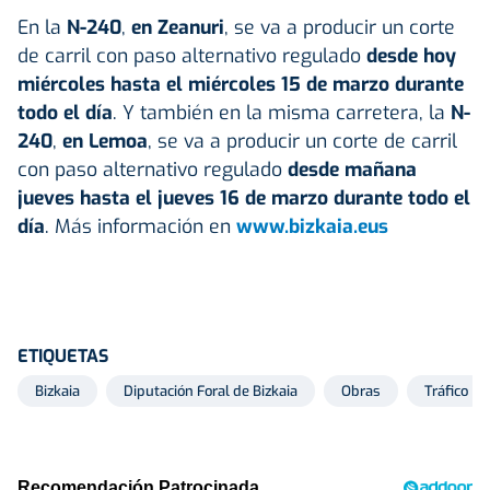
En la
N-240
,
en Zeanuri
, se va a producir un corte
de carril con paso alternativo regulado
desde hoy
miércoles hasta el miércoles 15 de marzo durante
todo el día
. Y también en la misma carretera, la
N-
240
,
en Lemoa
, se va a producir un corte de carril
con paso alternativo regulado
desde mañana
jueves hasta el jueves 16 de marzo durante todo el
día
. Más información en
www.bizkaia.eus
ETIQUETAS
Bizkaia
Diputación Foral de Bizkaia
Obras
Tráfico