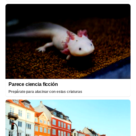
Parece ciencia ficción
Prepárate para alucinar con estas criaturas