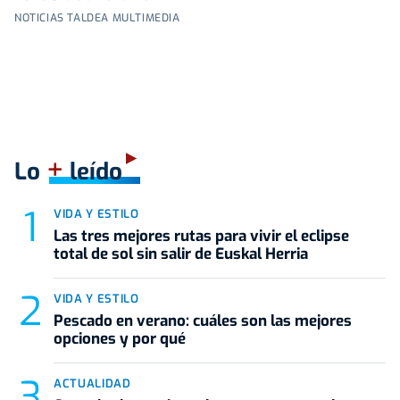
NOTICIAS TALDEA MULTIMEDIA
+
Lo
leído
VIDA Y ESTILO
Las tres mejores rutas para vivir el eclipse
total de sol sin salir de Euskal Herria
VIDA Y ESTILO
Pescado en verano: cuáles son las mejores
opciones y por qué
ACTUALIDAD