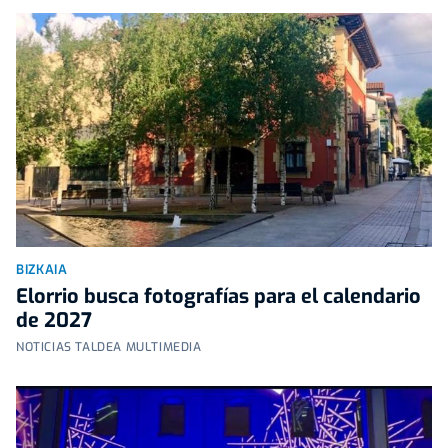
BIZKAIA
Elorrio busca fotografías para el calendario
de 2027
NOTICIAS TALDEA MULTIMEDIA