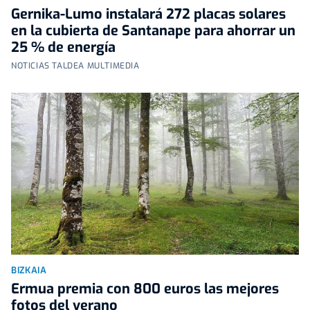
Gernika-Lumo instalará 272 placas solares
en la cubierta de Santanape para ahorrar un
25 % de energía
NOTICIAS TALDEA MULTIMEDIA
BIZKAIA
Ermua premia con 800 euros las mejores
fotos del verano