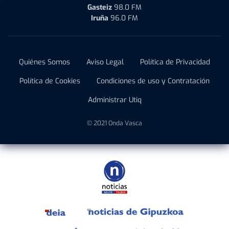
Gasteiz
98.0 FM
Iruña
96.0 FM
Quiénes Somos
Aviso Legal
Política de Privacidad
Política de Cookies
Condiciones de uso y Contratación
Administrar Utiq
© 2021 Onda Vasca