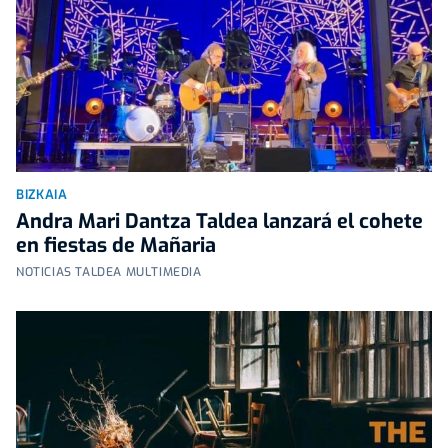
BIZKAIA
Andra Mari Dantza Taldea lanzará el cohete
en fiestas de Mañaria
NOTICIAS TALDEA MULTIMEDIA