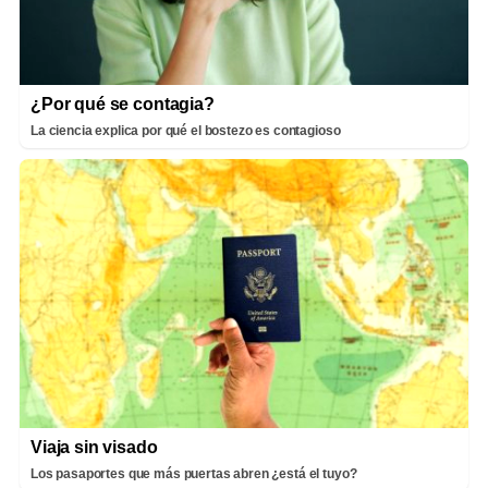
¿Por qué se contagia?
La ciencia explica por qué el bostezo es contagioso
Viaja sin visado
Los pasaportes que más puertas abren ¿está el tuyo?