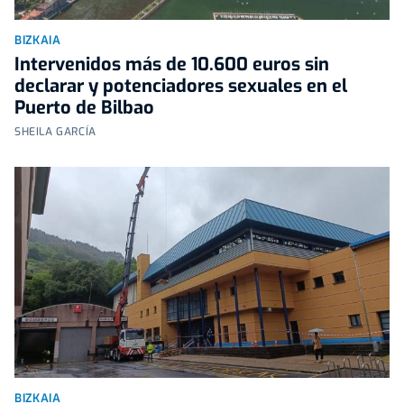
BIZKAIA
Intervenidos más de 10.600 euros sin
declarar y potenciadores sexuales en el
Puerto de Bilbao
SHEILA GARCÍA
BIZKAIA