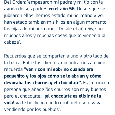
Del Orden: "empezaron mi padre y mi tío con la
ayuda de sus padres
en el año 56
. Desde que se
jubilaron ellos, hemos estado mi hermano y yo,
han estado también mis hijos en algún momento,
las hijas de mi hermano... Desde el año 56, son
muchos años y muchas cosas que te vienen a la
cabeza".
Recuerdos que se comparten a uno y otro lado de
la barra. Entre los clientes, encontramos a quien
recuerda
"venir con mi sobrino cuando era
pequeñito y los ojos cómo se le abrían y cómo
devoraba los churros y el chocolate".
Es la misma
persona que añade "los churros son muy buenos
pero el chocolate...
¡el chocolate es elixir de la
vida!
ya le he dicho que lo embotelle y lo vaya
vendiendo por los pueblos".