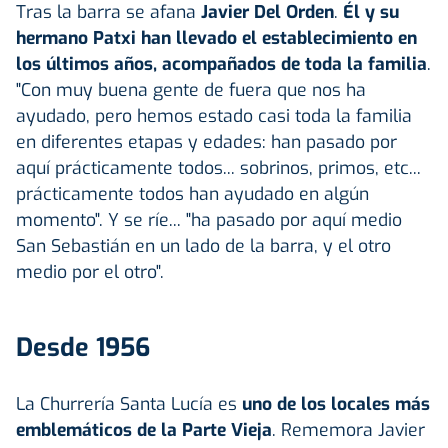
Tras la barra se afana
Javier Del Orden
.
Él y su
hermano Patxi han llevado el establecimiento en
los últimos años, acompañados de toda la familia
.
"Con muy buena gente de fuera que nos ha
ayudado, pero hemos estado casi toda la familia
en diferentes etapas y edades: han pasado por
aquí prácticamente todos... sobrinos, primos, etc...
prácticamente todos han ayudado en algún
momento". Y se ríe... "ha pasado por aquí medio
San Sebastián en un lado de la barra, y el otro
medio por el otro".
Desde 1956
La Churrería Santa Lucía es
uno de los locales más
emblemáticos de la Parte Vieja
. Rememora Javier