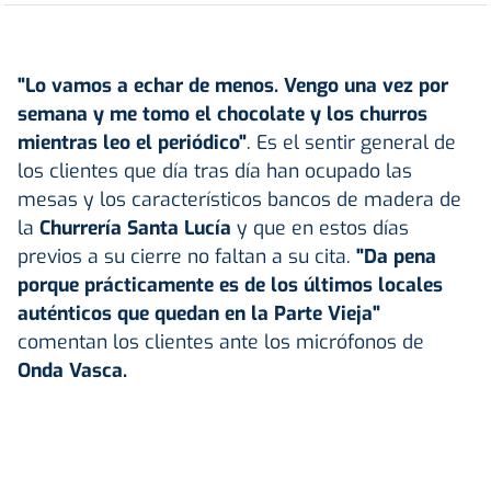
"Lo vamos a echar de menos. Vengo una vez por
semana y me tomo el chocolate y los churros
mientras leo el periódico"
. Es el sentir general de
los clientes que día tras día han ocupado las
mesas y los característicos bancos de madera de
la
Churrería Santa Lucía
y que en estos días
previos a su cierre no faltan a su cita.
"Da pena
porque prácticamente es de los últimos locales
auténticos que quedan en la Parte Vieja"
comentan los clientes ante los micrófonos de
Onda Vasca.