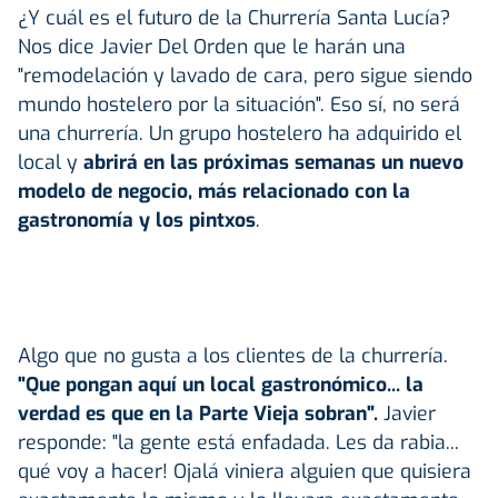
¿Y cuál es el futuro de la Churrería Santa Lucía?
Nos dice Javier Del Orden que le harán una
"remodelación y lavado de cara, pero sigue siendo
mundo hostelero por la situación". Eso sí, no será
una churrería. Un grupo hostelero ha adquirido el
local y
abrirá en las próximas semanas un nuevo
modelo de negocio, más relacionado con la
gastronomía y los pintxos
.
Algo que no gusta a los clientes de la churrería.
"Que pongan aquí un local gastronómico... la
verdad es que en la Parte Vieja sobran".
Javier
responde: "la gente está enfadada. Les da rabia...
qué voy a hacer! Ojalá viniera alguien que quisiera