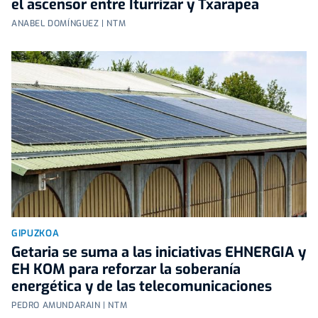
el ascensor entre Iturrizar y Txarapea
ANABEL DOMÍNGUEZ | NTM
GIPUZKOA
Getaria se suma a las iniciativas EHNERGIA y
EH KOM para reforzar la soberanía
energética y de las telecomunicaciones
PEDRO AMUNDARAIN | NTM