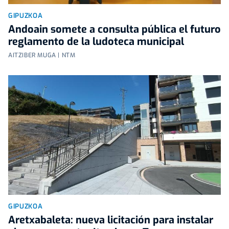
GIPUZKOA
Andoain somete a consulta pública el futuro
reglamento de la ludoteca municipal
AITZIBER MUGA | NTM
GIPUZKOA
Aretxabaleta: nueva licitación para instalar