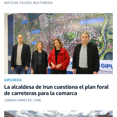
NOTICIAS TALDEA MULTIMEDIA
GIPUZKOA
La alcaldesa de Irun cuestiona el plan foral
de carreteras para la comarca
JURDAN ARRETXE | DNG