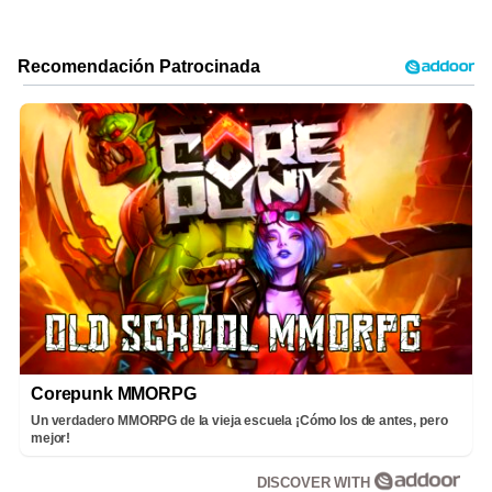
Corepunk MMORPG
Un verdadero MMORPG de la vieja escuela ¡Cómo los de antes, pero
mejor!
DISCOVER WITH