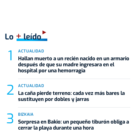
+
Lo
leído
ACTUALIDAD
Hallan muerto a un recién nacido en un armario
después de que su madre ingresara en el
hospital por una hemorragia
ACTUALIDAD
La caña pierde terreno: cada vez más bares la
sustituyen por dobles y jarras
BIZKAIA
Sorpresa en Bakio: un pequeño tiburón obliga a
cerrar la playa durante una hora