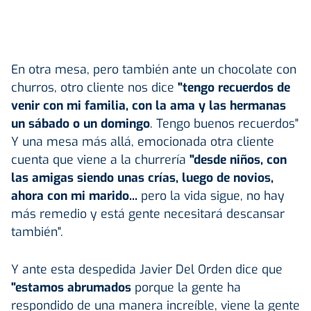
En otra mesa, pero también ante un chocolate con
churros, otro cliente nos dice
"tengo recuerdos de
venir con mi familia, con la ama y las hermanas
un sábado o un domingo
. Tengo buenos recuerdos"
Y una mesa más allá, emocionada otra cliente
cuenta que viene a la churrería
"desde niños, con
las amigas siendo unas crías, luego de novios,
ahora con mi marido...
pero la vida sigue, no hay
más remedio y está gente necesitará descansar
también".
Y ante esta despedida Javier Del Orden dice que
"estamos abrumados
porque la gente ha
respondido de una manera increíble, viene la gente