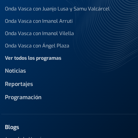
Onda Vasca con Juanjo Lusa y Samu Valcárcel
Onda Vasca con Imanol Arruti
Onda Vasca con Imanol Vilella
Onda Vasca con Ángel Plaza
Ver todos los programas
Noticias
Reportajes
Programación
Blogs