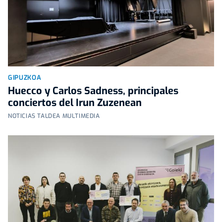
GIPUZKOA
Huecco y Carlos Sadness, principales
conciertos del Irun Zuzenean
NOTICIAS TALDEA MULTIMEDIA