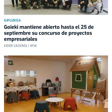
GIPUZKOA
Goieki mantiene abierto hasta el 25 de
septiembre su concurso de proyectos
empresariales
EIDER CÁCERES | NTM