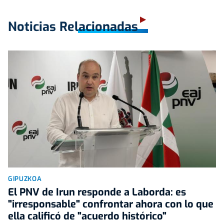
Noticias Relacionadas
GIPUZKOA
El PNV de Irun responde a Laborda: es
"irresponsable" confrontar ahora con lo que
ella calificó de "acuerdo histórico"