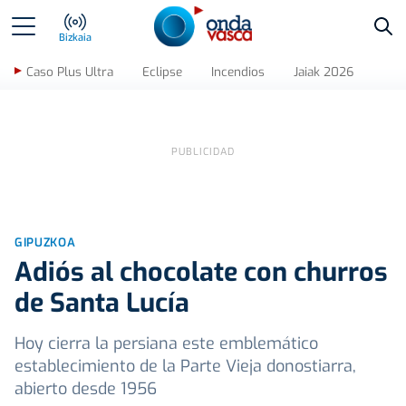
Bus
Bizkaia
Caso Plus Ultra
Eclipse
Incendios
Jaiak 2026
GIPUZKOA
Adiós al chocolate con churros
de Santa Lucía
Hoy cierra la persiana este emblemático
establecimiento de la Parte Vieja donostiarra,
abierto desde 1956