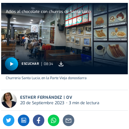
Adiós al chocolate con churros de Santa Lucía
08:34
ESCUCHAR
Churrería Santa Lucía, en la Parte Vieja donostiarra
ESTHER FERNÁNDEZ | OV
20 de Septiembre 2023
3 min de lectura