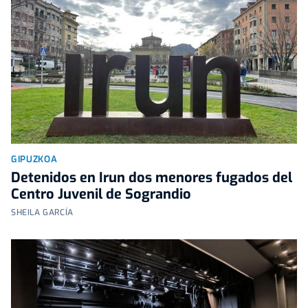
GIPUZKOA
Detenidos en Irun dos menores fugados del
Centro Juvenil de Sograndio
SHEILA GARCÍA