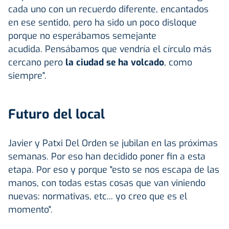
cada uno con un recuerdo diferente, encantados
en ese sentido, pero ha sido un poco disloque
porque no esperábamos semejante
acudida. Pensábamos que vendría el círculo más
cercano pero
la ciudad se ha volcado
, como
siempre".
Futuro del local
Javier y Patxi Del Orden se jubilan en las próximas
semanas. Por eso han decidido poner fin a esta
etapa. Por eso y porque "esto se nos escapa de las
manos, con todas estas cosas que van viniendo
nuevas: normativas, etc... yo creo que es el
momento".