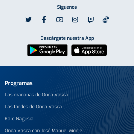
Síguenos
Descárgate nuestra App
Programas
Las mañanas de Onda Vasca
Las tardes de Onda Vasca
Kale Nagusia
Onda Vasca con José Manuel Monje