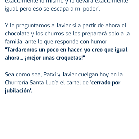
exactamente lo mismo y lo llevara exactamente
igual, pero eso se escapa a mi poder".
Y le preguntamos a Javier si a partir de ahora el
chocolate y los churros se los preparará solo a la
familia, ante lo que responde con humor:
"Tardaremos un poco en hacer, yo creo que igual
ahora... ¡mejor unas croquetas!"
Sea como sea, Patxi y Javier cuelgan hoy en la
Churrería Santa Lucía el cartel de
'cerrado por
jubilación'.