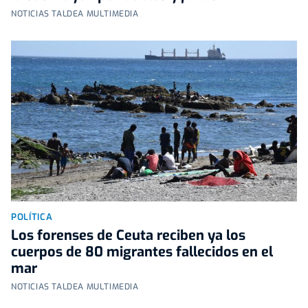
NOTICIAS TALDEA MULTIMEDIA
POLÍTICA
Los forenses de Ceuta reciben ya los
cuerpos de 80 migrantes fallecidos en el
mar
NOTICIAS TALDEA MULTIMEDIA