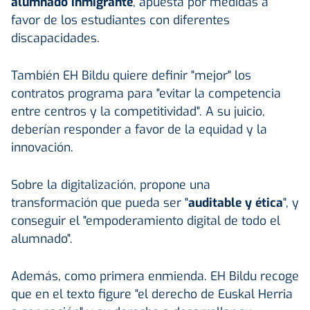
alumnado inmigrante
, apuesta por medidas a
favor de los estudiantes con diferentes
discapacidades.
También EH Bildu quiere definir "mejor" los
contratos programa para "evitar la competencia
entre centros y la competitividad". A su juicio,
deberían responder a favor de la equidad y la
innovación.
Sobre la digitalización, propone una
transformación que pueda ser "
auditable y ética
", y
conseguir el "empoderamiento digital de todo el
alumnado".
Además, como primera enmienda. EH Bildu recoge
que en el texto figure "el derecho de Euskal Herria