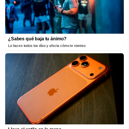
¿Sabes qué baja tu ánimo?
Lo haces todos los días y afecta cómo te sientes