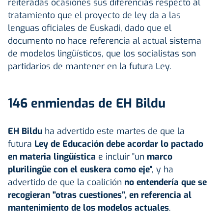
reiteradas ocasiones sus diferencias respecto al
tratamiento que el proyecto de ley da a las
lenguas oficiales de Euskadi, dado que el
documento no hace referencia al actual sistema
de modelos lingüísticos, que los socialistas son
partidarios de mantener en la futura Ley.
146 enmiendas de EH Bildu
EH Bildu
ha advertido este martes de que la
futura
Ley de Educación debe acordar lo pactado
en materia lingüística
e incluir "un
marco
plurilingüe con el euskera como eje
", y ha
advertido de que la coalición
no entendería que se
recogieran "otras cuestiones", en referencia al
mantenimiento de los modelos actuales
.