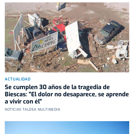
ACTUALIDAD
Se cumplen 30 años de la tragedia de
Biescas: "El dolor no desaparece, se aprende
a vivir con él"
NOTICIAS TALDEA MULTIMEDIA