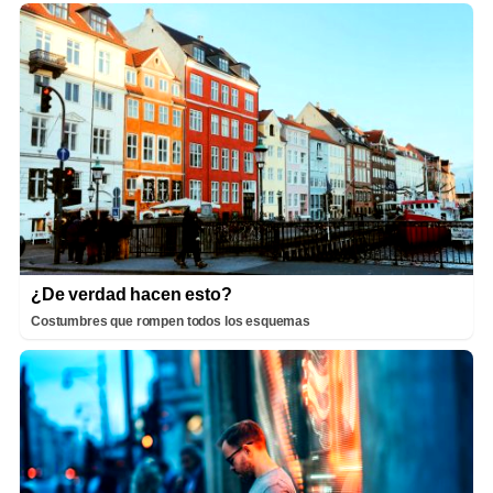
¿De verdad hacen esto?
Costumbres que rompen todos los esquemas