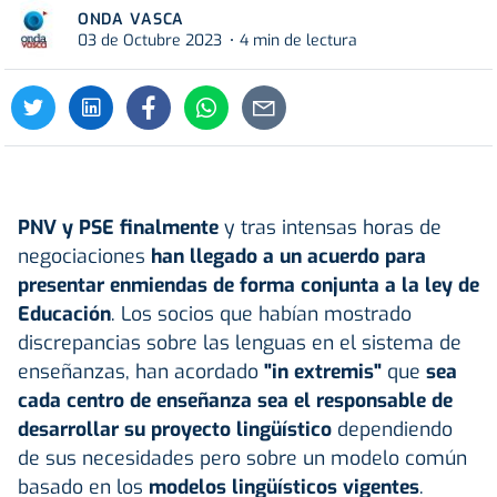
ONDA VASCA
03 de Octubre 2023
4 min de lectura
PNV y PSE finalmente
y tras intensas horas de
negociaciones
han llegado a un acuerdo para
presentar enmiendas de forma conjunta a la ley de
Educación
. Los socios que habían mostrado
discrepancias sobre las lenguas en el sistema de
enseñanzas, han acordado
"in extremis"
que
sea
cada centro de enseñanza sea el responsable de
desarrollar su proyecto lingüístico
dependiendo
de sus necesidades pero sobre un modelo común
basado en los
modelos lingüísticos vigentes
.