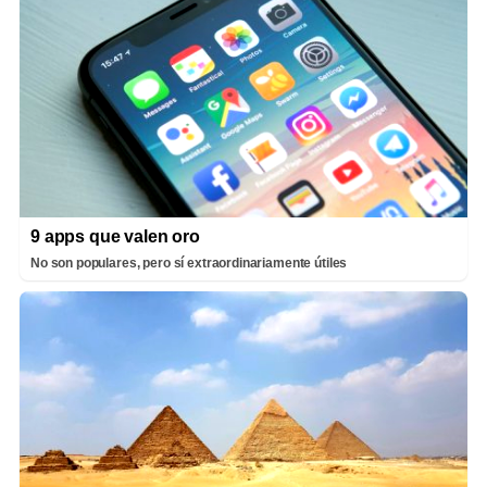
9 apps que valen oro
No son populares, pero sí extraordinariamente útiles