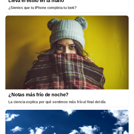
Lleva el estilo en la mano
¿Sientes que tu iPhone completa tu look?
¿Notas más frío de noche?
La ciencia explica por qué sentimos más frío al final del día