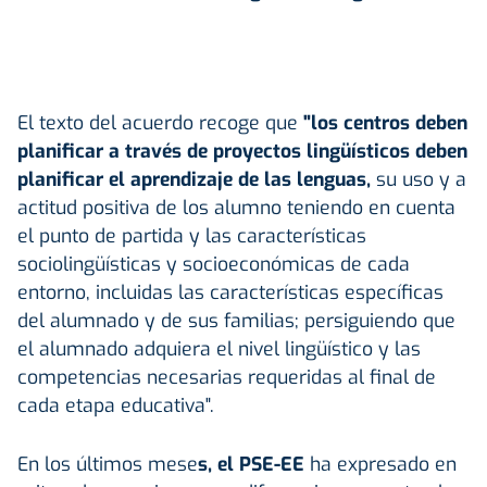
El texto del acuerdo recoge que
"los centros deben
planificar a través de proyectos lingüísticos deben
planificar el aprendizaje de las lenguas,
su uso y a
actitud positiva de los alumno teniendo en cuenta
el punto de partida y las características
sociolingüísticas y socioeconómicas de cada
entorno, incluidas las características específicas
del alumnado y de sus familias; persiguiendo que
el alumnado adquiera el nivel lingüístico y las
competencias necesarias requeridas al final de
cada etapa educativa".
En los últimos mese
s, el PSE-EE
ha expresado en