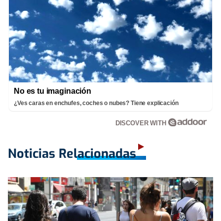
No es tu imaginación
¿Ves caras en enchufes, coches o nubes? Tiene explicación
DISCOVER WITH
Noticias Relacionadas