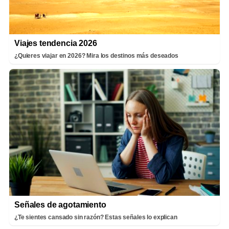
Viajes tendencia 2026
¿Quieres viajar en 2026? Mira los destinos más deseados
Señales de agotamiento
¿Te sientes cansado sin razón? Estas señales lo explican