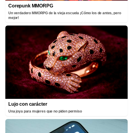
Corepunk MMORPG
Un verdadero MMORPG de la vieja escuela ¡Cómo los de antes, pero
mejor!
Lujo con carácter
Una joya para mujeres que no piden permiso