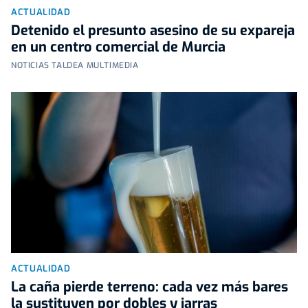
ACTUALIDAD
Detenido el presunto asesino de su expareja
en un centro comercial de Murcia
NOTICIAS TALDEA MULTIMEDIA
ACTUALIDAD
La caña pierde terreno: cada vez más bares
la sustituyen por dobles y jarras