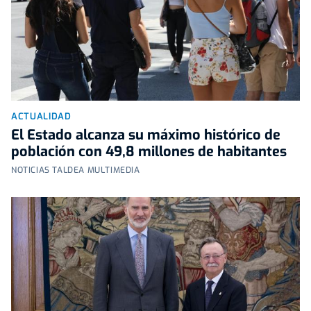
ACTUALIDAD
El Estado alcanza su máximo histórico de
población con 49,8 millones de habitantes
NOTICIAS TALDEA MULTIMEDIA