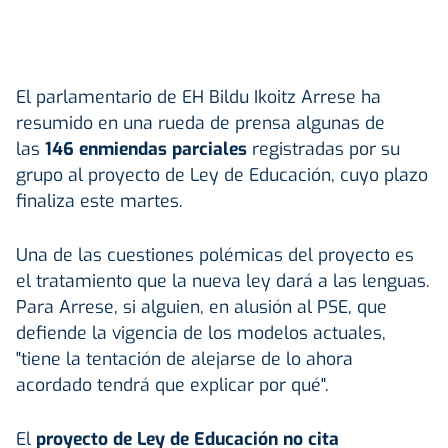
El parlamentario de EH Bildu Ikoitz Arrese ha
resumido en una rueda de prensa algunas de
las
146 enmiendas parciales
registradas por su
grupo al proyecto de Ley de Educación, cuyo plazo
finaliza este martes.
Una de las cuestiones polémicas del proyecto es
el tratamiento que la nueva ley dará a las lenguas.
Para Arrese, si alguien, en alusión al PSE, que
defiende la vigencia de los modelos actuales,
"tiene la tentación de alejarse de lo ahora
acordado tendrá que explicar por qué".
El
proyecto de Ley de Educación no cita