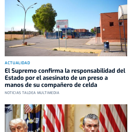
ACTUALIDAD
El Supremo confirma la responsabilidad del
Estado por el asesinato de un preso a
manos de su compañero de celda
NOTICIAS TALDEA MULTIMEDIA