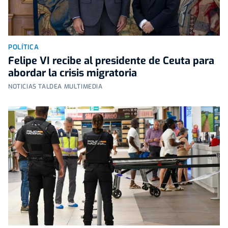
POLÍTICA
Felipe VI recibe al presidente de Ceuta para
abordar la crisis migratoria
NOTICIAS TALDEA MULTIMEDIA