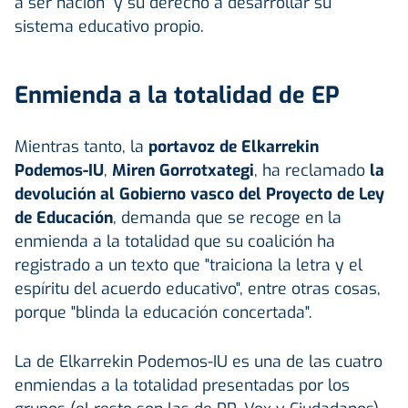
a ser nación" y su derecho a desarrollar su
sistema educativo propio.
Enmienda a la totalidad de EP
Mientras tanto, la
portavoz de Elkarrekin
Podemos-IU
,
Miren Gorrotxategi
, ha reclamado
la
devolución al Gobierno vasco del Proyecto de Ley
de Educación
, demanda que se recoge en la
enmienda a la totalidad que su coalición ha
registrado a un texto que "traiciona la letra y el
espíritu del acuerdo educativo", entre otras cosas,
porque "blinda la educación concertada".
La de Elkarrekin Podemos-IU es una de las cuatro
enmiendas a la totalidad presentadas por los