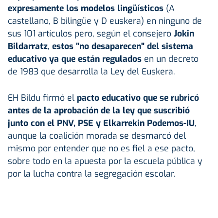
expresamente los modelos lingüísticos
(A
castellano, B bilingüe y D euskera) en ninguno de
sus 101 artículos pero, según el consejero
Jokin
Bildarratz
,
estos "no desaparecen" del sistema
educativo ya que están regulados
en un decreto
de 1983 que desarrolla la Ley del Euskera.
EH Bildu firmó el
pacto educativo que se rubricó
antes de la aprobación de la ley que suscribió
junto con el PNV, PSE y Elkarrekin Podemos-IU
,
aunque la coalición morada se desmarcó del
mismo por entender que no es fiel a ese pacto,
sobre todo en la apuesta por la escuela pública y
por la lucha contra la segregación escolar.