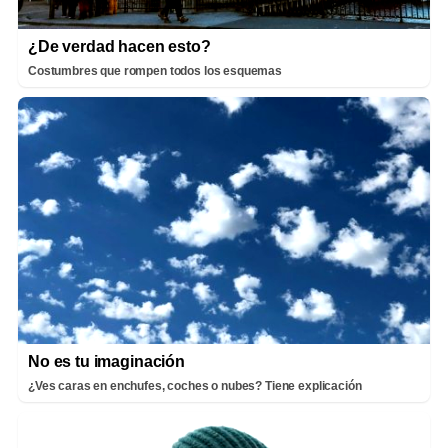
¿De verdad hacen esto?
Costumbres que rompen todos los esquemas
No es tu imaginación
¿Ves caras en enchufes, coches o nubes? Tiene explicación