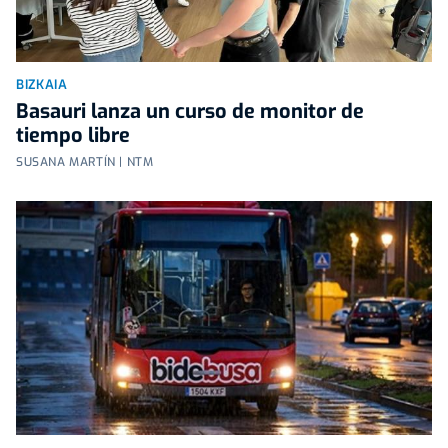
BIZKAIA
Basauri lanza un curso de monitor de
tiempo libre
SUSANA MARTÍN | NTM