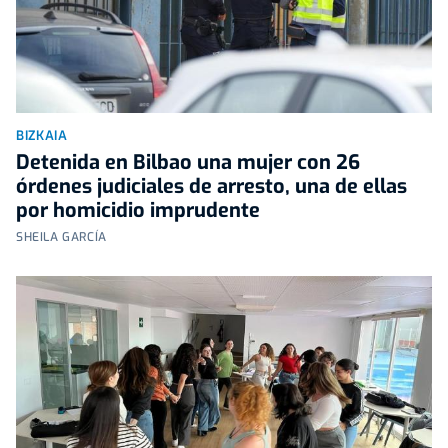
BIZKAIA
Detenida en Bilbao una mujer con 26
órdenes judiciales de arresto, una de ellas
por homicidio imprudente
SHEILA GARCÍA