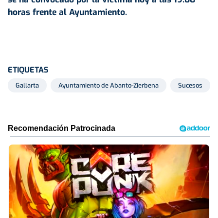
horas frente al Ayuntamiento.
ETIQUETAS
Gallarta
Ayuntamiento de Abanto-Zierbena
Sucesos