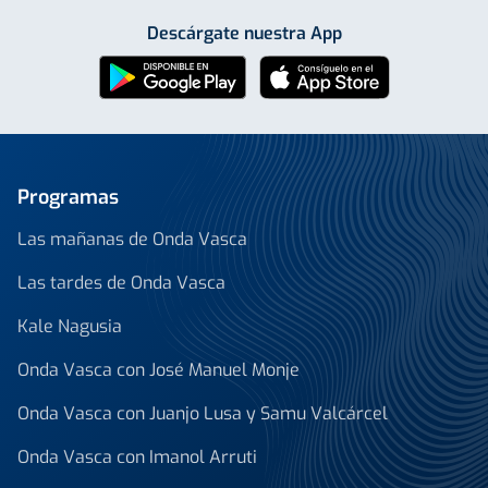
Descárgate nuestra App
Programas
Las mañanas de Onda Vasca
Las tardes de Onda Vasca
Kale Nagusia
Onda Vasca con José Manuel Monje
Onda Vasca con Juanjo Lusa y Samu Valcárcel
Onda Vasca con Imanol Arruti