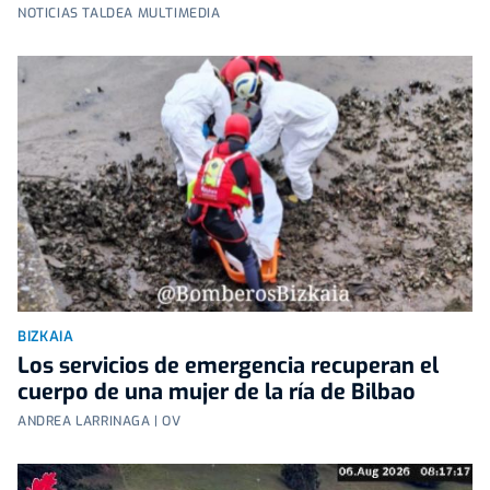
NOTICIAS TALDEA MULTIMEDIA
BIZKAIA
Los servicios de emergencia recuperan el
cuerpo de una mujer de la ría de Bilbao
ANDREA LARRINAGA | OV