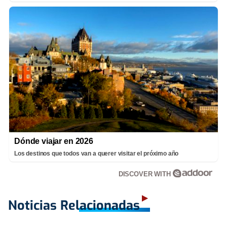
Dónde viajar en 2026
Los destinos que todos van a querer visitar el próximo año
DISCOVER WITH
Noticias Relacionadas