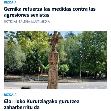
BIZKAIA
Gernika refuerza las medidas contra las
agresiones sexistas
NOTICIAS TALDEA MULTIMEDIA
BIZKAIA
Elorrioko Kurutziagako gurutzea
zaharberritu da