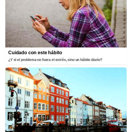
Cuidado con este hábito
¿Y si el problema no fuera el estrés, sino un hábito diario?