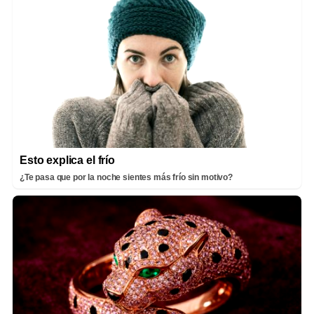
Esto explica el frío
¿Te pasa que por la noche sientes más frío sin motivo?