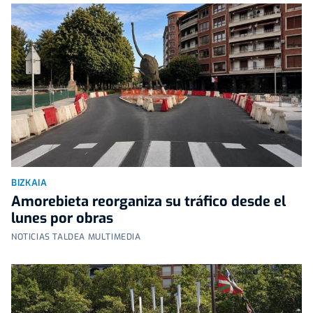
BIZKAIA
Amorebieta reorganiza su tráfico desde el
lunes por obras
NOTICIAS TALDEA MULTIMEDIA