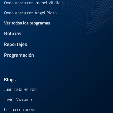
Onda Vasca con Imanol Vilella
Onda Vasca con Ángel Plaza
Ver todos los programas
Noticias
Reportajes
Programación
Blogs
Juan de la Herrán
Javier Vizcaino
Cocina con nervio