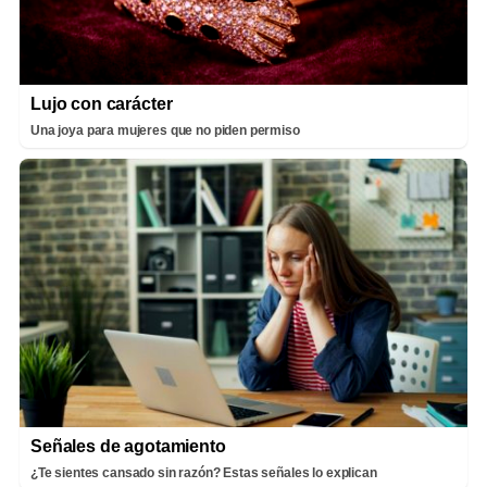
Lujo con carácter
Una joya para mujeres que no piden permiso
Señales de agotamiento
¿Te sientes cansado sin razón? Estas señales lo explican