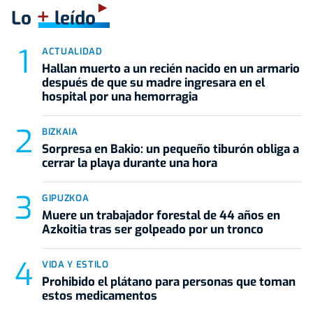
+
Lo
leído
ACTUALIDAD
Hallan muerto a un recién nacido en un armario
después de que su madre ingresara en el
hospital por una hemorragia
BIZKAIA
Sorpresa en Bakio: un pequeño tiburón obliga a
cerrar la playa durante una hora
GIPUZKOA
Muere un trabajador forestal de 44 años en
Azkoitia tras ser golpeado por un tronco
VIDA Y ESTILO
Prohibido el plátano para personas que toman
estos medicamentos