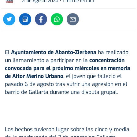
21 de Agosto 2024
1 min de lectura
El
Ayuntamiento de Abanto-Zierbena
ha realizado
un llamamiento a participar en la
concentración
convocada para el próximo miércoles en memoria
de Aitor Merino Urbano
, el joven que falleció el
pasado 6 de agosto tras sufrir una agresión en el
barrio de Gallarta durante una disputa grupal.
Los hechos tuvieron lugar sobre las cinco y media