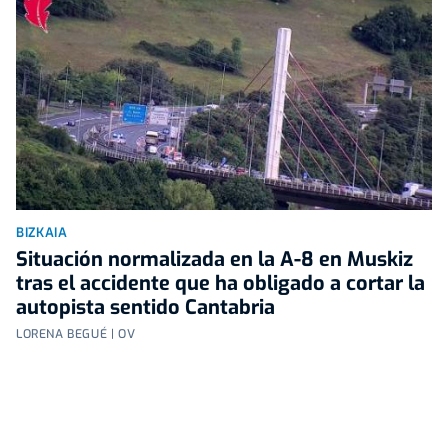
BIZKAIA
Situación normalizada en la A-8 en Muskiz
tras el accidente que ha obligado a cortar la
autopista sentido Cantabria
LORENA BEGUÉ | OV