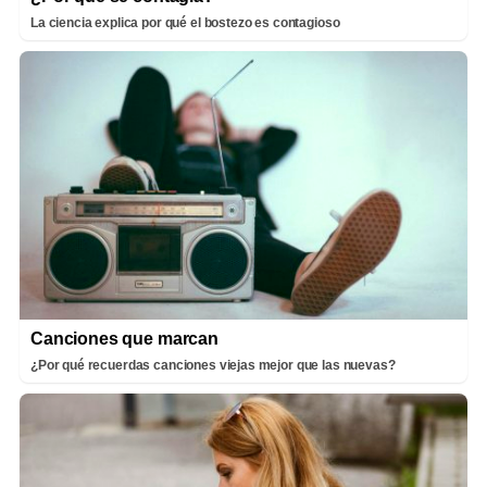
La ciencia explica por qué el bostezo es contagioso
Canciones que marcan
¿Por qué recuerdas canciones viejas mejor que las nuevas?