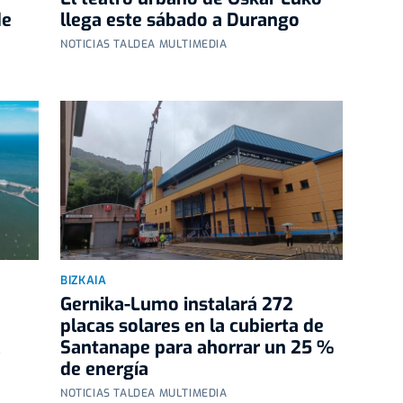
de
llega este sábado a Durango
NOTICIAS TALDEA MULTIMEDIA
BIZKAIA
Gernika-Lumo instalará 272
placas solares en la cubierta de
Santanape para ahorrar un 25 %
de energía
NOTICIAS TALDEA MULTIMEDIA