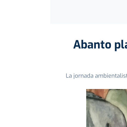
Abanto pla
La jornada ambientalist