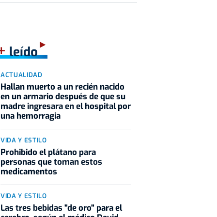
+
leído
ACTUALIDAD
Hallan muerto a un recién nacido
en un armario después de que su
madre ingresara en el hospital por
una hemorragia
VIDA Y ESTILO
Prohibido el plátano para
personas que toman estos
medicamentos
VIDA Y ESTILO
Las tres bebidas "de oro" para el