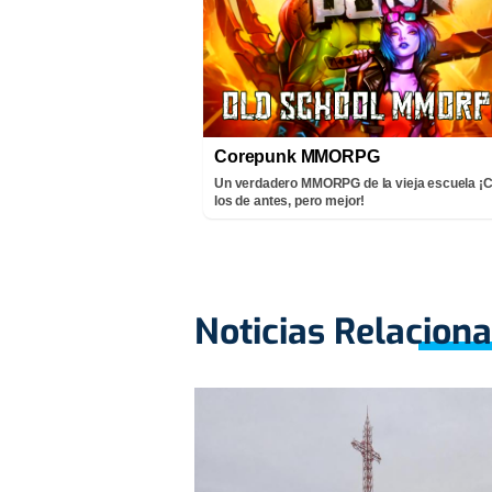
Corepunk MMORPG
Un verdadero MMORPG de la vieja escuela 
los de antes, pero mejor!
Noticias Relacion