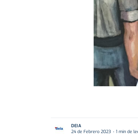
DEIA
24 de Febrero 2023
1 min de le