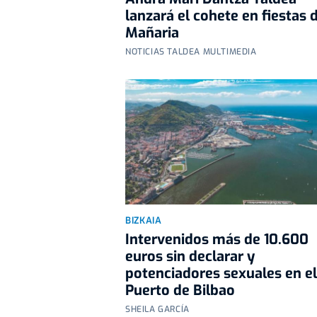
lanzará el cohete en fiestas 
Mañaria
NOTICIAS TALDEA MULTIMEDIA
BIZKAIA
Intervenidos más de 10.600
euros sin declarar y
potenciadores sexuales en el
Puerto de Bilbao
SHEILA GARCÍA