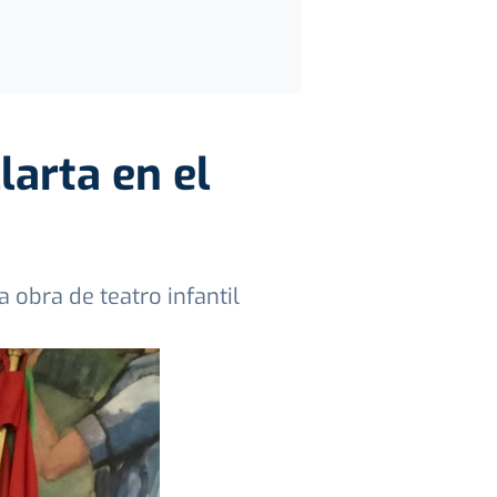
larta en el
 obra de teatro infantil