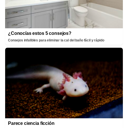
¿Conocías estos 5 consejos?
Consejos infalibles para eliminar la cal del baño fácil y rápido
Parece ciencia ficción