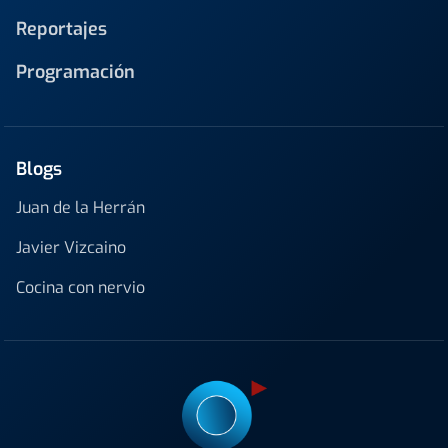
Reportajes
Programación
Blogs
Juan de la Herrán
Javier Vizcaino
Cocina con nervio