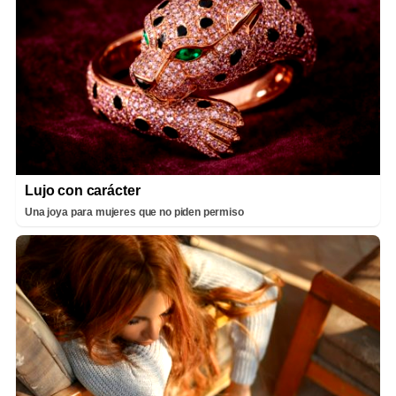
Lujo con carácter
Una joya para mujeres que no piden permiso