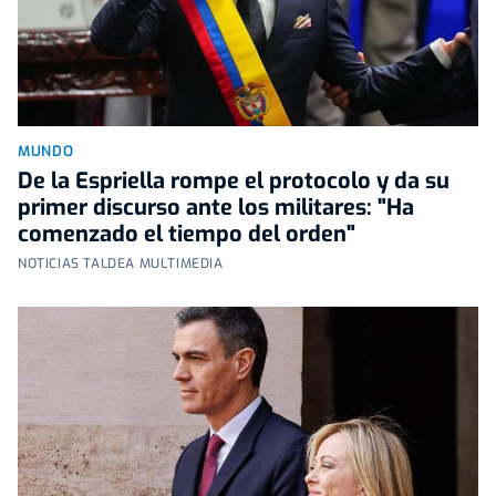
MUNDO
De la Espriella rompe el protocolo y da su
primer discurso ante los militares: "Ha
comenzado el tiempo del orden"
NOTICIAS TALDEA MULTIMEDIA