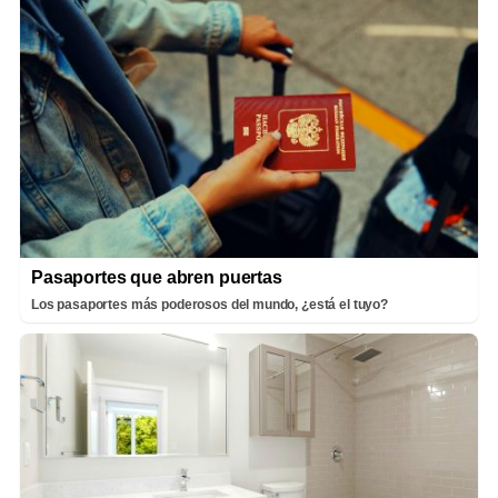
Pasaportes que abren puertas
Los pasaportes más poderosos del mundo, ¿está el tuyo?