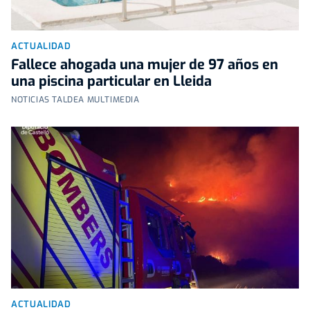
ACTUALIDAD
Fallece ahogada una mujer de 97 años en
una piscina particular en Lleida
NOTICIAS TALDEA MULTIMEDIA
ACTUALIDAD