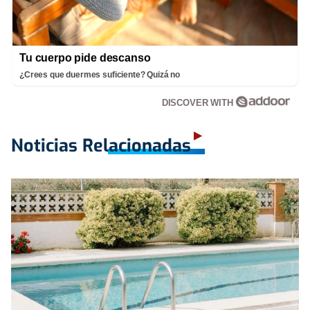
Tu cuerpo pide descanso
¿Crees que duermes suficiente? Quizá no
DISCOVER WITH
Noticias Relacionadas