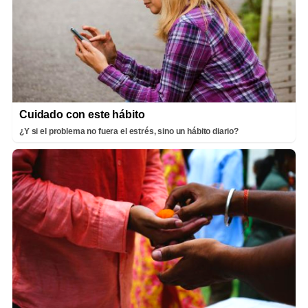
Cuidado con este hábito
¿Y si el problema no fuera el estrés, sino un hábito diario?