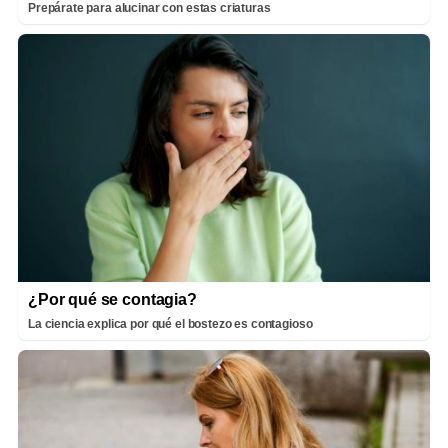
Prepárate para alucinar con estas criaturas
¿Por qué se contagia?
La ciencia explica por qué el bostezo es contagioso