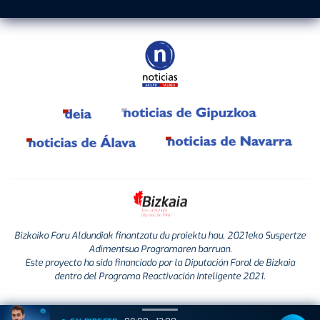
Bizkaiko Foru Aldundiak finantzatu du proiektu hau, 2021eko Suspertze
Adimentsua Programaren barruan.
Este proyecto ha sido financiado por la Diputación Foral de Bizkaia
dentro del Programa Reactivación Inteligente 2021.