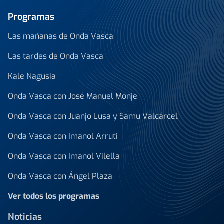
Programas
Las mañanas de Onda Vasca
Las tardes de Onda Vasca
Kale Nagusia
Onda Vasca con José Manuel Monje
Onda Vasca con Juanjo Lusa y Samu Valcárcel
Onda Vasca con Imanol Arruti
Onda Vasca con Imanol Vilella
Onda Vasca con Ángel Plaza
Ver todos los programas
Noticias