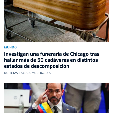
MUNDO
Investigan una funeraria de Chicago tras
hallar más de 50 cadáveres en distintos
estados de descomposición
NOTICIAS TALDEA MULTIMEDIA