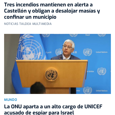
Tres incendios mantienen en alerta a
Castellón y obligan a desalojar masías y
confinar un municipio
NOTICIAS TALDEA MULTIMEDIA
MUNDO
La ONU aparta a un alto cargo de UNICEF
acusado de espiar para Israel