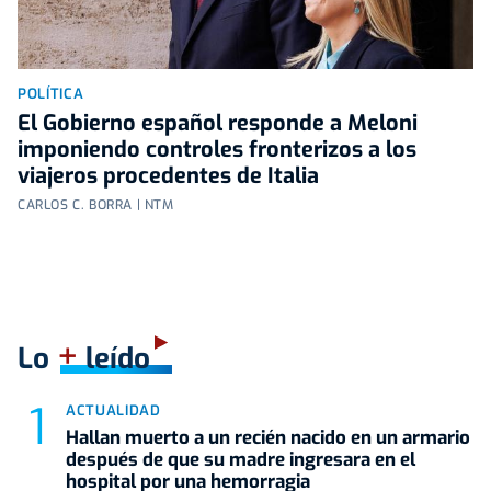
POLÍTICA
El Gobierno español responde a Meloni
imponiendo controles fronterizos a los
viajeros procedentes de Italia
CARLOS C. BORRA | NTM
+
Lo
leído
ACTUALIDAD
Hallan muerto a un recién nacido en un armario
después de que su madre ingresara en el
hospital por una hemorragia