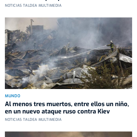
NOTICIAS TALDEA MULTIMEDIA
MUNDO
Al menos tres muertos, entre ellos un niño,
en un nuevo ataque ruso contra Kiev
NOTICIAS TALDEA MULTIMEDIA