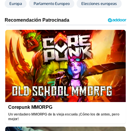
Europa
Parlamento Europeo
Elecciones europeas
Corepunk MMORPG
Un verdadero MMORPG de la vieja escuela ¡Cómo los de antes, pero
mejor!