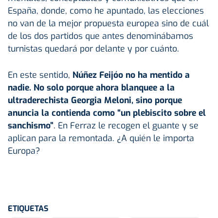
España, donde, como he apuntado, las elecciones
no van de la mejor propuesta europea sino de cuál
de los dos partidos que antes denominábamos
turnistas quedará por delante y por cuánto.
En este sentido,
Núñez Feijóo no ha mentido a
nadie. No solo porque ahora blanquee a la
ultraderechista Georgia Meloni, sino porque
anuncia la contienda como “un plebiscito sobre el
sanchismo”
. En Ferraz le recogen el guante y se
aplican para la remontada. ¿A quién le importa
Europa?
ETIQUETAS