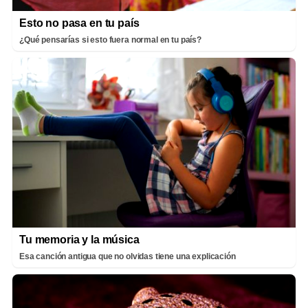
Esto no pasa en tu país
¿Qué pensarías si esto fuera normal en tu país?
Tu memoria y la música
Esa canción antigua que no olvidas tiene una explicación