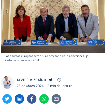
Los asuntos europeos serán puro accesorio en las elecciones... ¡al
Parlamento europeo! / EFE
JAVIER VIZCAÍNO
25 de Mayo 2024
2 min de lectura