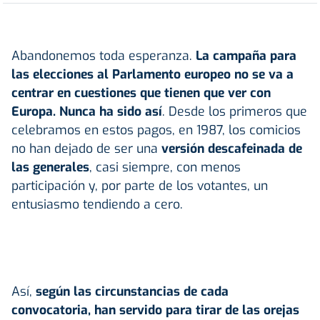
Abandonemos toda esperanza.
La campaña para
las elecciones al Parlamento europeo no se va a
centrar en cuestiones que tienen que ver con
Europa.
Nunca ha sido así
. Desde los primeros que
celebramos en estos pagos, en 1987, los comicios
no han dejado de ser una
versión descafeinada de
las generales
, casi siempre, con menos
participación y, por parte de los votantes, un
entusiasmo tendiendo a cero.
Así,
según las circunstancias de cada
convocatoria, han servido para tirar de las orejas