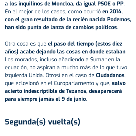
a los inquilinos de Moncloa, da igual PSOE o PP
.
En el mejor de los casos, como ocurrió
en 2014,
con el gran resultado de la recién nacida Podemos,
han sido punta de lanza de cambios políticos
.
Otra cosa es que
el paso del tiempo (estos diez
años) acabe dejando las cosas en donde estaban
.
Los morados, incluso añadiendo a Sumar en la
ecuación, no aspiran a mucho más de lo que tuvo
Izquierda Unida. Otrosí en el caso de
Ciudadanos
,
que eclosionó en el Europarlamento y que,
salvo
acierto indescriptible de Tezanos, desaparecerá
para siempre jamás el 9 de junio
.
Segunda(s) vuelta(s)