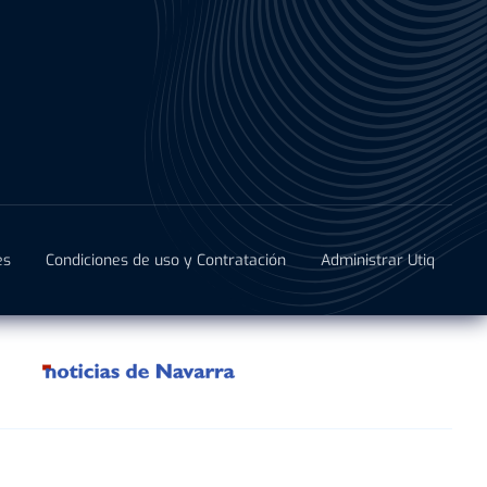
es
Condiciones de uso y Contratación
Administrar Utiq