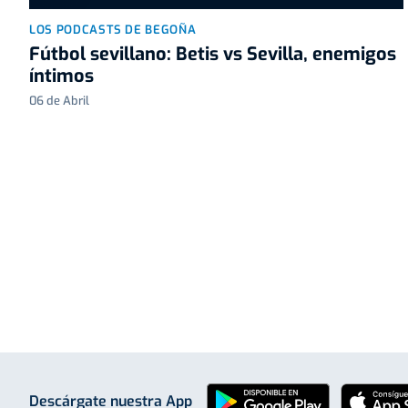
LOS PODCASTS DE BEGOÑA
Fútbol sevillano: Betis vs Sevilla, enemigos
íntimos
06 de Abril
Descárgate nuestra App