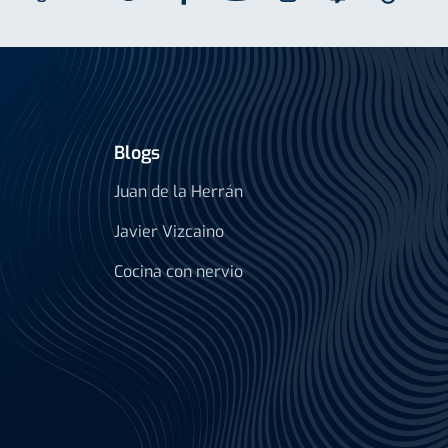
Blogs
Juan de la Herrán
Javier Vizcaino
Cocina con nervio