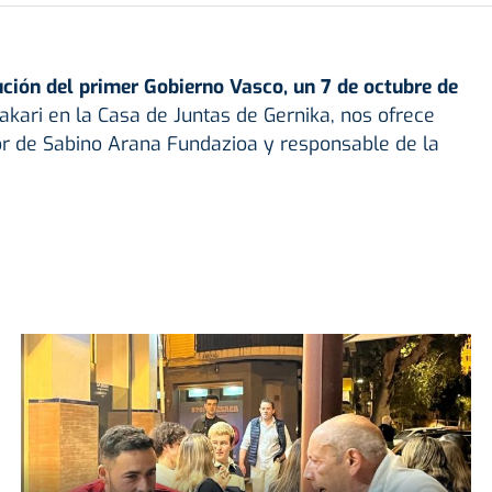
ción del primer Gobierno Vasco, un 7 de octubre de
kari en la Casa de Juntas de Gernika, nos ofrece
dor de Sabino Arana Fundazioa y responsable de la