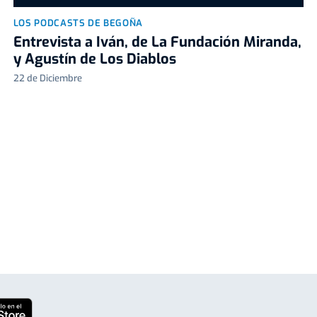
LOS PODCASTS DE BEGOÑA
Entrevista a Iván, de La Fundación Miranda,
y Agustín de Los Diablos
22 de Diciembre