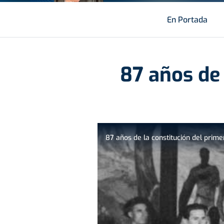
En Portada
87 años de 
87 años de la constitución del prim