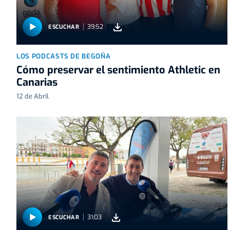
39:52
ESCUCHAR
LOS PODCASTS DE BEGOÑA
Cómo preservar el sentimiento Athletic en
Canarias
12 de Abril
31:03
ESCUCHAR