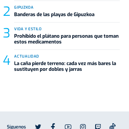
GIPUZKOA
Banderas de las playas de Gipuzkoa
VIDA Y ESTILO
Prohibido el plátano para personas que toman
estos medicamentos
ACTUALIDAD
La caña pierde terreno: cada vez más bares la
sustituyen por dobles y jarras
Síguenos