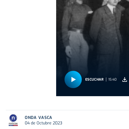
ESCUCHAR
15:40
ONDA VASCA
04 de Octubre 2023