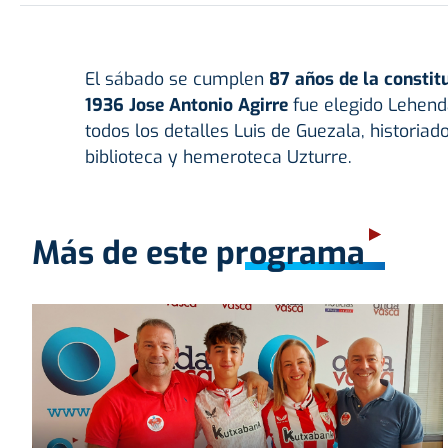
El sábado se cumplen
87 años de la constitu
1936 Jose Antonio Agirre
fue elegido Lehenda
todos los detalles Luis de Guezala, historia
biblioteca y hemeroteca Uzturre.
Más de este programa