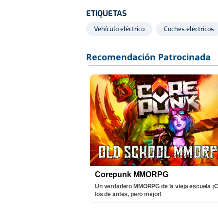
ETIQUETAS
Vehículo eléctrico
Coches eléctricos
Corepunk MMORPG
Un verdadero MMORPG de la vieja escuela 
los de antes, pero mejor!