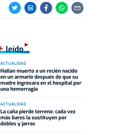
+
leído
ACTUALIDAD
Hallan muerto a un recién nacido
en un armario después de que su
madre ingresara en el hospital por
una hemorragia
ACTUALIDAD
La caña pierde terreno: cada vez
más bares la sustituyen por
dobles y jarras