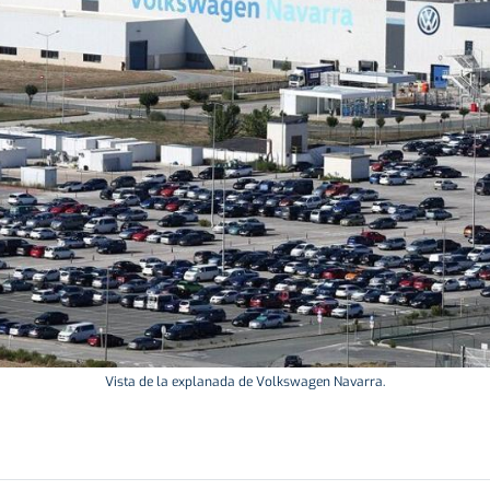
Vista de la explanada de Volkswagen Navarra.