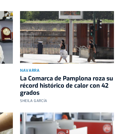
NAVARRA
La Comarca de Pamplona roza su
récord histórico de calor con 42
grados
SHEILA GARCÍA