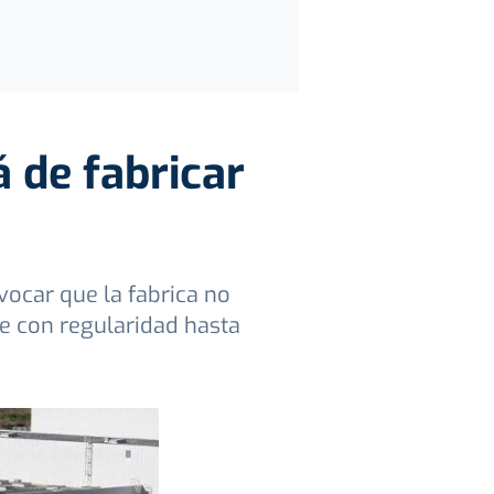
 de fabricar
vocar que la fabrica no
ne con regularidad hasta