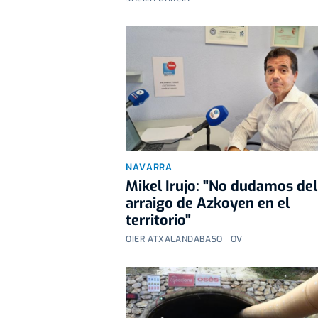
NAVARRA
Mikel Irujo: "No dudamos del
arraigo de Azkoyen en el
territorio"
OIER ATXALANDABASO | OV