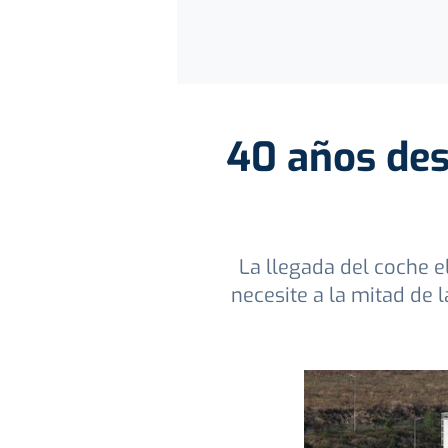
40 años des
La llegada del coche e
necesite a la mitad de 