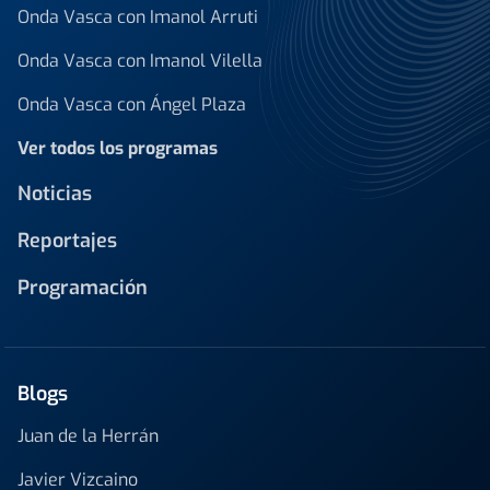
Onda Vasca con Imanol Arruti
Onda Vasca con Imanol Vilella
Onda Vasca con Ángel Plaza
Ver todos los programas
Noticias
Reportajes
Programación
Blogs
Juan de la Herrán
Javier Vizcaino