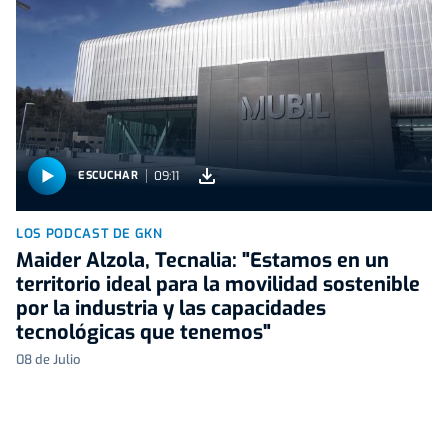
09:11
ESCUCHAR
LOS PODCAST DE GKN
Maider Alzola, Tecnalia: "Estamos en un
territorio ideal para la movilidad sostenible
por la industria y las capacidades
tecnológicas que tenemos"
08 de Julio