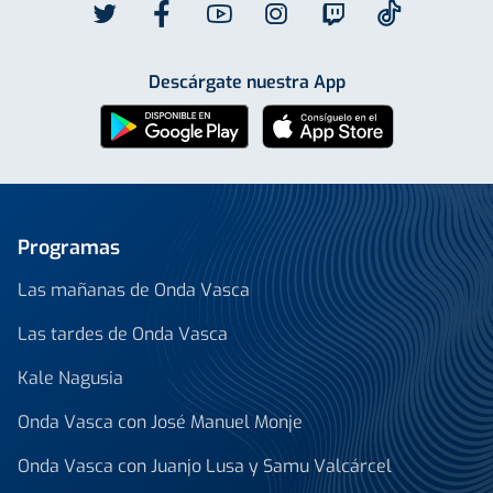
Descárgate nuestra App
Programas
Las mañanas de Onda Vasca
Las tardes de Onda Vasca
Kale Nagusia
Onda Vasca con José Manuel Monje
Onda Vasca con Juanjo Lusa y Samu Valcárcel