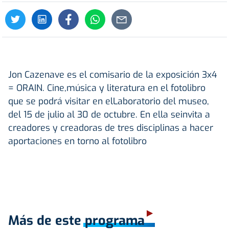
Jon Cazenave es el comisario de la exposición 3x4
= ORAIN. Cine,música y literatura en el fotolibro
que se podrá visitar en elLaboratorio del museo,
del 15 de julio al 30 de octubre. En ella seinvita a
creadores y creadoras de tres disciplinas a hacer
aportaciones en torno al fotolibro
Más de este programa