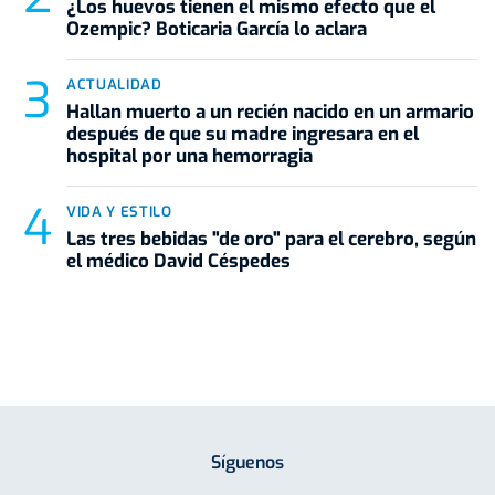
¿Los huevos tienen el mismo efecto que el
Ozempic? Boticaria García lo aclara
ACTUALIDAD
Hallan muerto a un recién nacido en un armario
después de que su madre ingresara en el
hospital por una hemorragia
VIDA Y ESTILO
Las tres bebidas "de oro" para el cerebro, según
el médico David Céspedes
Síguenos