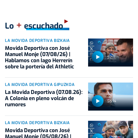
+
Lo
escuchado
LA MOVIDA DEPORTIVA BIZKAIA
Movida Deportiva con José
Manuel Monje (07/08/26) |
52:11
Hablamos con Iago Herrerín
sobre la portería del Athletic
LA MOVIDA DEPORTIVA GIPUZKOA
La Movida Deportiva (07.08.26):
A Colonia en pleno volcán de
55:14
rumores
LA MOVIDA DEPORTIVA BIZKAIA
Movida Deportiva con José
Manuel Monje (05/08/26) |