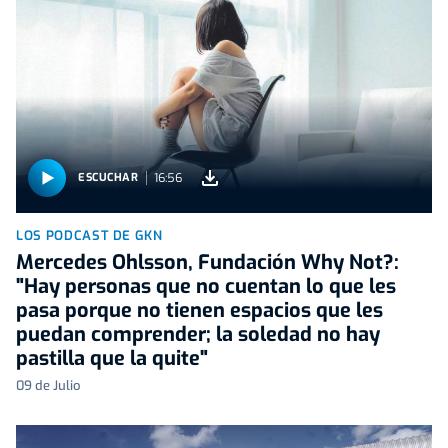
16:56
ESCUCHAR
LOS PODCAST DE GKN
Mercedes Ohlsson, Fundación Why Not?:
"Hay personas que no cuentan lo que les
pasa porque no tienen espacios que les
puedan comprender; la soledad no hay
pastilla que la quite"
09 de Julio