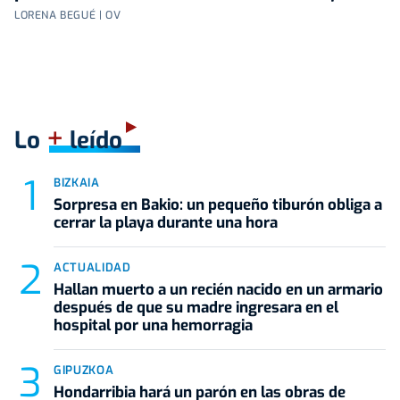
LORENA BEGUÉ | OV
+
Lo
leído
BIZKAIA
Sorpresa en Bakio: un pequeño tiburón obliga a
cerrar la playa durante una hora
ACTUALIDAD
Hallan muerto a un recién nacido en un armario
después de que su madre ingresara en el
hospital por una hemorragia
GIPUZKOA
Hondarribia hará un parón en las obras de