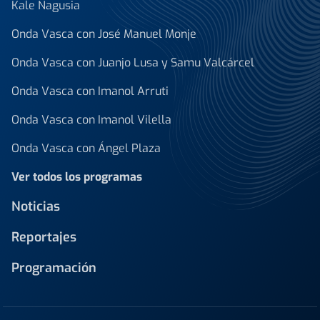
Kale Nagusia
Onda Vasca con José Manuel Monje
Onda Vasca con Juanjo Lusa y Samu Valcárcel
Onda Vasca con Imanol Arruti
Onda Vasca con Imanol Vilella
Onda Vasca con Ángel Plaza
Ver todos los programas
Noticias
Reportajes
Programación