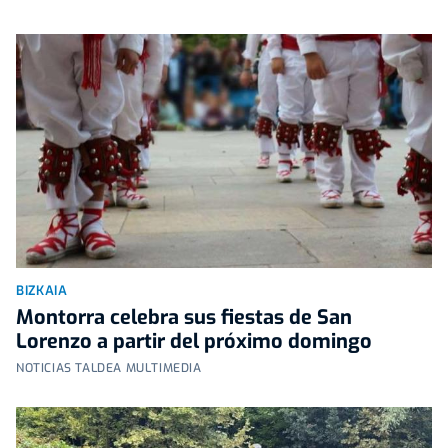
BIZKAIA
Montorra celebra sus fiestas de San
Lorenzo a partir del próximo domingo
NOTICIAS TALDEA MULTIMEDIA