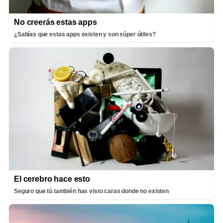
No creerás estas apps
¿Sabías que estas apps existen y son súper útiles?
El cerebro hace esto
Seguro que tú también has visto caras donde no existen