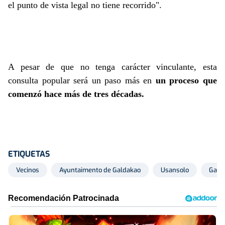
el punto de vista legal no tiene recorrido".
A pesar de que no tenga carácter vinculante, esta
consulta popular será un paso más en
un proceso que
comenzó hace más de tres décadas.
ETIQUETAS
Vecinos
Ayuntaimento de Galdakao
Usansolo
Gald