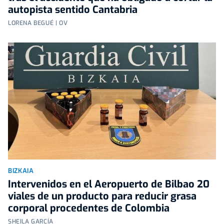
autopista sentido Cantabria
LORENA BEGUÉ | OV
BIZKAIA
Intervenidos en el Aeropuerto de Bilbao 20
viales de un producto para reducir grasa
corporal procedentes de Colombia
SHEILA GARCÍA