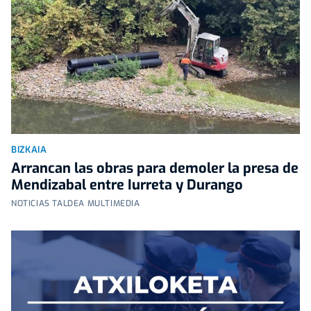
BIZKAIA
Arrancan las obras para demoler la presa de
Mendizabal entre Iurreta y Durango
NOTICIAS TALDEA MULTIMEDIA