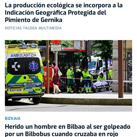
La producción ecológica se incorpora a la
Indicación Geográfica Protegida del
Pimiento de Gernika
NOTICIAS TALDEA MULTIMEDIA
BIZKAIA
Herido un hombre en Bilbao al ser golpeado
por un Bilbobus cuando cruzaba en rojo