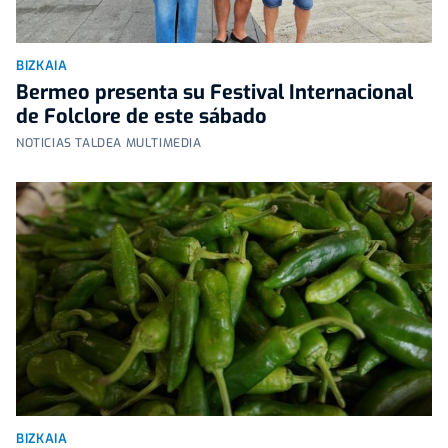
BIZKAIA
Bermeo presenta su Festival Internacional
de Folclore de este sábado
NOTICIAS TALDEA MULTIMEDIA
BIZKAIA