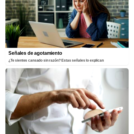
Señales de agotamiento
¿Te sientes cansado sin razón? Estas señales lo explican