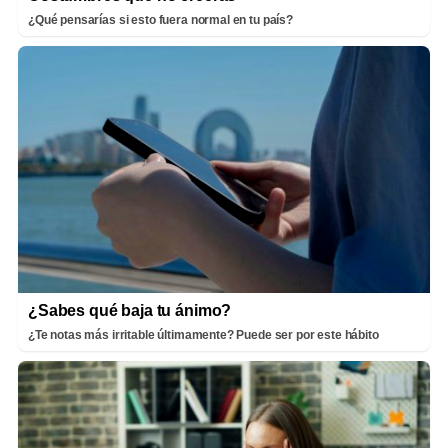
¿Qué pensarías si esto fuera normal en tu país?
¿Sabes qué baja tu ánimo?
¿Te notas más irritable últimamente? Puede ser por este hábito