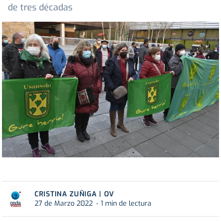
de tres décadas
CRISTINA ZUÑIGA | OV
27 de Marzo 2022
1 min de lectura