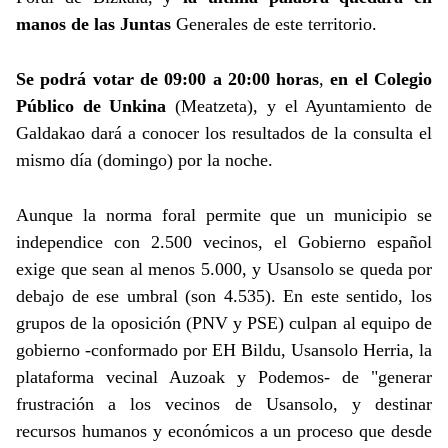
manos de las Juntas
Generales de este territorio.
Se podrá votar de 09:00 a 20:00 horas
,
en el Colegio
Público de Unkina
(Meatzeta), y el Ayuntamiento de
Galdakao dará a conocer los resultados de la consulta el
mismo día (domingo) por la noche.
Aunque la norma foral permite que un municipio se
independice con 2.500 vecinos, el Gobierno español
exige que sean al menos 5.000, y Usansolo se queda por
debajo de ese umbral (son 4.535). En este sentido, los
grupos de la oposición (PNV y PSE) culpan al equipo de
gobierno -conformado por EH Bildu, Usansolo Herria, la
plataforma vecinal Auzoak y Podemos- de "generar
frustración a los vecinos de Usansolo, y destinar
recursos humanos y económicos a un proceso que desde