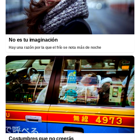
No es tu imaginación
Hay una razón por la que el frío se nota más de noche
Costumbres que no creerás