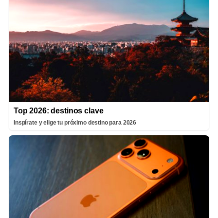
Top 2026: destinos clave
Inspírate y elige tu próximo destino para 2026