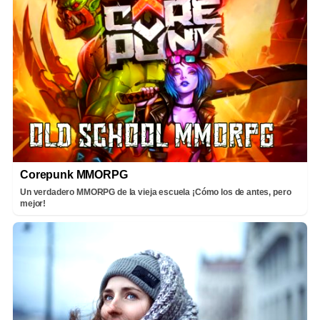
Corepunk MMORPG
Un verdadero MMORPG de la vieja escuela ¡Cómo los de antes, pero
mejor!