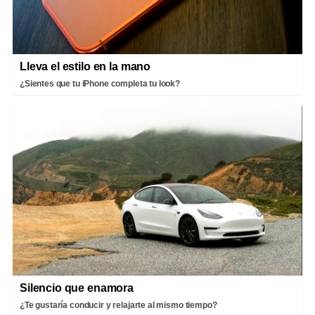
Lleva el estilo en la mano
¿Sientes que tu iPhone completa tu look?
Silencio que enamora
¿Te gustaría conducir y relajarte al mismo tiempo?