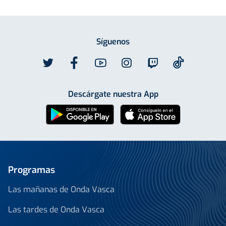
Síguenos
Descárgate nuestra App
Programas
Las mañanas de Onda Vasca
Las tardes de Onda Vasca