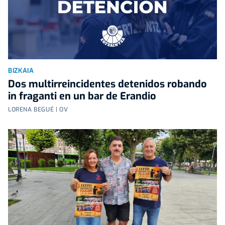
BIZKAIA
Dos multirreincidentes detenidos robando
in fraganti en un bar de Erandio
LORENA BEGUÉ | OV