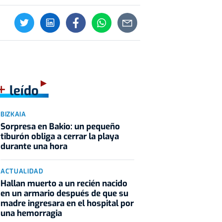
+
leído
BIZKAIA
Sorpresa en Bakio: un pequeño
tiburón obliga a cerrar la playa
durante una hora
ACTUALIDAD
Hallan muerto a un recién nacido
en un armario después de que su
madre ingresara en el hospital por
una hemorragia