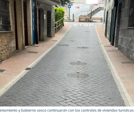
untamiento y Gobierno vasco continuarán con los controles de viviendas turísticas 