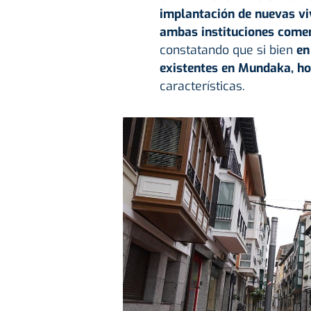
implantación de nuevas vi
ambas instituciones comenz
constatando que si bien
en
existentes en Mundaka, ho
características.