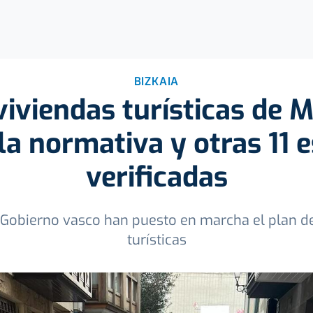
BIZKAIA
viviendas turísticas de
a normativa y otras 11 
verificadas
 Gobierno vasco han puesto en marcha el plan de
turísticas