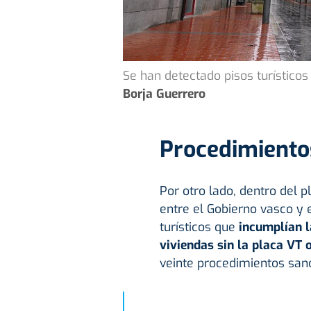
Se han detectado pisos turístico
Borja Guerrero
Procedimiento
Por otro lado, dentro del p
entre el Gobierno vasco y 
turísticos que
incumplían l
viviendas sin la placa VT 
veinte procedimientos san