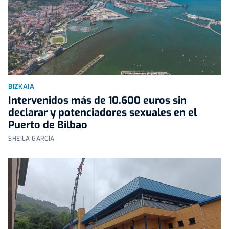
BIZKAIA
Intervenidos más de 10.600 euros sin
declarar y potenciadores sexuales en el
Puerto de Bilbao
SHEILA GARCÍA