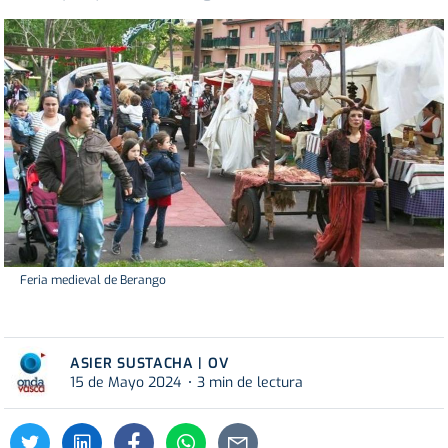
Feria medieval de Berango
ASIER SUSTACHA | OV
15 de Mayo 2024
3 min de lectura