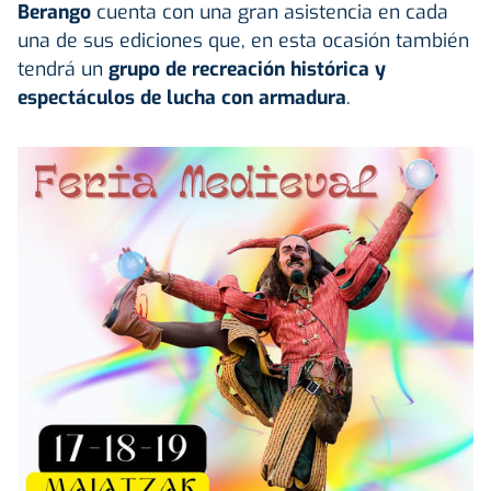
Berango
cuenta con una gran asistencia en cada
una de sus ediciones que, en esta ocasión también
tendrá un
grupo de recreación histórica y
espectáculos de lucha con armadura
.