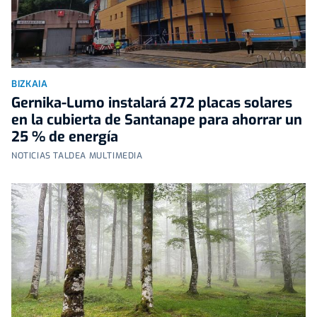
BIZKAIA
Gernika-Lumo instalará 272 placas solares
en la cubierta de Santanape para ahorrar un
25 % de energía
NOTICIAS TALDEA MULTIMEDIA