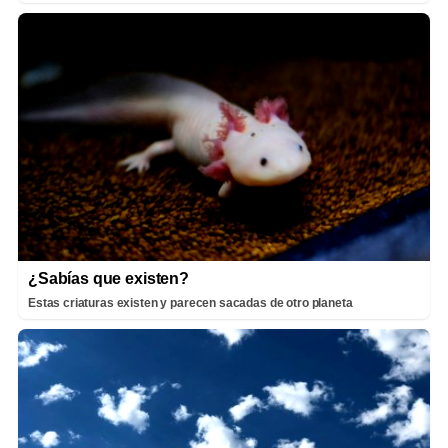
¿Sabías que existen?
Estas criaturas existen y parecen sacadas de otro planeta