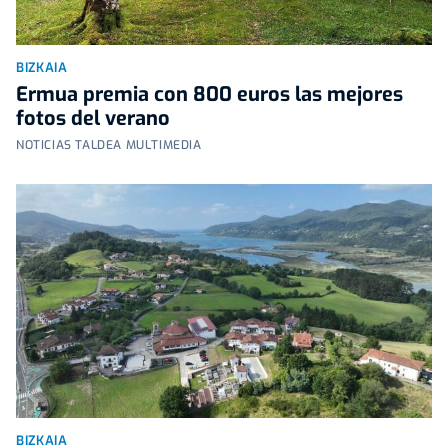
BIZKAIA
Ermua premia con 800 euros las mejores
fotos del verano
NOTICIAS TALDEA MULTIMEDIA
BIZKAIA