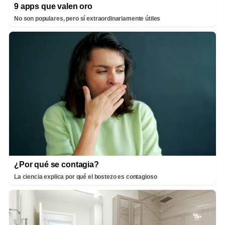
9 apps que valen oro
No son populares, pero sí extraordinariamente útiles
¿Por qué se contagia?
La ciencia explica por qué el bostezo es contagioso