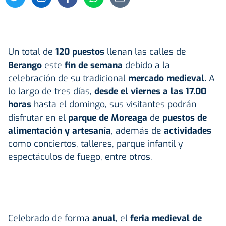
Un total de
120 puestos
llenan las calles de
Berango
este
fin de semana
debido a la
celebración de su tradicional
mercado medieval.
A
lo largo de tres días,
desde el viernes a las 17.00
horas
hasta el domingo, sus visitantes podrán
disfrutar en el
parque de Moreaga
de
puestos de
alimentación y artesanía
, además de
actividades
como conciertos, talleres, parque infantil y
espectáculos de fuego, entre otros.
Celebrado de forma
anual
, el
feria medieval de