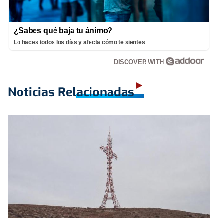
¿Sabes qué baja tu ánimo?
Lo haces todos los días y afecta cómo te sientes
DISCOVER WITH
Noticias Relacionadas