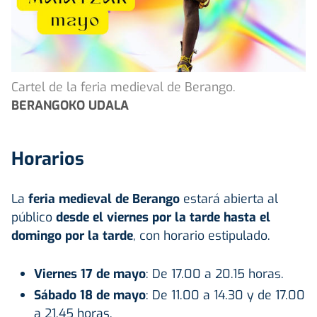
Cartel de la feria medieval de Berango.
BERANGOKO UDALA
Horarios
La
feria medieval de Berango
estará abierta al
público
desde el viernes por la tarde hasta el
domingo por la tarde
, con horario estipulado.
Viernes 17 de mayo
: De 17.00 a 20.15 horas.
Sábado 18 de mayo
: De 11.00 a 14.30 y de 17.00
a 21.45 horas.