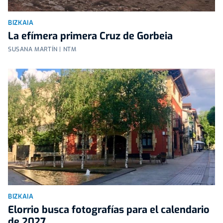
BIZKAIA
La efímera primera Cruz de Gorbeia
SUSANA MARTÍN | NTM
BIZKAIA
Elorrio busca fotografías para el calendario
de 2027