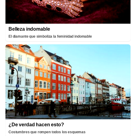
Belleza indomable
El diamante que simboliza la feminidad indomable
¿De verdad hacen esto?
Costumbres que rompen todos los esquemas