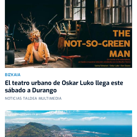
BIZKAIA
El teatro urbano de Oskar Luko llega este
sábado a Durango
NOTICIAS TALDEA MULTIMEDIA