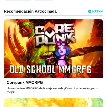
Corepunk MMORPG
Un verdadero MMORPG de la vieja escuela ¡Cómo los de antes, pero
mejor!