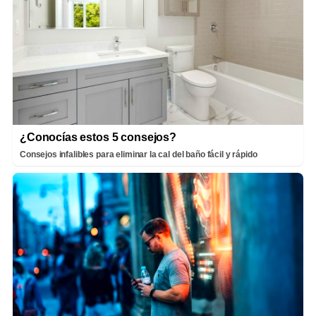
¿Conocías estos 5 consejos?
Consejos infalibles para eliminar la cal del baño fácil y rápido