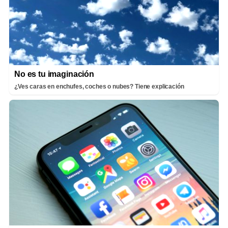
No es tu imaginación
¿Ves caras en enchufes, coches o nubes? Tiene explicación