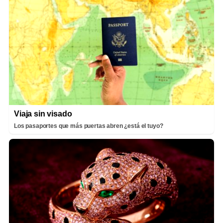
Viaja sin visado
Los pasaportes que más puertas abren ¿está el tuyo?