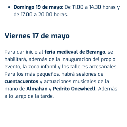
Domingo 19 de mayo
: De 11.00 a 14.30 horas y
de 17.00 a 20.00 horas.
Viernes 17 de mayo
Para dar inicio al
feria medieval de Berango
, se
habilitará, además de la inauguración del propio
evento, la zona infantil y los talleres artesanales.
Para los más pequeños, habrá sesiones de
cuentacuentos
y actuaciones musicales de la
mano de
Almahan
y
Pedrito Onewheell
. Además,
a lo largo de la tarde,