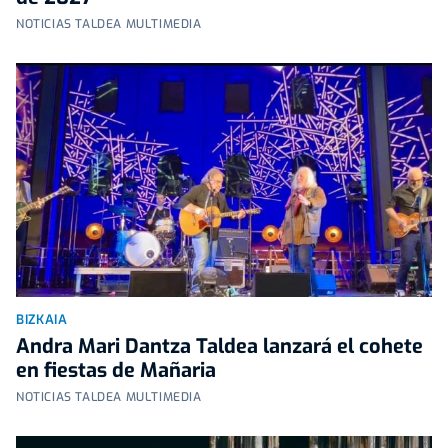
NOTICIAS TALDEA MULTIMEDIA
BIZKAIA
Andra Mari Dantza Taldea lanzará el cohete
en fiestas de Mañaria
NOTICIAS TALDEA MULTIMEDIA