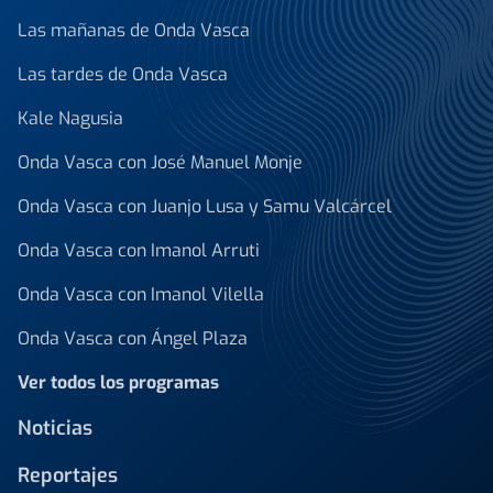
Las mañanas de Onda Vasca
Las tardes de Onda Vasca
Kale Nagusia
Onda Vasca con José Manuel Monje
Onda Vasca con Juanjo Lusa y Samu Valcárcel
Onda Vasca con Imanol Arruti
Onda Vasca con Imanol Vilella
Onda Vasca con Ángel Plaza
Ver todos los programas
Noticias
Reportajes