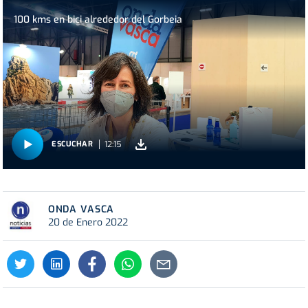
100 kms en bici alrededor del Gorbeia
12:15
ESCUCHAR
ONDA VASCA
20 de Enero 2022