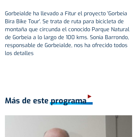
Gorbeialde ha llevado a Fitur el proyecto 'Gorbeia
Bira Bike Tour'. Se trata de ruta para bicicleta de
montaña que circunda el conocido Parque Natural
de Gorbeia a lo largo de 100 kms. Sonia Barrondo,
responsable de Gorbeialde, nos ha ofrecido todos
los detalles
Más de este programa