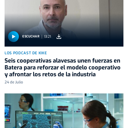
13:21
ESCUCHAR
LOS PODCAST DE KIKE
Seis cooperativas alavesas unen fuerzas en
Batera para reforzar el modelo cooperativo
y afrontar los retos de la industria
24 de Julio