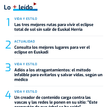
+
Lo
leído
VIDA Y ESTILO
Las tres mejores rutas para vivir el eclipse
total de sol sin salir de Euskal Herria
ACTUALIDAD
Consulta los mejores lugares para ver el
eclipse en Euskadi
VIDA Y ESTILO
Adiós a los atragantamientos: el método
infalible para evitarlos y salvar vidas, según un
médico
VIDA Y ESTILO
Un creador de contenido carga contra las
vascas y las redes le ponen en su sitio: "Este