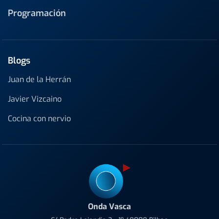
Programación
Blogs
Juan de la Herrán
Javier Vizcaino
Cocina con nervio
Onda Vasca