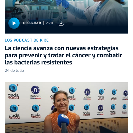
26:11
ESCUCHAR
LOS PODCAST DE KIKE
La ciencia avanza con nuevas estrategias
para prevenir y tratar el cáncer y combatir
las bacterias resistentes
24 de Julio