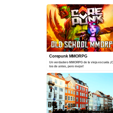
Corepunk MMORPG
Un verdadero MMORPG de la vieja escuela 
los de antes, pero mejor!