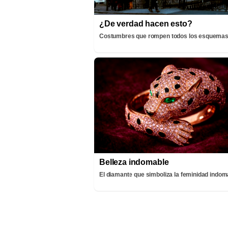
¿De verdad hacen esto?
Costumbres que rompen todos los esquema
Belleza indomable
El diamante que simboliza la feminidad indom