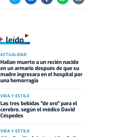
+
leído
ACTUALIDAD
Hallan muerto a un recién nacido
en un armario después de que su
madre ingresara en el hospital por
una hemorragia
VIDA Y ESTILO
Las tres bebidas "de oro" para el
cerebro, según el médico David
Céspedes
VIDA Y ESTILO