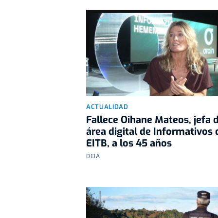
ACTUALIDAD
Fallece Oihane Mateos, jefa 
área digital de Informativos 
EITB, a los 45 años
DEIA