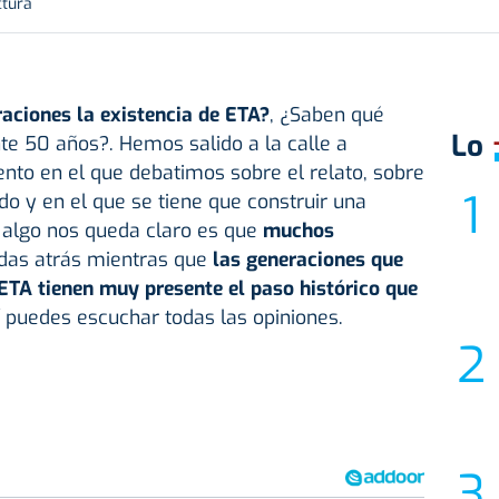
ctura
aciones la existencia de ETA?
, ¿Saben qué
Lo
te 50 años?. Hemos salido a la calle a
to en el que debatimos sobre el relato, sobre
do y en el que se tiene que construir una
i algo nos queda claro es que
muchos
as atrás mientras que
las generaciones que
 ETA tienen muy presente el paso histórico que
í puedes escuchar todas las opiniones.