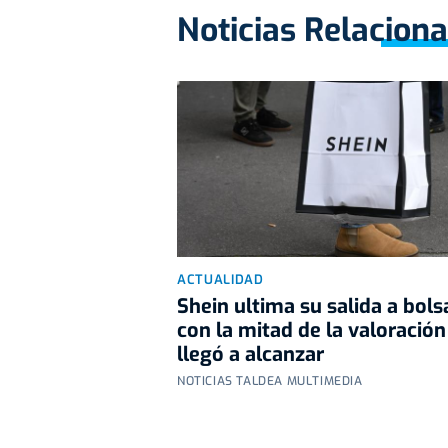
Noticias Relacion
ACTUALIDAD
Shein ultima su salida a bols
con la mitad de la valoració
llegó a alcanzar
NOTICIAS TALDEA MULTIMEDIA