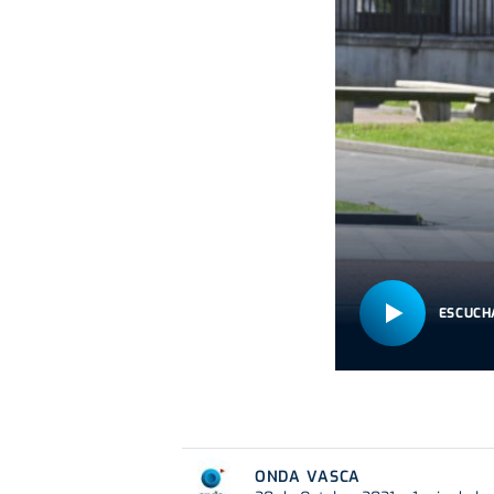
ESCUCH
ONDA VASCA