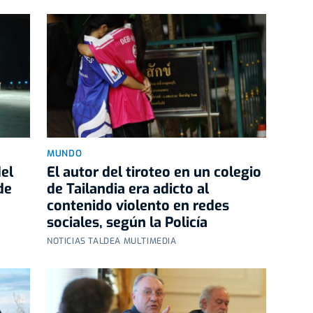
MUNDO
del
El autor del tiroteo en un colegio
de
de Tailandia era adicto al
contenido violento en redes
sociales, según la Policía
NOTICIAS TALDEA MULTIMEDIA