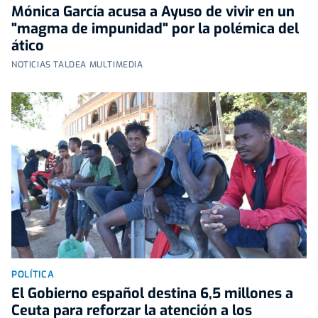
Mónica García acusa a Ayuso de vivir en un
"magma de impunidad" por la polémica del
ático
NOTICIAS TALDEA MULTIMEDIA
POLÍTICA
El Gobierno español destina 6,5 millones a
Ceuta para reforzar la atención a los