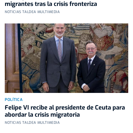
migrantes tras la crisis fronteriza
NOTICIAS TALDEA MULTIMEDIA
POLÍTICA
Felipe VI recibe al presidente de Ceuta para
abordar la crisis migratoria
NOTICIAS TALDEA MULTIMEDIA