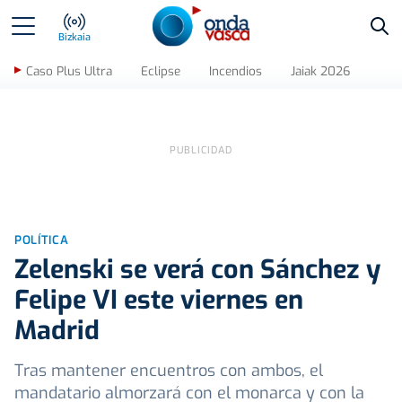
Bus
Bizkaia
Caso Plus Ultra
Eclipse
Incendios
Jaiak 2026
POLÍTICA
Zelenski se verá con Sánchez y
Felipe VI este viernes en
Madrid
Tras mantener encuentros con ambos, el
mandatario almorzará con el monarca y con la