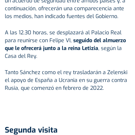
un acuerdo de seguridad entre ambos países y, a
continuación, ofrecerán una comparecencia ante
los medios, han indicado fuentes del Gobierno.
A las 12.30 horas, se desplazará al Palacio Real
para reunirse con Felipe VI,
seguido del almuerzo
que le ofrecerá junto a la reina Letizia
, según la
Casa del Rey.
Tanto Sánchez como el rey trasladarán a Zelenski
el apoyo de España a Ucrania en su guerra contra
Rusia, que comenzó en febrero de 2022.
Segunda visita