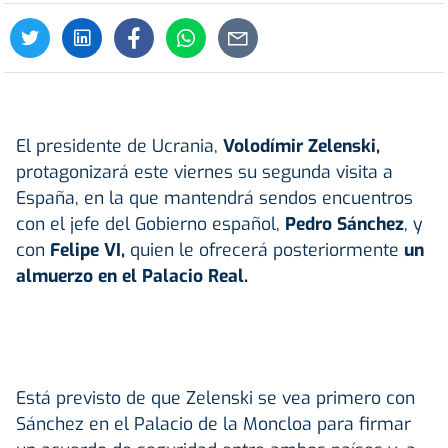
El presidente de Ucrania,
Volodímir Zelenski
,
protagonizará este viernes su segunda visita a
España, en la que mantendrá sendos encuentros
con el jefe del Gobierno español,
Pedro Sánchez
, y
con
Felipe VI,
quien le ofrecerá posteriormente
un
almuerzo en el Palacio Real.
Está previsto de que Zelenski se vea primero con
Sánchez en el Palacio de la Moncloa para firmar