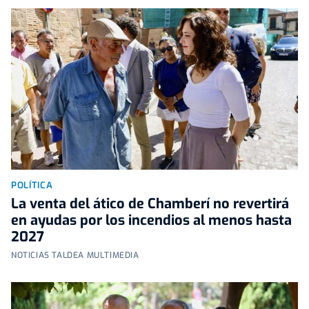
POLÍTICA
La venta del ático de Chamberí no revertirá
en ayudas por los incendios al menos hasta
2027
NOTICIAS TALDEA MULTIMEDIA