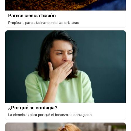
Parece ciencia ficción
Prepárate para alucinar con estas criaturas
¿Por qué se contagia?
La ciencia explica por qué el bostezo es contagioso