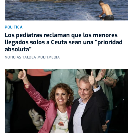
POLÍTICA
Los pediatras reclaman que los menores
llegados solos a Ceuta sean una "prioridad
absoluta"
NOTICIAS TALDEA MULTIMEDIA