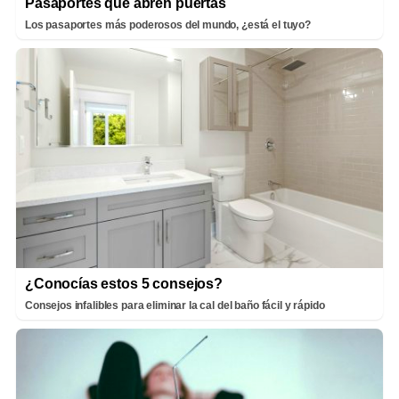
Pasaportes que abren puertas
Los pasaportes más poderosos del mundo, ¿está el tuyo?
¿Conocías estos 5 consejos?
Consejos infalibles para eliminar la cal del baño fácil y rápido