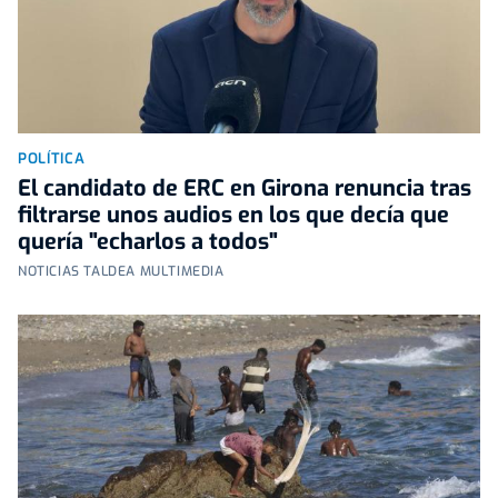
POLÍTICA
El candidato de ERC en Girona renuncia tras
filtrarse unos audios en los que decía que
quería "echarlos a todos"
NOTICIAS TALDEA MULTIMEDIA