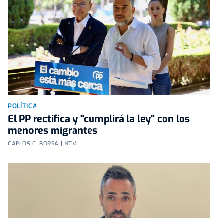
POLÍTICA
El PP rectifica y "cumplirá la ley" con los
menores migrantes
CARLOS C. BORRA | NTM