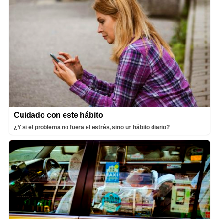
Cuidado con este hábito
¿Y si el problema no fuera el estrés, sino un hábito diario?