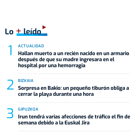
+
Lo
leído
ACTUALIDAD
Hallan muerto a un recién nacido en un armario
después de que su madre ingresara en el
hospital por una hemorragia
BIZKAIA
Sorpresa en Bakio: un pequeño tiburón obliga a
cerrar la playa durante una hora
GIPUZKOA
Irun tendrá varias afecciones de tráfico el fin de
semana debido a la Euskal Jira