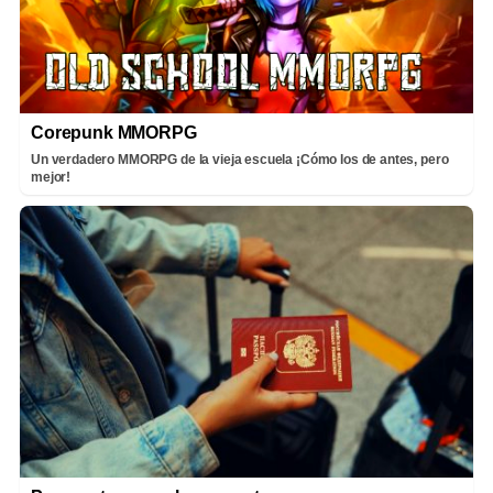
Corepunk MMORPG
Un verdadero MMORPG de la vieja escuela ¡Cómo los de antes, pero
mejor!