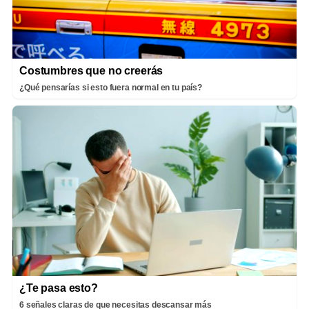
Costumbres que no creerás
¿Qué pensarías si esto fuera normal en tu país?
¿Te pasa esto?
6 señales claras de que necesitas descansar más