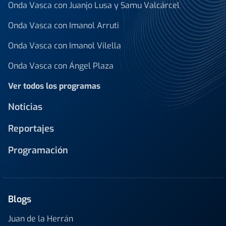
Onda Vasca con Juanjo Lusa y Samu Valcárcel
Onda Vasca con Imanol Arruti
Onda Vasca con Imanol Vilella
Onda Vasca con Ángel Plaza
Ver todos los programas
Noticias
Reportajes
Programación
Blogs
Juan de la Herrán