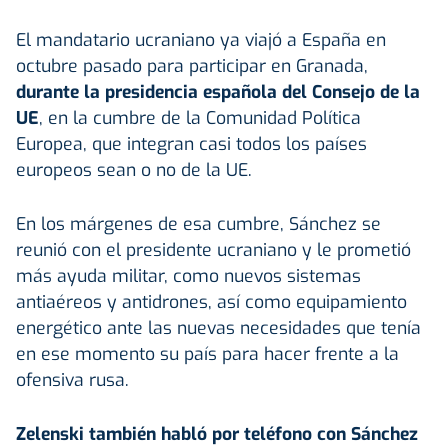
El mandatario ucraniano ya viajó a España en
octubre pasado para participar en Granada,
durante la presidencia española del Consejo de la
UE
, en la cumbre de la Comunidad Política
Europea, que integran casi todos los países
europeos sean o no de la UE.
En los márgenes de esa cumbre, Sánchez se
reunió con el presidente ucraniano y le prometió
más ayuda militar, como nuevos sistemas
antiaéreos y antidrones, así como equipamiento
energético ante las nuevas necesidades que tenía
en ese momento su país para hacer frente a la
ofensiva rusa.
Zelenski también habló por teléfono con Sánchez