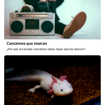
Canciones que marcan
¿Por qué recuerdas canciones viejas mejor que las nuevas?