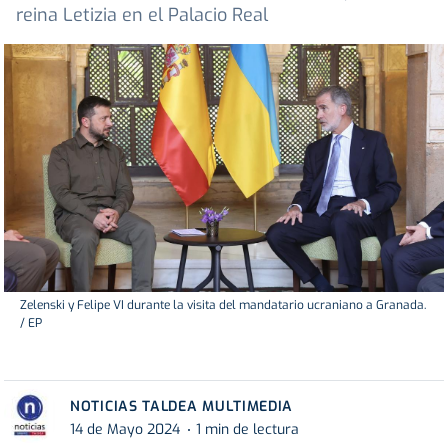
reina Letizia en el Palacio Real
Zelenski y Felipe VI durante la visita del mandatario ucraniano a Granada.
/ EP
NOTICIAS TALDEA MULTIMEDIA
14 de Mayo 2024
1 min de lectura