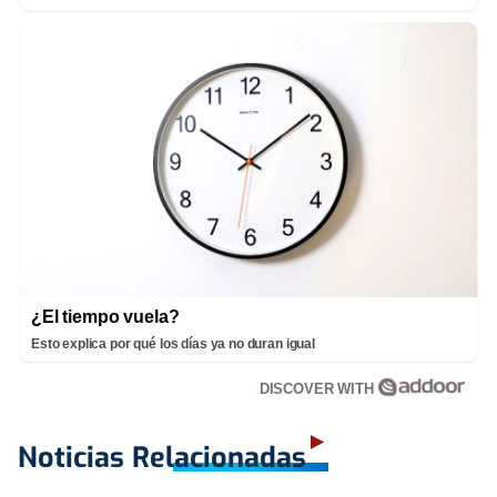
¿El tiempo vuela?
Esto explica por qué los días ya no duran igual
DISCOVER WITH
Noticias Relacionadas