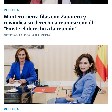
POLÍTICA
Montero cierra filas con Zapatero y
reivindica su derecho a reunirse con él:
"Existe el derecho a la reunión"
NOTICIAS TALDEA MULTIMEDIA
POLÍTICA