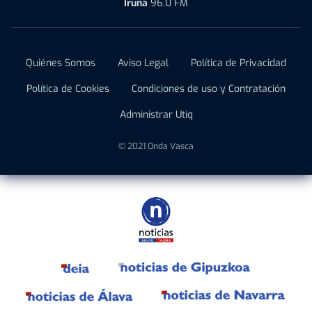
Iruña
96.0 FM
Quiénes Somos
Aviso Legal
Política de Privacidad
Política de Cookies
Condiciones de uso y Contratación
Administrar Utiq
© 2021 Onda Vasca