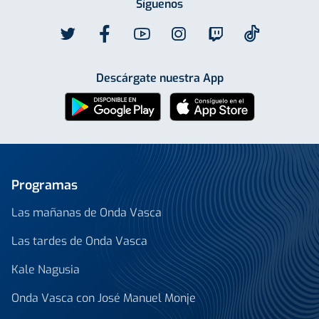
Síguenos
Descárgate nuestra App
Programas
Las mañanas de Onda Vasca
Las tardes de Onda Vasca
Kale Nagusia
Onda Vasca con José Manuel Monje