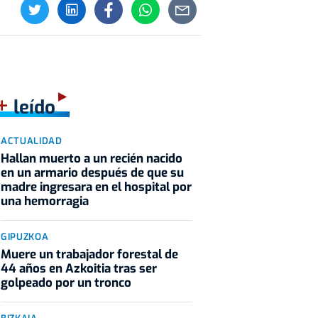
+
leído
ACTUALIDAD
Hallan muerto a un recién nacido
en un armario después de que su
madre ingresara en el hospital por
una hemorragia
GIPUZKOA
Muere un trabajador forestal de
44 años en Azkoitia tras ser
golpeado por un tronco