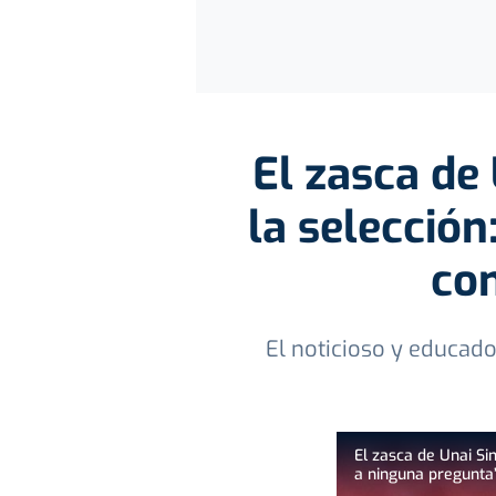
El zasca de
la selección
con
El noticioso y educado
El zasca de Unai Si
a ninguna pregunta