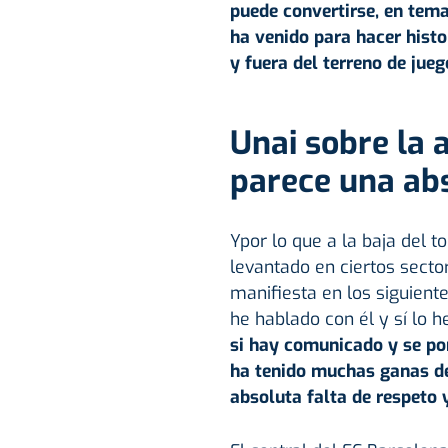
puede convertirse, en tema
ha venido para hacer histo
y fuera del terreno de jueg
Unai sobre la 
parece una abs
Ypor lo que a la baja del 
levantado en ciertos sector
manifiesta en los siguient
he hablado con él y sí lo 
si hay comunicado y se po
ha tenido muchas ganas de
absoluta falta de respeto 