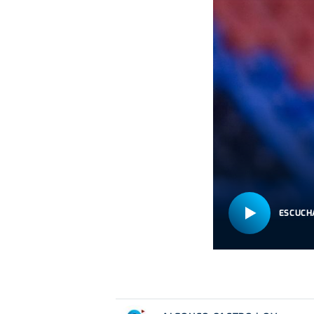
ESCUCH