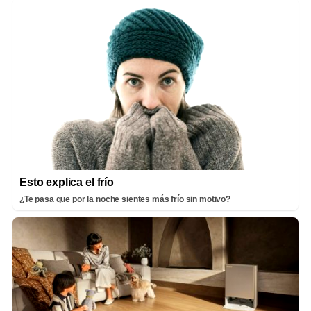
Esto explica el frío
¿Te pasa que por la noche sientes más frío sin motivo?