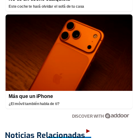
Este coche te hará olvidar el sofá de tu casa
Más que un iPhone
¿El móvil también habla de ti?
DISCOVER WITH
Noticias Relacionadas