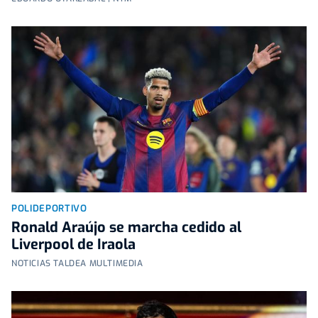
POLIDEPORTIVO
Ronald Araújo se marcha cedido al
Liverpool de Iraola
NOTICIAS TALDEA MULTIMEDIA