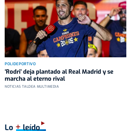
POLIDEPORTIVO
‘Rodri’ deja plantado al Real Madrid y se
marcha al eterno rival
NOTICIAS TALDEA MULTIMEDIA
+
Lo
leído