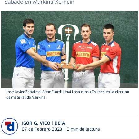
sábado en Markina-Xemein
José Javier Zabaleta, Aitor Elordi, Unai Laso e Iosu Eskiroz, en la elección
de material de Markina.
IGOR G. VICO | DEIA
07 de Febrero 2023
3 min de lectura