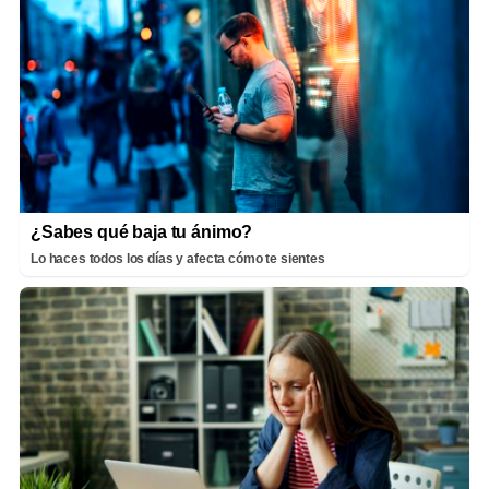
¿Sabes qué baja tu ánimo?
Lo haces todos los días y afecta cómo te sientes