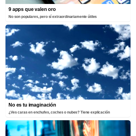
9 apps que valen oro
No son populares, pero sí extraordinariamente útiles
No es tu imaginación
¿Ves caras en enchufes, coches o nubes? Tiene explicación