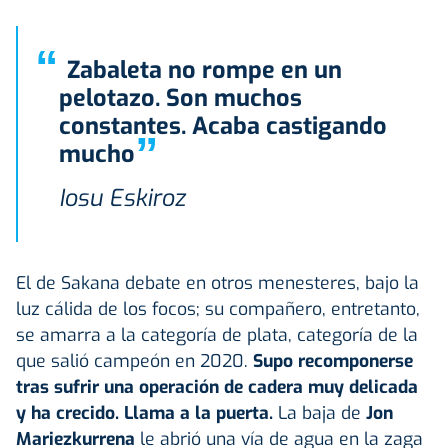
“
Zabaleta no rompe en un
pelotazo. Son muchos
constantes. Acaba castigando
”
mucho
Iosu Eskiroz
El de Sakana debate en otros menesteres, bajo la
luz cálida de los focos; su compañero, entretanto,
se amarra a la categoría de plata, categoría de la
que salió campeón en 2020.
Supo recomponerse
tras sufrir una operación de cadera muy delicada
y ha crecido. Llama a la puerta.
La baja de
Jon
Mariezkurrena
le abrió una vía de agua en la zaga