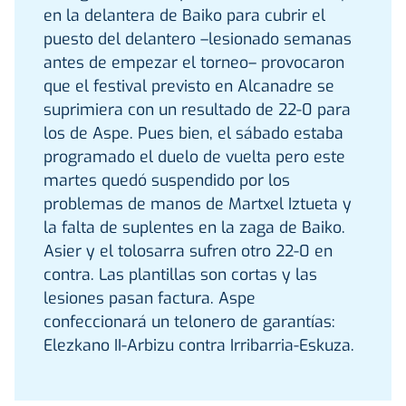
en la delantera de Baiko para cubrir el
puesto del delantero –lesionado semanas
antes de empezar el torneo– provocaron
que el festival previsto en Alcanadre se
suprimiera con un resultado de 22-0 para
los de Aspe. Pues bien, el sábado estaba
programado el duelo de vuelta pero este
martes quedó suspendido por los
problemas de manos de Martxel Iztueta y
la falta de suplentes en la zaga de Baiko.
Asier y el tolosarra sufren otro 22-0 en
contra. Las plantillas son cortas y las
lesiones pasan factura. Aspe
confeccionará un telonero de garantías:
Elezkano II-Arbizu contra Irribarria-Eskuza.