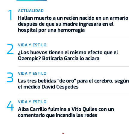
ACTUALIDAD
Hallan muerto a un recién nacido en un armario
después de que su madre ingresara en el
hospital por una hemorragia
VIDA Y ESTILO
¿Los huevos tienen el mismo efecto que el
Ozempic? Boticaria García lo aclara
VIDA Y ESTILO
Las tres bebidas "de oro" para el cerebro, según
el médico David Céspedes
VIDA Y ESTILO
Alba Carrillo fulmina a Vito Quiles con un
comentario que incendia las redes