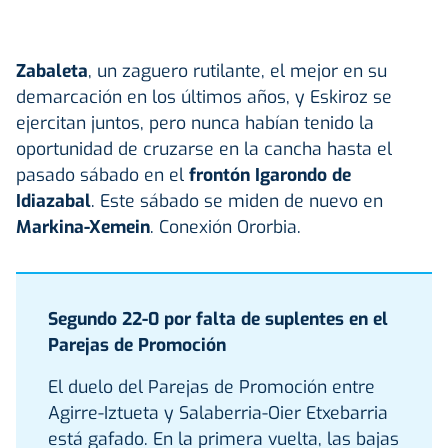
Zabaleta
, un zaguero rutilante, el mejor en su
demarcación en los últimos años, y Eskiroz se
ejercitan juntos, pero nunca habían tenido la
oportunidad de cruzarse en la cancha hasta el
pasado sábado en el
frontón Igarondo de
Idiazabal
. Este sábado se miden de nuevo en
Markina-Xemein
. Conexión Ororbia.
Segundo 22-0 por falta de suplentes en el
Parejas de Promoción
El duelo del Parejas de Promoción entre
Agirre-Iztueta y Salaberria-Oier Etxebarria
está gafado. En la primera vuelta, las bajas