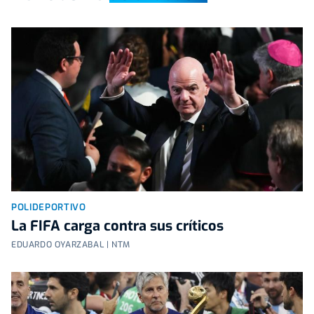
POLIDEPORTIVO
La FIFA carga contra sus críticos
EDUARDO OYARZABAL | NTM