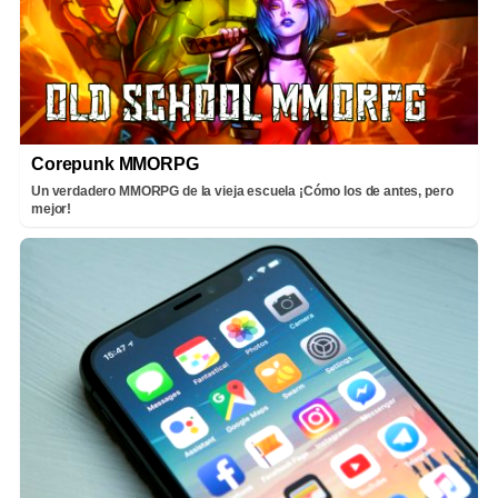
Corepunk MMORPG
Un verdadero MMORPG de la vieja escuela ¡Cómo los de antes, pero
mejor!