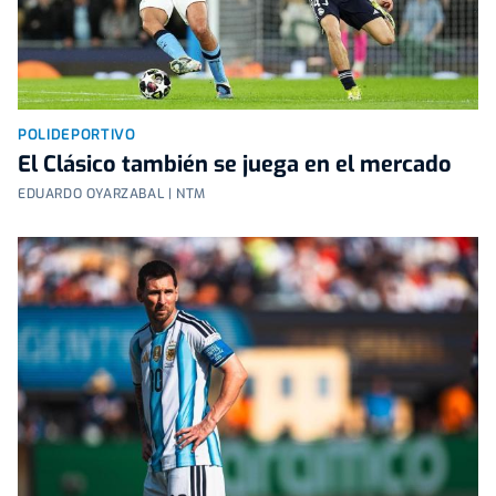
POLIDEPORTIVO
El Clásico también se juega en el mercado
EDUARDO OYARZABAL | NTM