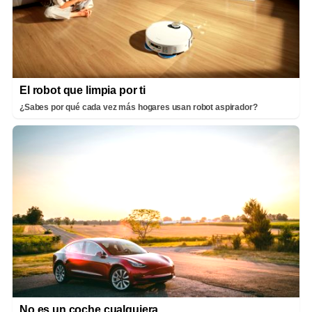
El robot que limpia por ti
¿Sabes por qué cada vez más hogares usan robot aspirador?
No es un coche cualquiera