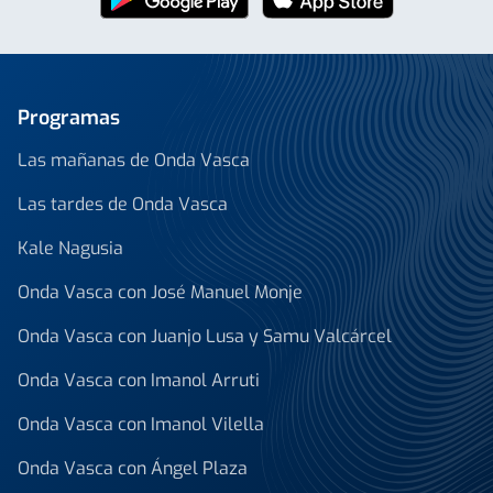
Programas
Las mañanas de Onda Vasca
Las tardes de Onda Vasca
Kale Nagusia
Onda Vasca con José Manuel Monje
Onda Vasca con Juanjo Lusa y Samu Valcárcel
Onda Vasca con Imanol Arruti
Onda Vasca con Imanol Vilella
Onda Vasca con Ángel Plaza