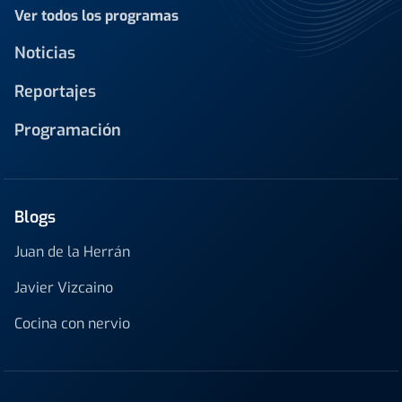
Ver todos los programas
Noticias
Reportajes
Programación
Blogs
Juan de la Herrán
Javier Vizcaino
Cocina con nervio