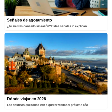
Señales de agotamiento
¿Te sientes cansado sin razón? Estas señales lo explican
Dónde viajar en 2026
Los destinos que todos van a querer visitar el próximo año