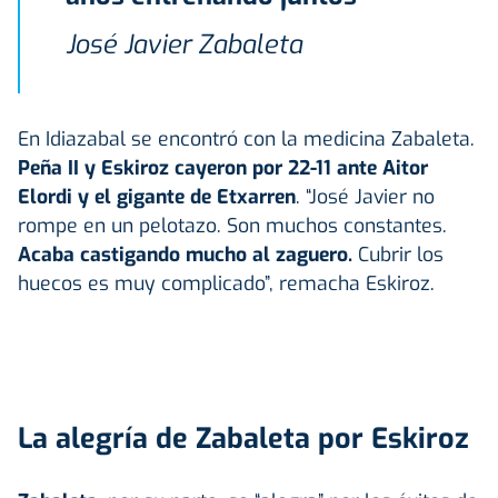
José Javier Zabaleta
En Idiazabal se encontró con la medicina Zabaleta.
Peña II y Eskiroz cayeron por
22-11
ante Aitor
Elordi y el gigante de Etxarren
. “José Javier no
rompe en un pelotazo. Son muchos constantes.
Acaba castigando mucho al zaguero.
Cubrir los
huecos es muy complicado”, remacha Eskiroz.
La alegría de Zabaleta por Eskiroz