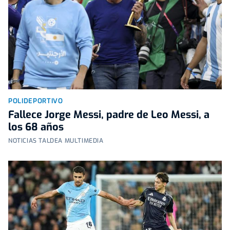
POLIDEPORTIVO
Fallece Jorge Messi, padre de Leo Messi, a
los 68 años
NOTICIAS TALDEA MULTIMEDIA