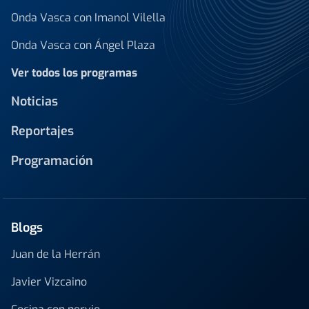
Onda Vasca con Imanol Vilella
Onda Vasca con Ángel Plaza
Ver todos los programas
Noticias
Reportajes
Programación
Blogs
Juan de la Herrán
Javier Vizcaino