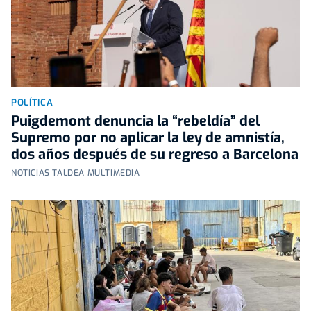
POLÍTICA
Puigdemont denuncia la “rebeldía” del
Supremo por no aplicar la ley de amnistía,
dos años después de su regreso a Barcelona
NOTICIAS TALDEA MULTIMEDIA