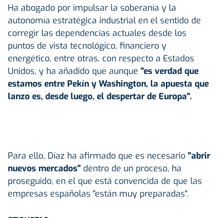
Ha abogado por impulsar la soberanía y la
autonomía estratégica industrial en el sentido de
corregir las dependencias actuales desde los
puntos de vista tecnológico, financiero y
energético, entre otras, con respecto a Estados
Unidos, y ha añadido que aunque
"es verdad que
estamos entre Pekín y Washington, la apuesta que
lanzo es, desde luego, el despertar de Europa".
Para ello, Díaz ha afirmado que es necesario
"abrir
nuevos mercados"
dentro de un proceso, ha
proseguido, en el que está convencida de que las
empresas españolas "están muy preparadas".