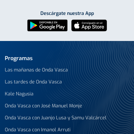
Descárgate nuestra App
Programas
Las mañanas de Onda Vasca
Las tardes de Onda Vasca
Kale Nagusia
Onda Vasca con José Manuel Monje
Onda Vasca con Juanjo Lusa y Samu Valcárcel
Onda Vasca con Imanol Arruti