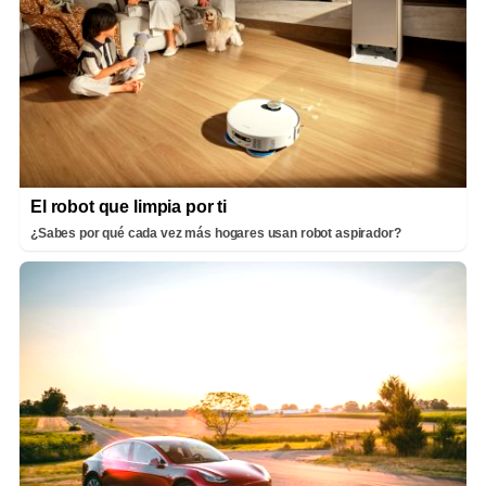
El robot que limpia por ti
¿Sabes por qué cada vez más hogares usan robot aspirador?