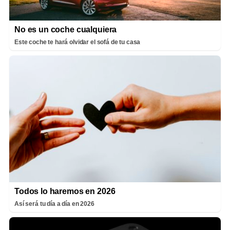
No es un coche cualquiera
Este coche te hará olvidar el sofá de tu casa
Todos lo haremos en 2026
Así será tu día a día en 2026