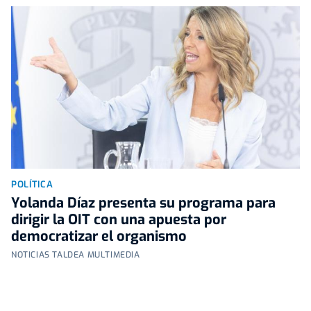
POLÍTICA
Yolanda Díaz presenta su programa para
dirigir la OIT con una apuesta por
democratizar el organismo
NOTICIAS TALDEA MULTIMEDIA