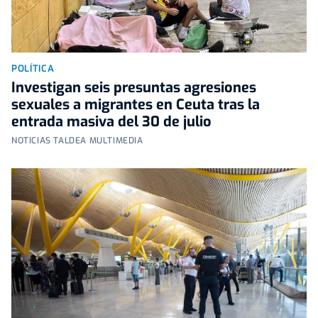
POLÍTICA
Investigan seis presuntas agresiones
sexuales a migrantes en Ceuta tras la
entrada masiva del 30 de julio
NOTICIAS TALDEA MULTIMEDIA