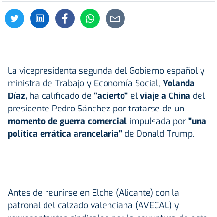
La vicepresidenta segunda del Gobierno español y
ministra de Trabajo y Economía Social,
Yolanda
Díaz,
ha calificado de
"acierto"
el
viaje a China
del
presidente Pedro Sánchez por tratarse de un
momento de guerra comercial
impulsada por
"una
política errática arancelaria"
de Donald Trump.
Antes de reunirse en Elche (Alicante) con la
patronal del calzado valenciana (AVECAL) y