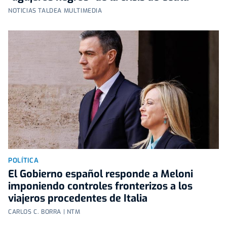
NOTICIAS TALDEA MULTIMEDIA
POLÍTICA
El Gobierno español responde a Meloni
imponiendo controles fronterizos a los
viajeros procedentes de Italia
CARLOS C. BORRA | NTM