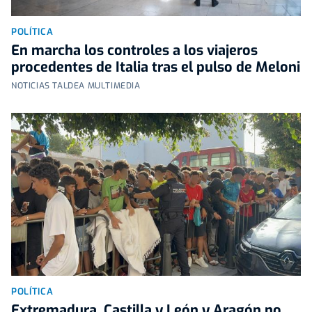
POLÍTICA
En marcha los controles a los viajeros
procedentes de Italia tras el pulso de Meloni
NOTICIAS TALDEA MULTIMEDIA
POLÍTICA
Extremadura, Castilla y León y Aragón no