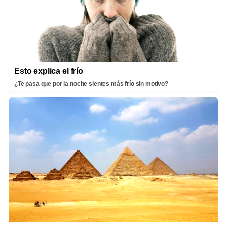
Esto explica el frío
¿Te pasa que por la noche sientes más frío sin motivo?