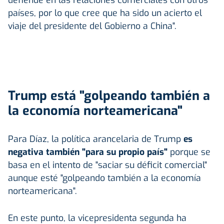
países, por lo que cree que ha sido un acierto el
viaje del presidente del Gobierno a China".
Trump está "golpeando también a
la economía norteamericana"
Para Díaz, la política arancelaria de Trump
es
negativa también "para su propio país"
porque se
basa en el intento de "saciar su déficit comercial"
aunque esté "golpeando también a la economía
norteamericana".
En este punto, la vicepresidenta segunda ha