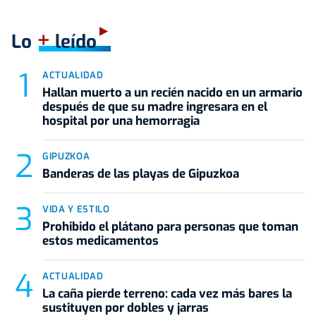
+
Lo
leído
ACTUALIDAD
Hallan muerto a un recién nacido en un armario
después de que su madre ingresara en el
hospital por una hemorragia
GIPUZKOA
Banderas de las playas de Gipuzkoa
VIDA Y ESTILO
Prohibido el plátano para personas que toman
estos medicamentos
ACTUALIDAD
La caña pierde terreno: cada vez más bares la
sustituyen por dobles y jarras