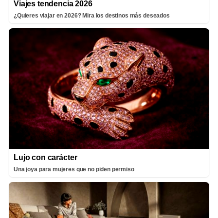
Viajes tendencia 2026
¿Quieres viajar en 2026? Mira los destinos más deseados
Lujo con carácter
Una joya para mujeres que no piden permiso