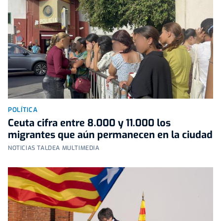
POLÍTICA
Ceuta cifra entre 8.000 y 11.000 los
migrantes que aún permanecen en la ciudad
NOTICIAS TALDEA MULTIMEDIA