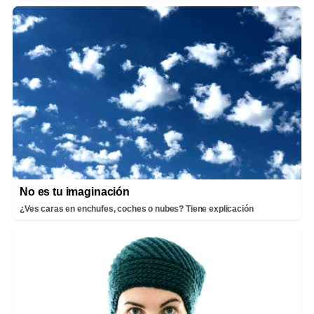
No es tu imaginación
¿Ves caras en enchufes, coches o nubes? Tiene explicación