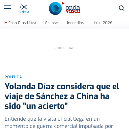
Bus
Bizkaia
Caso Plus Ultra
Eclipse
Incendios
Jaiak 2026
POLÍTICA
Yolanda Díaz considera que el
viaje de Sánchez a China ha
sido "un acierto"
Entiende que la visita oficial llega en un
momento de guerra comercial impulsada por