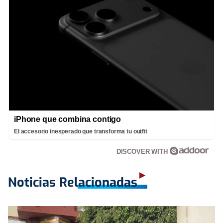
iPhone que combina contigo
El accesorio inesperado que transforma tu outfit
DISCOVER WITH
Noticias Relacionadas