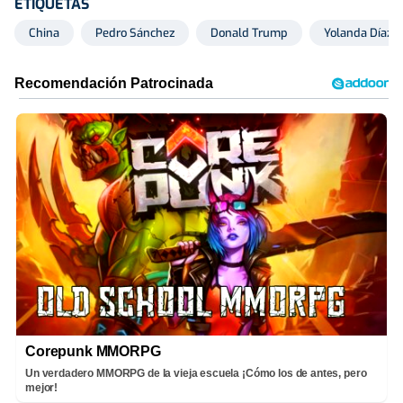
ETIQUETAS
China
Pedro Sánchez
Donald Trump
Yolanda Díaz
Corepunk MMORPG
Un verdadero MMORPG de la vieja escuela ¡Cómo los de antes, pero
mejor!