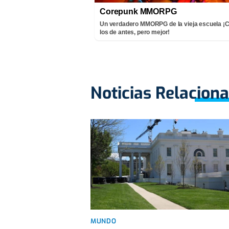
Corepunk MMORPG
Un verdadero MMORPG de la vieja escuela 
los de antes, pero mejor!
Noticias Relacion
MUNDO