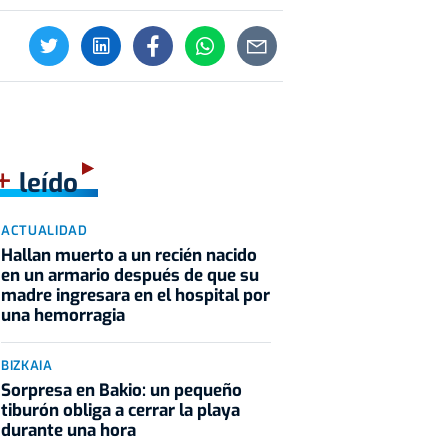
+
leído
ACTUALIDAD
Hallan muerto a un recién nacido
en un armario después de que su
madre ingresara en el hospital por
una hemorragia
BIZKAIA
Sorpresa en Bakio: un pequeño
tiburón obliga a cerrar la playa
durante una hora