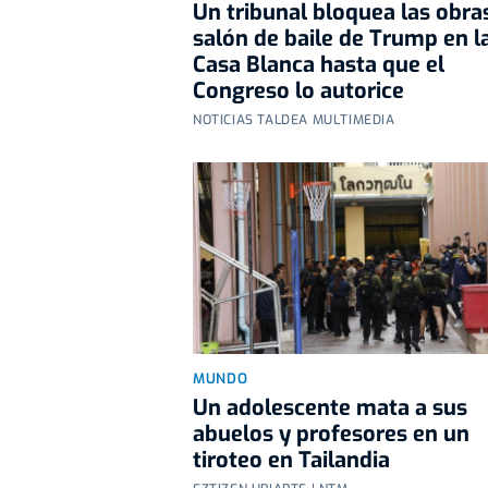
Un tribunal bloquea las obra
salón de baile de Trump en l
Casa Blanca hasta que el
Congreso lo autorice
NOTICIAS TALDEA MULTIMEDIA
MUNDO
Un adolescente mata a sus
abuelos y profesores en un
tiroteo en Tailandia