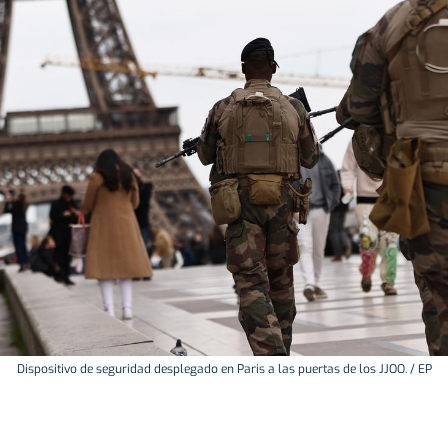
Dispositivo de seguridad desplegado en Paris a las puertas de los JJOO. / EP