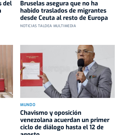
s del
Bruselas asegura que no ha
a
habido traslados de migrantes
desde Ceuta al resto de Europa
NOTICIAS TALDEA MULTIMEDIA
MUNDO
Chavismo y oposición
venezolana acuerdan un primer
ciclo de diálogo hasta el 12 de
agosto