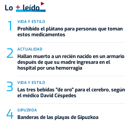
+
Lo
leído
VIDA Y ESTILO
Prohibido el plátano para personas que toman
estos medicamentos
ACTUALIDAD
Hallan muerto a un recién nacido en un armario
después de que su madre ingresara en el
hospital por una hemorragia
VIDA Y ESTILO
Las tres bebidas "de oro" para el cerebro, según
el médico David Céspedes
GIPUZKOA
Banderas de las playas de Gipuzkoa