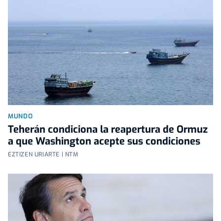
MUNDO
Teherán condiciona la reapertura de Ormuz
a que Washington acepte sus condiciones
EZTIZEN URIARTE | NTM