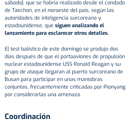
sábado), que se habría realizado desde el condado
de Taechon, en el noroeste del país, según las
autoridades de inteligencia surcoreana y
estadounidense, que
siguen analizando el
lanzamiento para esclarecer otros detalles.
El test balístico de este domingo se produjo dos
días después de que el portaaviones de propulsión
nuclear estadounidense USS Ronald Reagan y su
grupo de ataque llegaran al puerto surcoreano de
Busan para participar en unas maniobras
conjuntas, frecuentemente criticadas por Pionyang
por considerarlas una amenaza.
Coordinación