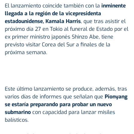
El lanzamiento coincide también con la
inminente
llegada a la región de la vicepresidenta
estadounidense, Kamala Harris
, que tras asistir el
próximo día 27 en Tokio al funeral de Estado por el
ex primer ministro japonés Shinzo Abe, tiene
previsto visitar Corea del Sur a finales de la
próxima semana.
Este último lanzamiento se produce, además, tras
varios días de informes que señalan que
Pionyang
se estaría preparando para probar un nuevo
submarino
con capacidad para lanzar misiles
balísticos.