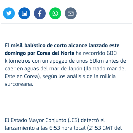
El
misil balístico de corto alcance lanzado este
domingo por Corea del Norte
ha recorrido 600
kilómetros con un apogeo de unos 60km antes de
caer en aguas del mar de Japón (llamado mar del
Este en Corea), según los análisis de la milicia
surcoreana.
El Estado Mayor Conjunto (JCS) detectó el
lanzamiento a las 6:53 hora local (21:53 GMT del