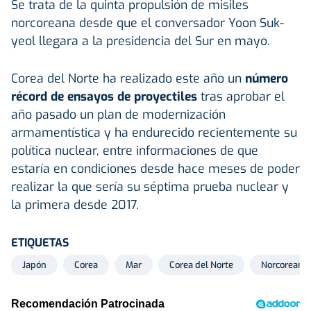
Se trata de la quinta propulsión de misiles
norcoreana desde que el conversador Yoon Suk-
yeol llegara a la presidencia del Sur en mayo.
Corea del Norte ha realizado este año un
número
récord de ensayos de proyectiles
tras aprobar el
año pasado un plan de modernización
armamentística y ha endurecido recientemente su
política nuclear, entre informaciones de que
estaría en condiciones desde hace meses de poder
realizar la que sería su séptima prueba nuclear y
la primera desde 2017.
ETIQUETAS
Japón
Corea
Mar
Corea del Norte
Norcoreano