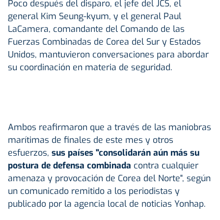
Poco después del disparo, el jefe del JCS, el
general Kim Seung-kyum, y el general Paul
LaCamera, comandante del Comando de las
Fuerzas Combinadas de Corea del Sur y Estados
Unidos, mantuvieron conversaciones para abordar
su coordinación en materia de seguridad.
Ambos reafirmaron que a través de las maniobras
marítimas de finales de este mes y otros
esfuerzos,
sus países "consolidarán aún más su
postura de defensa combinada
contra cualquier
amenaza y provocación de Corea del Norte", según
un comunicado remitido a los periodistas y
publicado por la agencia local de noticias Yonhap.