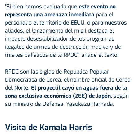
"Si bien hemos evaluado que
este evento no
representa una amenaza inmediata
para el
personal o el territorio de EEUU, o para nuestros
aliados, el lanzamiento del misil destaca el
impacto desestabilizador de los programas
ilegales de armas de destrucción masiva y de
misiles balísticos de la RPDC", añade el texto.
RPDC son las siglas de República Popular
Democrática de Corea, el nombre oficial de Corea
del Norte.
El proyectil cayó en aguas fuera de la
zona exclusiva económica (ZEE) de Japón,
según
su ministro de Defensa, Yasukazu Hamada.
Visita de Kamala Harris