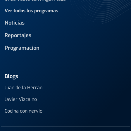
Ver todos los programas
Noticias
Reportajes
Programación
Blogs
Juan de la Herrán
Javier Vizcaino
Cocina con nervio