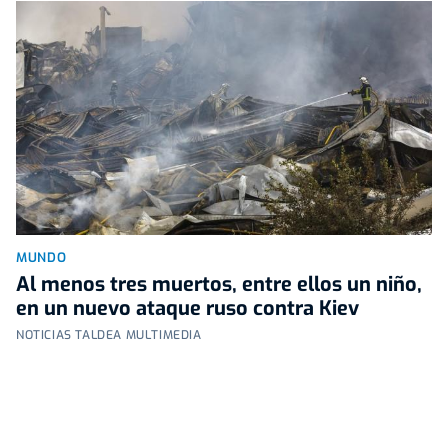
MUNDO
Al menos tres muertos, entre ellos un niño,
en un nuevo ataque ruso contra Kiev
NOTICIAS TALDEA MULTIMEDIA