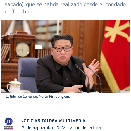
sábado), que se habría realizado desde el condado
de Taechon
El líder de Corea del Norte, Kim Jong-un.
NOTICIAS TALDEA MULTIMEDIA
25 de Septiembre 2022
2 min de lectura