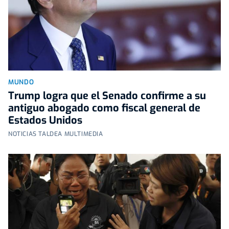
MUNDO
Trump logra que el Senado confirme a su
antiguo abogado como fiscal general de
Estados Unidos
NOTICIAS TALDEA MULTIMEDIA