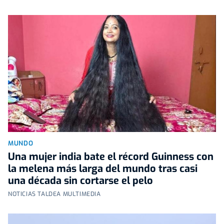
MUNDO
Una mujer india bate el récord Guinness con
la melena más larga del mundo tras casi
una década sin cortarse el pelo
NOTICIAS TALDEA MULTIMEDIA