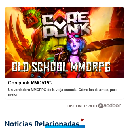
Corepunk MMORPG
Un verdadero MMORPG de la vieja escuela ¡Cómo los de antes, pero
mejor!
DISCOVER WITH
Noticias Relacionadas