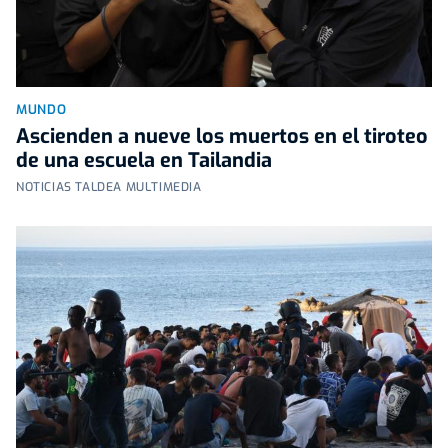
MUNDO
Ascienden a nueve los muertos en el tiroteo
de una escuela en Tailandia
NOTICIAS TALDEA MULTIMEDIA