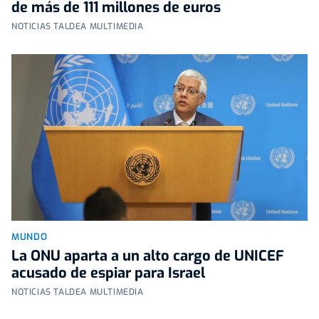
de más de 111 millones de euros
NOTICIAS TALDEA MULTIMEDIA
MUNDO
La ONU aparta a un alto cargo de UNICEF
acusado de espiar para Israel
NOTICIAS TALDEA MULTIMEDIA