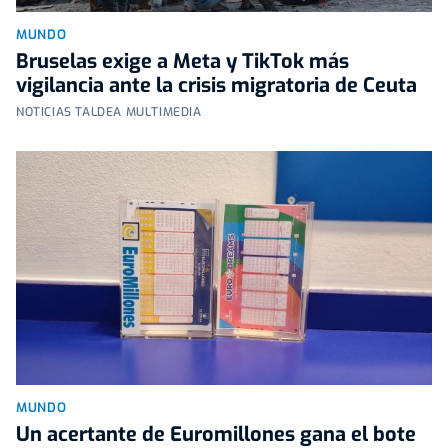
MUNDO
Bruselas exige a Meta y TikTok más
vigilancia ante la crisis migratoria de Ceuta
NOTICIAS TALDEA MULTIMEDIA
MUNDO
Un acertante de Euromillones gana el bote