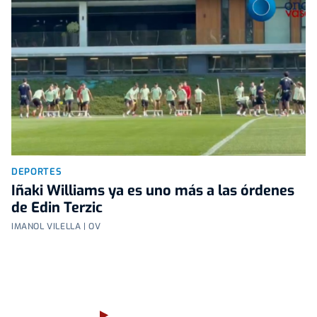
DEPORTES
Iñaki Williams ya es uno más a las órdenes
de Edin Terzic
IMANOL VILELLA | OV