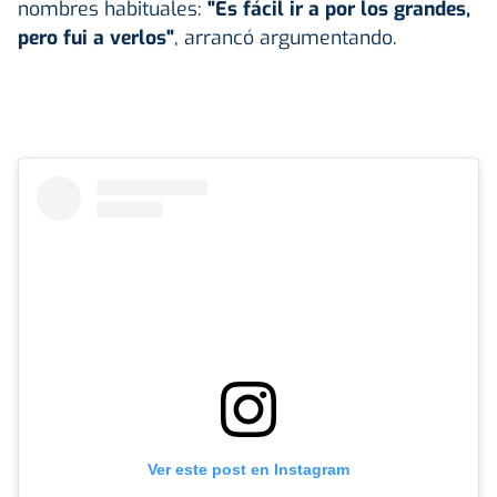
nombres habituales:
"Es fácil ir a por los grandes,
pero fui a verlos"
, arrancó argumentando.
Ver este post en Instagram