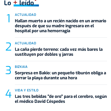
+
Lo
leído
ACTUALIDAD
Hallan muerto a un recién nacido en un armario
después de que su madre ingresara en el
hospital por una hemorragia
ACTUALIDAD
La caña pierde terreno: cada vez más bares la
sustituyen por dobles y jarras
BIZKAIA
Sorpresa en Bakio: un pequeño tiburón obliga a
cerrar la playa durante una hora
VIDA Y ESTILO
Las tres bebidas "de oro" para el cerebro, según
el médico David Céspedes