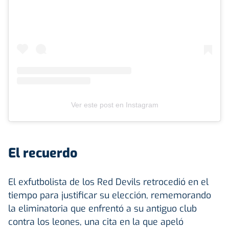
Ver este post en Instagram
El recuerdo
El exfutbolista de los Red Devils retrocedió en el
tiempo para justificar su elección, rememorando
la eliminatoria que enfrentó a su antiguo club
contra los leones, una cita en la que apeló