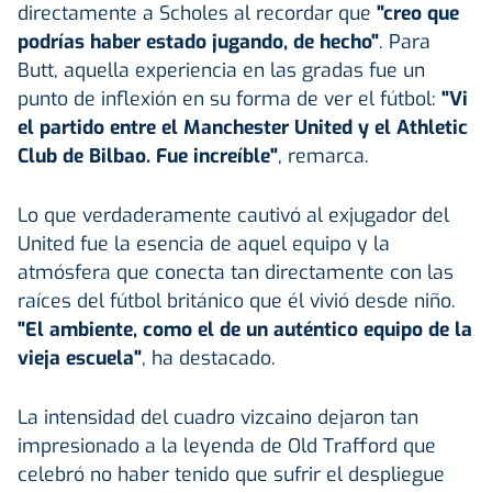
directamente a Scholes al recordar que
"creo que
podrías haber estado jugando, de hecho"
. Para
Butt, aquella experiencia en las gradas fue un
punto de inflexión en su forma de ver el fútbol:
"Vi
el partido entre el Manchester United y el Athletic
Club de Bilbao. Fue increíble"
, remarca.
Lo que verdaderamente cautivó al exjugador del
United fue la esencia de aquel equipo y la
atmósfera que conecta tan directamente con las
raíces del fútbol británico que él vivió desde niño.
"El ambiente, como el de un auténtico equipo de la
vieja escuela"
, ha destacado.
La intensidad del cuadro vizcaino dejaron tan
impresionado a la leyenda de Old Trafford que
celebró no haber tenido que sufrir el despliegue