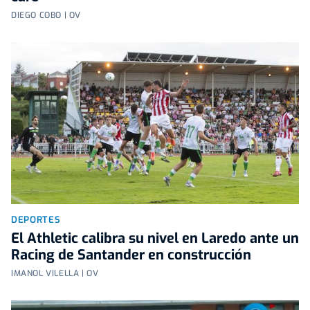
DIEGO COBO | OV
DEPORTES
El Athletic calibra su nivel en Laredo ante un
Racing de Santander en construcción
IMANOL VILELLA | OV