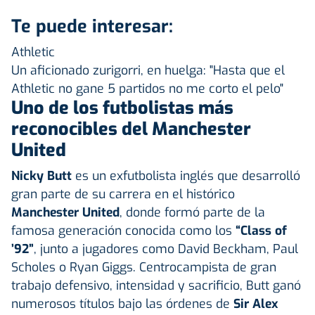
Te puede interesar:
Athletic
Un aficionado zurigorri, en huelga: "Hasta que el
Athletic no gane 5 partidos no me corto el pelo"
Uno de los futbolistas más
reconocibles del Manchester
United
Nicky Butt
es un exfutbolista inglés que desarrolló
gran parte de su carrera en el histórico
Manchester United
, donde formó parte de la
famosa generación conocida como los
“Class of
’92”
, junto a jugadores como David Beckham, Paul
Scholes o Ryan Giggs. Centrocampista de gran
trabajo defensivo, intensidad y sacrificio, Butt ganó
numerosos títulos bajo las órdenes de
Sir Alex