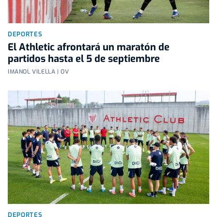
DEPORTES
El Athletic afrontará un maratón de
partidos hasta el 5 de septiembre
IMANOL VILELLA | OV
DEPORTES