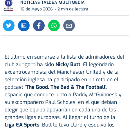
NOTICIAS TALDEA MULTIMEDIA
16 de Mayo 2026
2 min de lectura
El último en sumarse a la lista de admiradores del
club zurigorri ha sido
Nicky Butt
. El legendario
excentrocampista del Manchester United y de la
selección inglesa ha participado en un reto en el
podcast
'The Good, The Bad & The Football',
espacio que conduce junto a Paddy McGuinness y
su excompañero Paul Scholes, en el que debían
elegir qué equipo apoyarían en cada una de las
grandes ligas europeas. Al llegar el turno de la
Liga EA Sports
, Butt lo tuvo claro y esquivó los