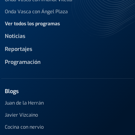
Onda Vasca con Ángel Plaza
Ver todos los programas
Noticias
Reportajes
Programación
Blogs
Juan de la Herrán
Javier Vizcaino
Cocina con nervio