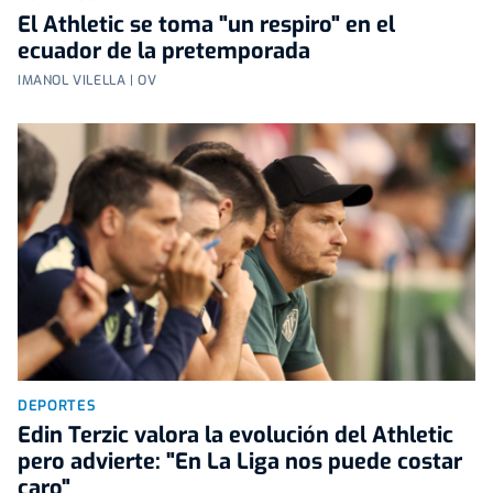
El Athletic se toma "un respiro" en el
ecuador de la pretemporada
IMANOL VILELLA | OV
DEPORTES
Edin Terzic valora la evolución del Athletic
pero advierte: "En La Liga nos puede costar
caro"