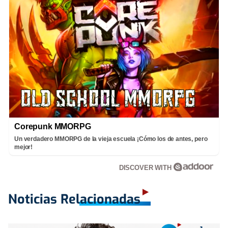
Corepunk MMORPG
Un verdadero MMORPG de la vieja escuela ¡Cómo los de antes, pero
mejor!
DISCOVER WITH
Noticias Relacionadas