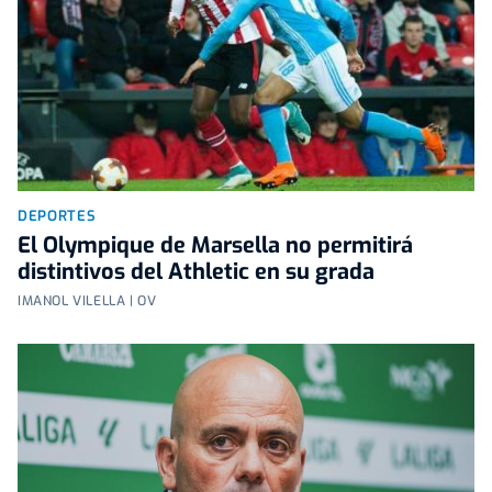
DEPORTES
El Olympique de Marsella no permitirá
distintivos del Athletic en su grada
IMANOL VILELLA | OV