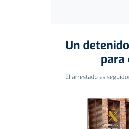
Un detenido
para 
El arrestado es seguido