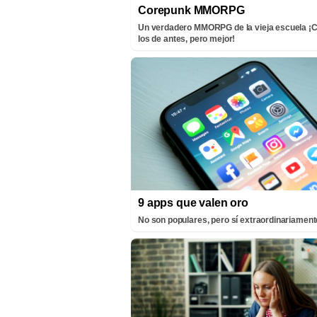
Corepunk MMORPG
Un verdadero MMORPG de la vieja escuela 
los de antes, pero mejor!
9 apps que valen oro
No son populares, pero sí extraordinariamente