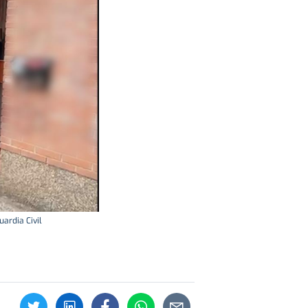
ardia Civil