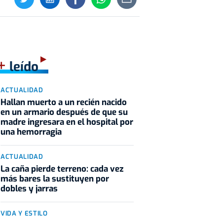
+
leído
ACTUALIDAD
Hallan muerto a un recién nacido
en un armario después de que su
madre ingresara en el hospital por
una hemorragia
ACTUALIDAD
La caña pierde terreno: cada vez
más bares la sustituyen por
dobles y jarras
VIDA Y ESTILO