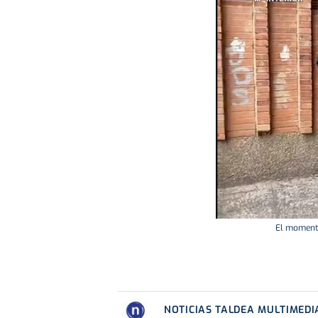
El momento
NOTICIAS TALDEA MULTIMEDI