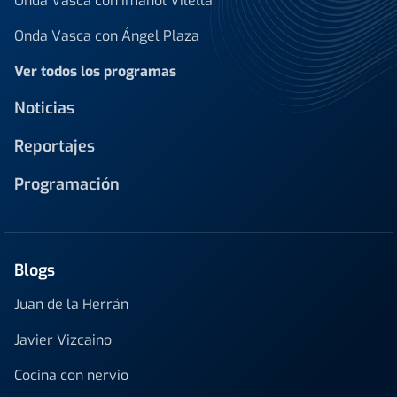
Onda Vasca con Imanol Vilella
Onda Vasca con Ángel Plaza
Ver todos los programas
Noticias
Reportajes
Programación
Blogs
Juan de la Herrán
Javier Vizcaino
Cocina con nervio