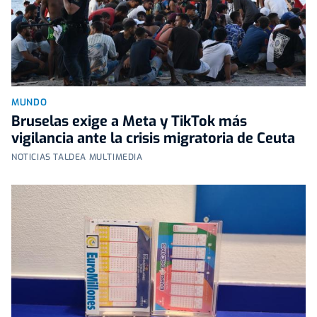
MUNDO
Bruselas exige a Meta y TikTok más
vigilancia ante la crisis migratoria de Ceuta
NOTICIAS TALDEA MULTIMEDIA