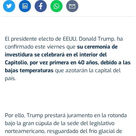
El presidente electo de EEUU, Donald Trump, ha
confirmado este viernes que
su ceremonia de
investidura se celebrará en el interior del
Capitolio, por vez primera en 40 años, debido a las
bajas temperaturas
que azotarán la capital del
país.
Por ello, Trump prestará juramento en la rotonda
bajo la gran cúpula de la sede del legislativo
norteamericano, resguardado del frío glacial de