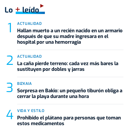
+
Lo
leído
ACTUALIDAD
Hallan muerto a un recién nacido en un armario
después de que su madre ingresara en el
hospital por una hemorragia
ACTUALIDAD
La caña pierde terreno: cada vez más bares la
sustituyen por dobles y jarras
BIZKAIA
Sorpresa en Bakio: un pequeño tiburón obliga a
cerrar la playa durante una hora
VIDA Y ESTILO
Prohibido el plátano para personas que toman
estos medicamentos