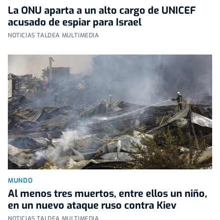
La ONU aparta a un alto cargo de UNICEF
acusado de espiar para Israel
NOTICIAS TALDEA MULTIMEDIA
MUNDO
Al menos tres muertos, entre ellos un niño,
en un nuevo ataque ruso contra Kiev
NOTICIAS TALDEA MULTIMEDIA