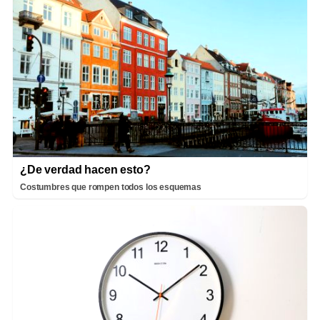
¿De verdad hacen esto?
Costumbres que rompen todos los esquemas