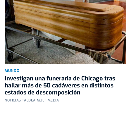
MUNDO
Investigan una funeraria de Chicago tras
hallar más de 50 cadáveres en distintos
estados de descomposición
NOTICIAS TALDEA MULTIMEDIA