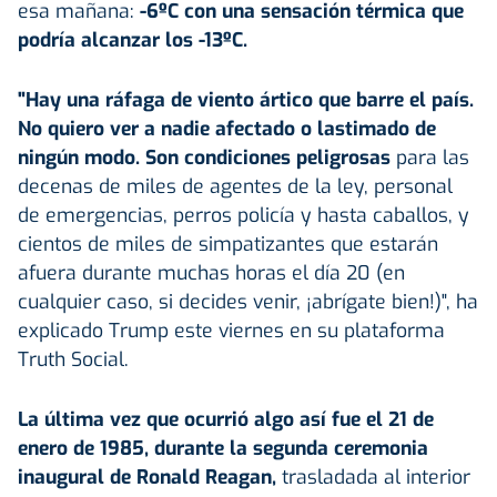
esa mañana:
-6ºC con una sensación térmica que
podría alcanzar los -13ºC.
"Hay una ráfaga de viento ártico que barre el país.
No quiero ver a nadie afectado o lastimado de
ningún modo. Son condiciones peligrosas
para las
decenas de miles de agentes de la ley, personal
de emergencias, perros policía y hasta caballos, y
cientos de miles de simpatizantes que estarán
afuera durante muchas horas el día 20 (en
cualquier caso, si decides venir, ¡abrígate bien!)", ha
explicado Trump este viernes en su plataforma
Truth Social.
La última vez que ocurrió algo así fue el 21 de
enero de 1985, durante la segunda ceremonia
inaugural de Ronald Reagan,
trasladada al interior