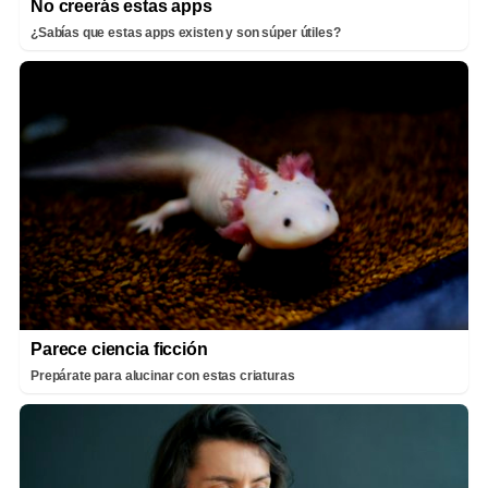
No creerás estas apps
¿Sabías que estas apps existen y son súper útiles?
Parece ciencia ficción
Prepárate para alucinar con estas criaturas