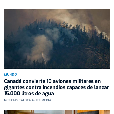
MUNDO
Canadá convierte 10 aviones militares en
gigantes contra incendios capaces de lanzar
15.000 litros de agua
NOTICIAS TALDEA MULTIMEDIA