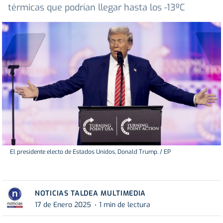
térmicas que podrían llegar hasta los -13ºC
El presidente electo de Estados Unidos, Donald Trump. / EP
NOTICIAS TALDEA MULTIMEDIA
17 de Enero 2025
1 min de lectura