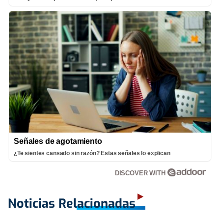
Señales de agotamiento
¿Te sientes cansado sin razón? Estas señales lo explican
DISCOVER WITH
Noticias Relacionadas