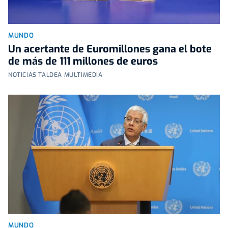
MUNDO
Un acertante de Euromillones gana el bote
de más de 111 millones de euros
NOTICIAS TALDEA MULTIMEDIA
MUNDO