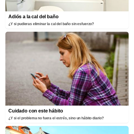
Adiós a la cal del baño
¿Y si pudieras eliminar la cal del baño sin esfuerzo?
Cuidado con este hábito
¿Y si el problema no fuera el estrés, sino un hábito diario?