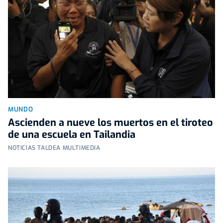
MUNDO
Ascienden a nueve los muertos en el tiroteo
de una escuela en Tailandia
NOTICIAS TALDEA MULTIMEDIA