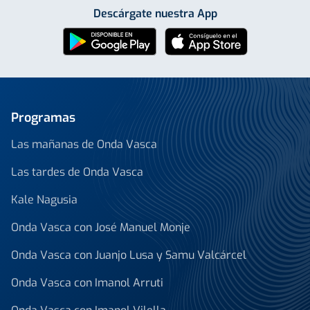
Descárgate nuestra App
Programas
Las mañanas de Onda Vasca
Las tardes de Onda Vasca
Kale Nagusia
Onda Vasca con José Manuel Monje
Onda Vasca con Juanjo Lusa y Samu Valcárcel
Onda Vasca con Imanol Arruti