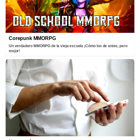
Corepunk MMORPG
Un verdadero MMORPG de la vieja escuela ¡Cómo los de antes, pero
mejor!