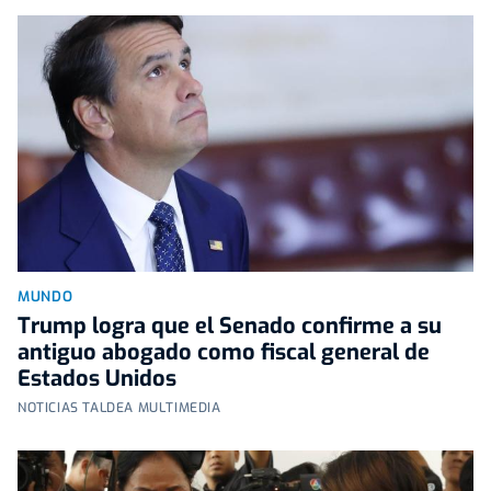
MUNDO
Trump logra que el Senado confirme a su
antiguo abogado como fiscal general de
Estados Unidos
NOTICIAS TALDEA MULTIMEDIA