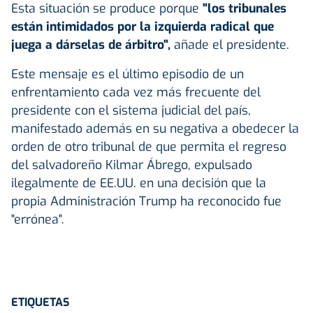
Esta situación se produce porque
"los tribunales
están intimidados por la izquierda radical que
juega a dárselas de árbitro",
añade el presidente.
Este mensaje es el último episodio de un
enfrentamiento cada vez más frecuente del
presidente con el sistema judicial del país,
manifestado además en su negativa a obedecer la
orden de otro tribunal de que permita el regreso
del salvadoreño Kilmar Ábrego, expulsado
ilegalmente de EE.UU. en una decisión que la
propia Administración Trump ha reconocido fue
"errónea".
ETIQUETAS