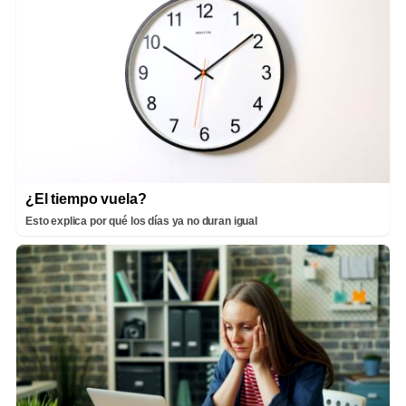
¿El tiempo vuela?
Esto explica por qué los días ya no duran igual