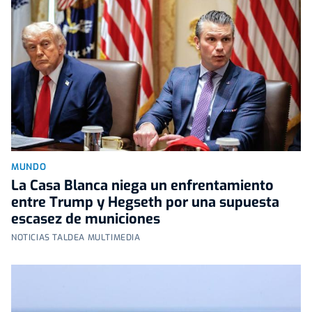
MUNDO
La Casa Blanca niega un enfrentamiento
entre Trump y Hegseth por una supuesta
escasez de municiones
NOTICIAS TALDEA MULTIMEDIA