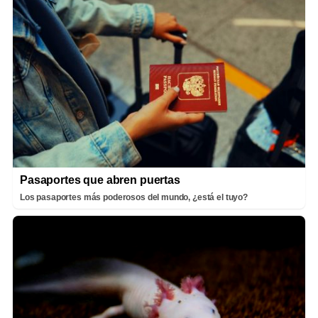
Pasaportes que abren puertas
Los pasaportes más poderosos del mundo, ¿está el tuyo?