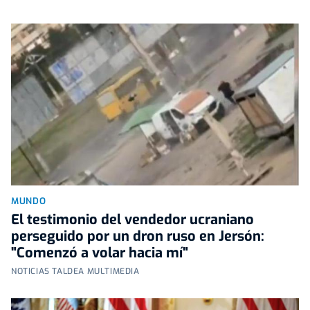
MUNDO
El testimonio del vendedor ucraniano
perseguido por un dron ruso en Jersón:
"Comenzó a volar hacia mí"
NOTICIAS TALDEA MULTIMEDIA