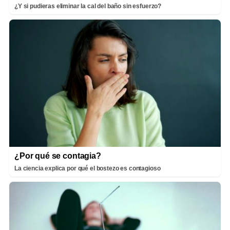
¿Y si pudieras eliminar la cal del baño sin esfuerzo?
¿Por qué se contagia?
La ciencia explica por qué el bostezo es contagioso