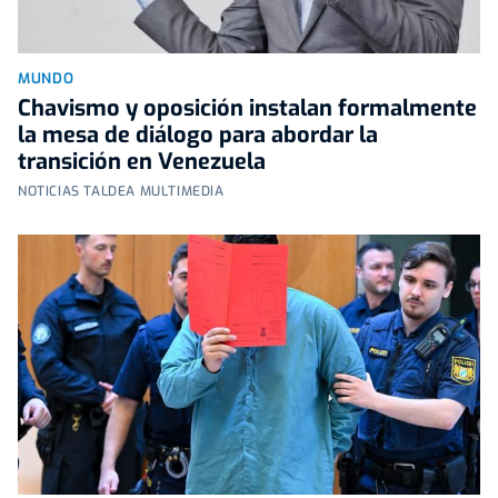
MUNDO
Chavismo y oposición instalan formalmente
la mesa de diálogo para abordar la
transición en Venezuela
NOTICIAS TALDEA MULTIMEDIA