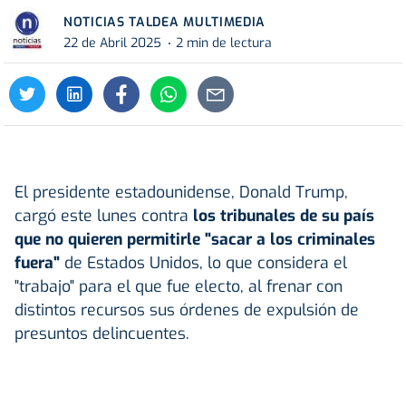
NOTICIAS TALDEA MULTIMEDIA
22 de Abril 2025
2 min de lectura
El presidente estadounidense, Donald Trump,
cargó este lunes contra
los tribunales de su país
que no quieren permitirle "sacar a los criminales
fuera"
de Estados Unidos, lo que considera el
"trabajo" para el que fue electo, al frenar con
distintos recursos sus órdenes de expulsión de
presuntos delincuentes.