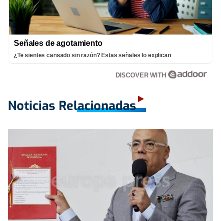
Señales de agotamiento
¿Te sientes cansado sin razón? Estas señales lo explican
DISCOVER WITH
Noticias Relacionadas