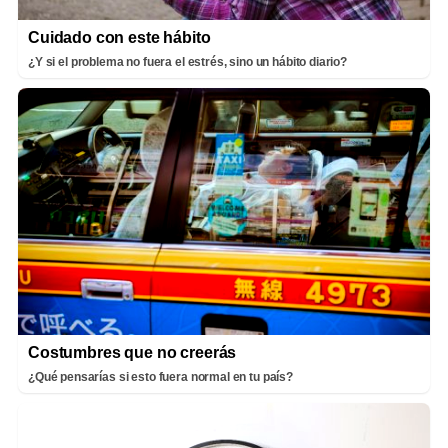
Cuidado con este hábito
¿Y si el problema no fuera el estrés, sino un hábito diario?
Costumbres que no creerás
¿Qué pensarías si esto fuera normal en tu país?