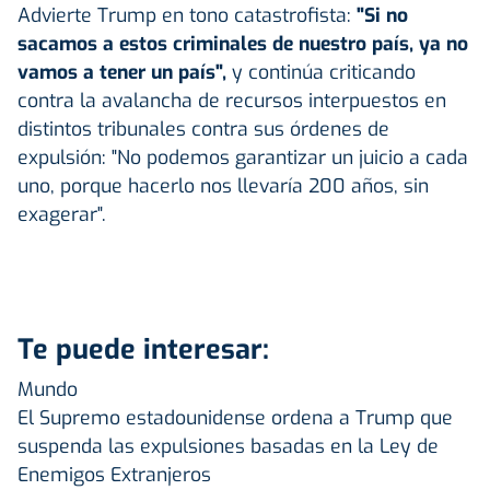
Advierte Trump en tono catastrofista:
"Si no
sacamos a estos criminales de nuestro país, ya no
vamos a tener un país",
y continúa criticando
contra la avalancha de recursos interpuestos en
distintos tribunales contra sus órdenes de
expulsión: "No podemos garantizar un juicio a cada
uno, porque hacerlo nos llevaría 200 años, sin
exagerar".
Te puede interesar:
Mundo
El Supremo estadounidense ordena a Trump que
suspenda las expulsiones basadas en la Ley de
Enemigos Extranjeros