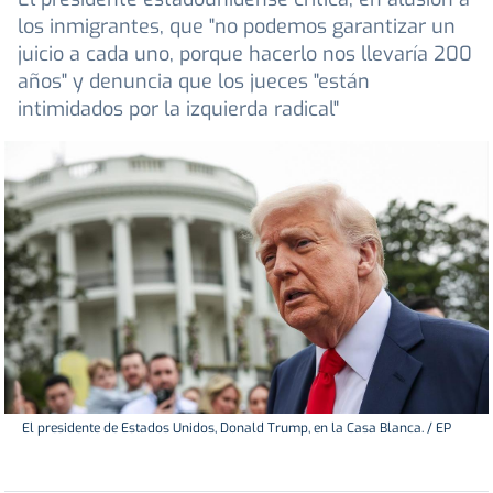
los inmigrantes, que "no podemos garantizar un
juicio a cada uno, porque hacerlo nos llevaría 200
años" y denuncia que los jueces "están
intimidados por la izquierda radical"
El presidente de Estados Unidos, Donald Trump, en la Casa Blanca. / EP