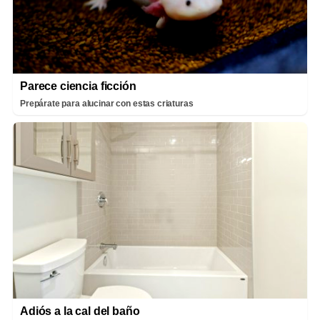
Parece ciencia ficción
Prepárate para alucinar con estas criaturas
Adiós a la cal del baño