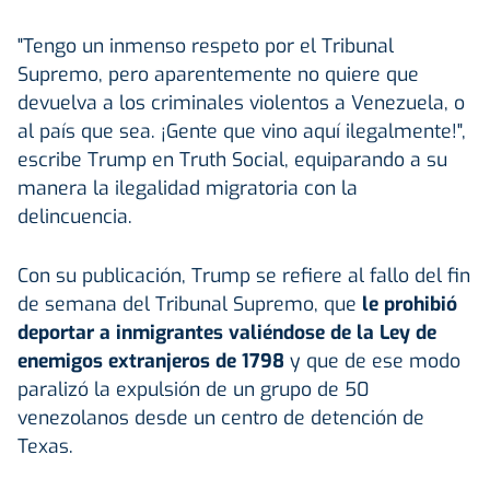
"Tengo un inmenso respeto por el Tribunal
Supremo, pero aparentemente no quiere que
devuelva a los criminales violentos a Venezuela, o
al país que sea. ¡Gente que vino aquí ilegalmente!",
escribe Trump en Truth Social, equiparando a su
manera la ilegalidad migratoria con la
delincuencia.
Con su publicación, Trump se refiere al fallo del fin
de semana del Tribunal Supremo, que
le prohibió
deportar a inmigrantes valiéndose de la Ley de
enemigos extranjeros de 1798
y que de ese modo
paralizó la expulsión de un grupo de 50
venezolanos desde un centro de detención de
Texas.