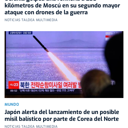
kilómetros de Moscú en su segundo mayor
ataque con drones de la guerra
NOTICIAS TALDEA MULTIMEDIA
MUNDO
Japón alerta del lanzamiento de un posible
misil balístico por parte de Corea del Norte
NOTICIAS TALDEA MULTIMEDIA