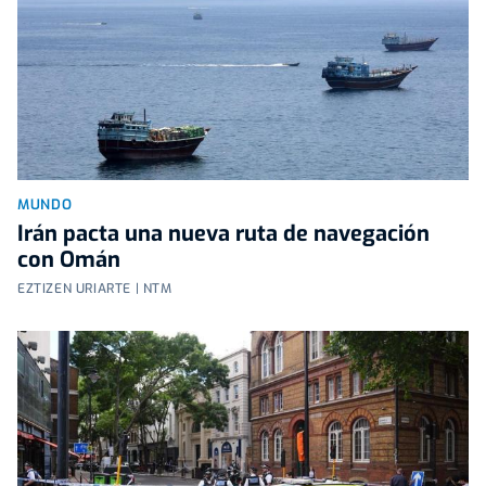
MUNDO
Irán pacta una nueva ruta de navegación
con Omán
EZTIZEN URIARTE | NTM