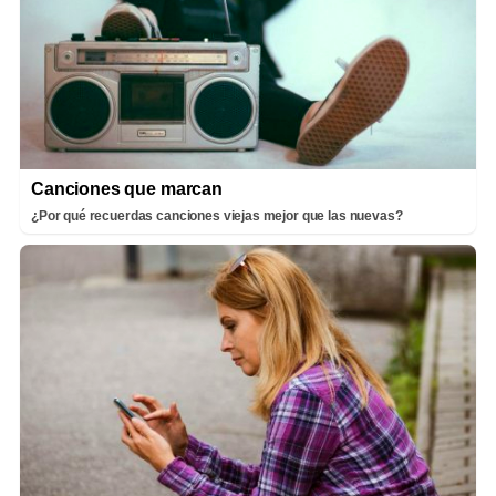
Canciones que marcan
¿Por qué recuerdas canciones viejas mejor que las nuevas?