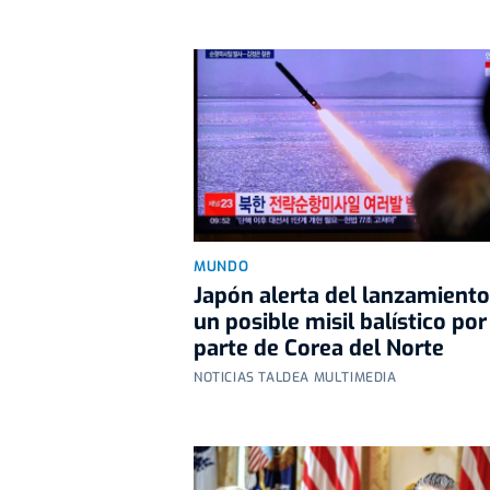
MUNDO
Japón alerta del lanzamiento
un posible misil balístico por
parte de Corea del Norte
NOTICIAS TALDEA MULTIMEDIA