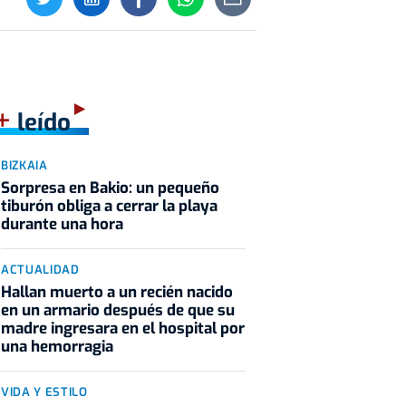
+
leído
BIZKAIA
Sorpresa en Bakio: un pequeño
tiburón obliga a cerrar la playa
durante una hora
ACTUALIDAD
Hallan muerto a un recién nacido
en un armario después de que su
madre ingresara en el hospital por
una hemorragia
VIDA Y ESTILO