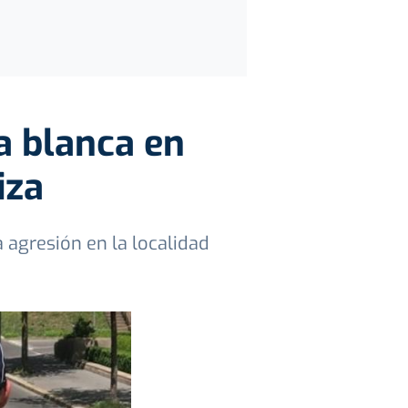
a blanca en
iza
 agresión en la localidad