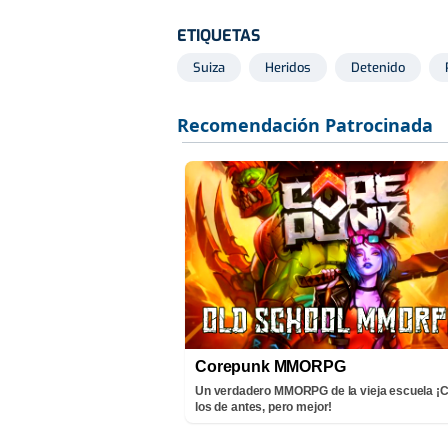
ETIQUETAS
Suiza
Heridos
Detenido
Corepunk MMORPG
Un verdadero MMORPG de la vieja escuela 
los de antes, pero mejor!