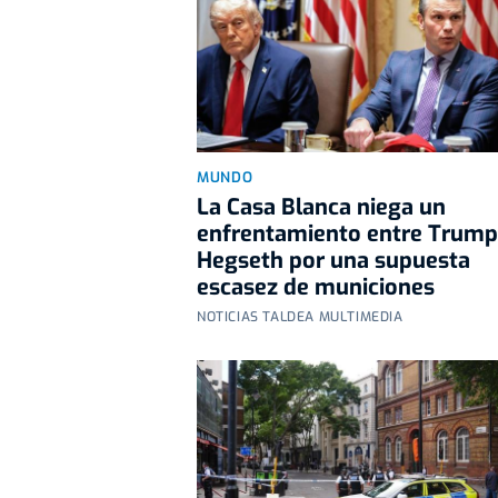
MUNDO
La Casa Blanca niega un
enfrentamiento entre Trump
Hegseth por una supuesta
escasez de municiones
NOTICIAS TALDEA MULTIMEDIA