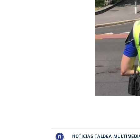
NOTICIAS TALDEA MULTIMEDI