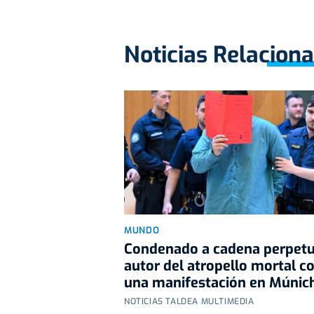
Noticias Relacion
MUNDO
Condenado a cadena perpetu
autor del atropello mortal c
una manifestación en Múnic
NOTICIAS TALDEA MULTIMEDIA