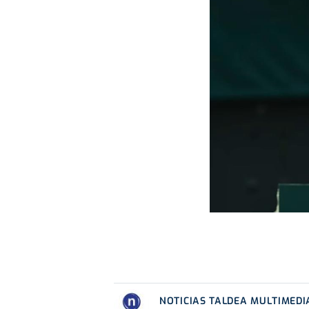
NOTICIAS TALDEA MULTIMEDI