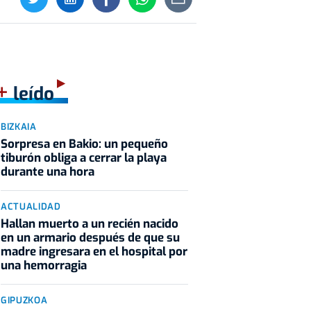
+
leído
BIZKAIA
Sorpresa en Bakio: un pequeño
tiburón obliga a cerrar la playa
durante una hora
ACTUALIDAD
Hallan muerto a un recién nacido
en un armario después de que su
madre ingresara en el hospital por
una hemorragia
GIPUZKOA