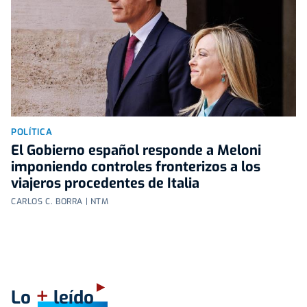
POLÍTICA
El Gobierno español responde a Meloni
imponiendo controles fronterizos a los
viajeros procedentes de Italia
CARLOS C. BORRA | NTM
+
Lo
leído