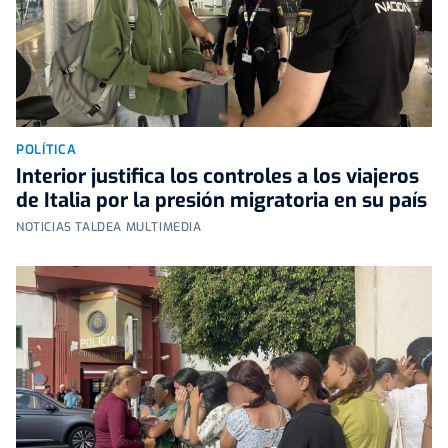
POLÍTICA
Interior justifica los controles a los viajeros
de Italia por la presión migratoria en su país
NOTICIAS TALDEA MULTIMEDIA