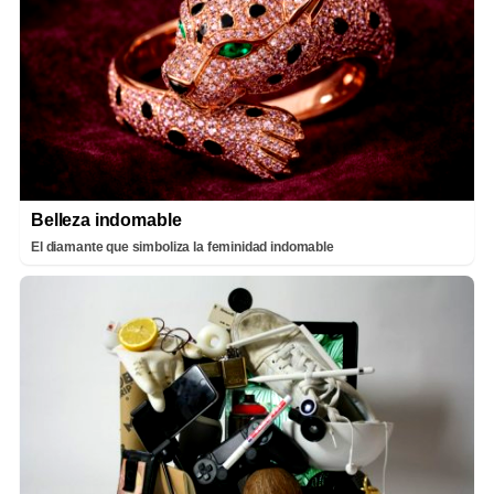
Belleza indomable
El diamante que simboliza la feminidad indomable