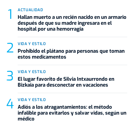
ACTUALIDAD
Hallan muerto a un recién nacido en un armario
después de que su madre ingresara en el
hospital por una hemorragia
VIDA Y ESTILO
Prohibido el plátano para personas que toman
estos medicamentos
VIDA Y ESTILO
El lugar favorito de Silvia Intxaurrondo en
Bizkaia para desconectar en vacaciones
VIDA Y ESTILO
Adiós a los atragantamientos: el método
infalible para evitarlos y salvar vidas, según un
médico