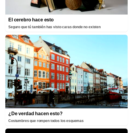
El cerebro hace esto
Seguro que tú también has visto caras donde no existen
¿De verdad hacen esto?
Costumbres que rompen todos los esquemas