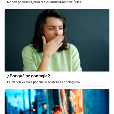
No son populares, pero sí extraordinariamente útiles
¿Por qué se contagia?
La ciencia explica por qué el bostezo es contagioso