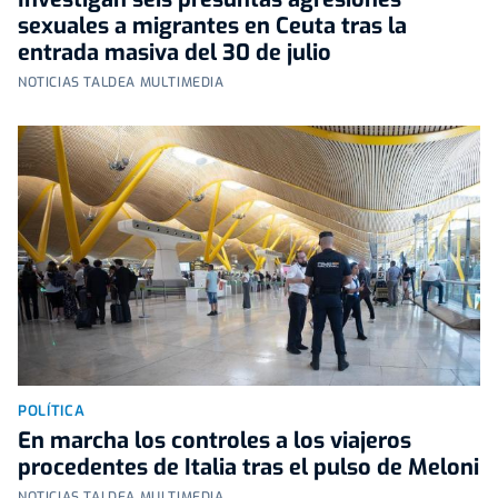
sexuales a migrantes en Ceuta tras la
entrada masiva del 30 de julio
NOTICIAS TALDEA MULTIMEDIA
POLÍTICA
En marcha los controles a los viajeros
procedentes de Italia tras el pulso de Meloni
NOTICIAS TALDEA MULTIMEDIA