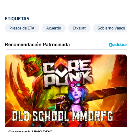
ETIQUETAS
Presos de ETA
Acuerdo
Etxerat
Gobierno Vasco