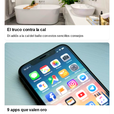
El truco contra la cal
Di adiós a la cal del baño con estos sencillos consejos
9 apps que valen oro