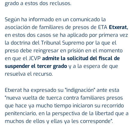
grado a estos dos reclusos.
Según ha informado en un comunicado la
asociación de familiares de presos de ETA
Etxerat,
en estos dos casos se ha aplicado por primera vez
la doctrina del Tribunal Supremo por la que el
preso debe reingresar en prisión en el momento
en que el JCVP
admite la solicitud del fiscal de
suspender el tercer grado
y a la espera de que
resuelva el recurso.
Etxerat ha expresado su "indignación" ante esta
"nueva vuelta de tuerca contra familiares presos
que hace ya mucho tiempo iniciaron su recorrido
penitenciario, en la perspectiva de la libertad que a
muchos de ellos y ellas ya les corresponde".