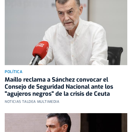
POLÍTICA
Maíllo reclama a Sánchez convocar el
Consejo de Seguridad Nacional ante los
"agujeros negros" de la crisis de Ceuta
NOTICIAS TALDEA MULTIMEDIA