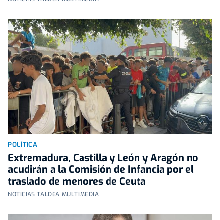
POLÍTICA
Extremadura, Castilla y León y Aragón no
acudirán a la Comisión de Infancia por el
traslado de menores de Ceuta
NOTICIAS TALDEA MULTIMEDIA