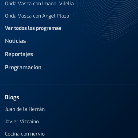
Onda Vasca con Imanol Vilella
Onda Vasca con Ángel Plaza
Ver todos los programas
Noticias
Reportajes
Programación
Blogs
Juan de la Herrán
Javier Vizcaino
Cocina con nervio