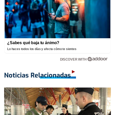
¿Sabes qué baja tu ánimo?
Lo haces todos los días y afecta cómo te sientes
DISCOVER WITH
Noticias Relacionadas