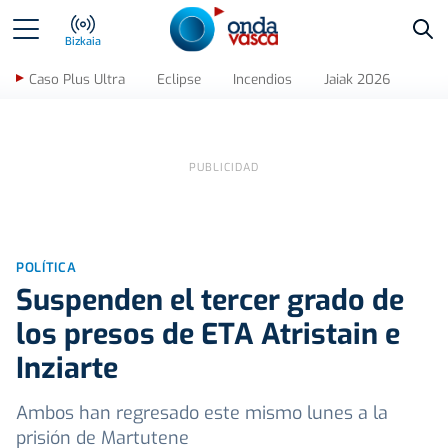
Bus
Bizkaia
Caso Plus Ultra
Eclipse
Incendios
Jaiak 2026
POLÍTICA
Suspenden el tercer grado de
los presos de ETA Atristain e
Inziarte
Ambos han regresado este mismo lunes a la
prisión de Martutene