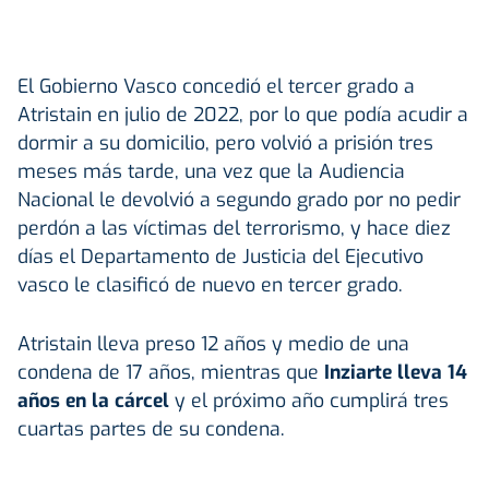
El Gobierno Vasco concedió el tercer grado a
Atristain en julio de 2022, por lo que podía acudir a
dormir a su domicilio, pero volvió a prisión tres
meses más tarde, una vez que la Audiencia
Nacional le devolvió a segundo grado por no pedir
perdón a las víctimas del terrorismo, y hace diez
días el Departamento de Justicia del Ejecutivo
vasco le clasificó de nuevo en tercer grado.
Atristain lleva preso 12 años y medio de una
condena de 17 años, mientras que
Inziarte lleva 14
años en la cárcel
y el próximo año cumplirá tres
cuartas partes de su condena.