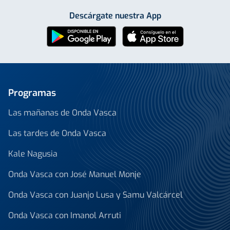
Descárgate nuestra App
Programas
Las mañanas de Onda Vasca
Las tardes de Onda Vasca
Kale Nagusia
Onda Vasca con José Manuel Monje
Onda Vasca con Juanjo Lusa y Samu Valcárcel
Onda Vasca con Imanol Arruti