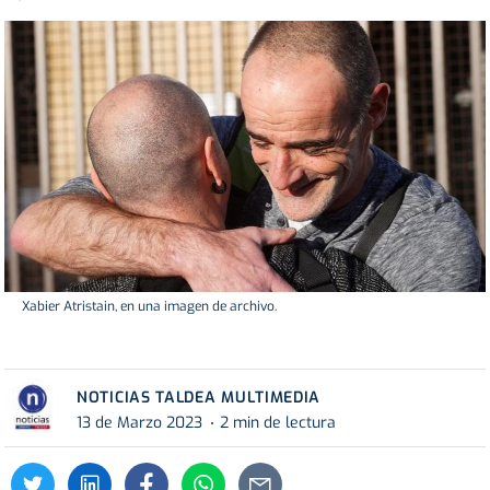
Xabier Atristain, en una imagen de archivo.
NOTICIAS TALDEA MULTIMEDIA
13 de Marzo 2023
2 min de lectura