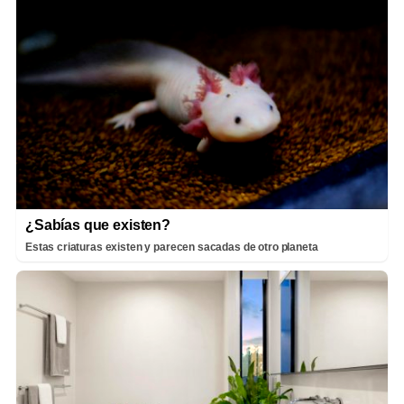
¿Sabías que existen?
Estas criaturas existen y parecen sacadas de otro planeta