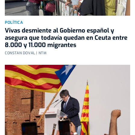
POLÍTICA
Vivas desmiente al Gobierno español y
asegura que todavía quedan en Ceuta entre
8.000 y 11.000 migrantes
CONSTAN DOVAL | NTM