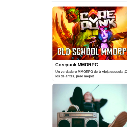
Corepunk MMORPG
Un verdadero MMORPG de la vieja escuela 
los de antes, pero mejor!