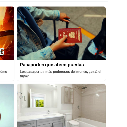
Pasaportes que abren puertas
¡Cómo
Los pasaportes más poderosos del mundo, ¿está el
tuyo?