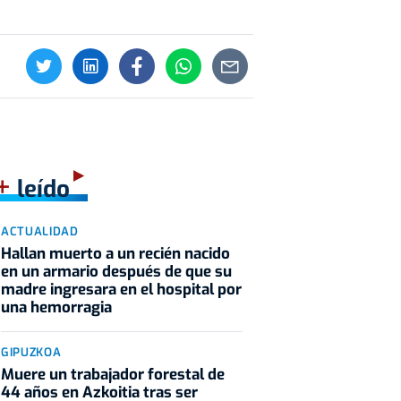
+
leído
ACTUALIDAD
Hallan muerto a un recién nacido
en un armario después de que su
madre ingresara en el hospital por
una hemorragia
GIPUZKOA
Muere un trabajador forestal de
44 años en Azkoitia tras ser