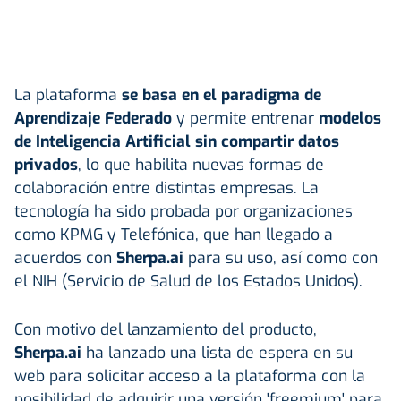
La plataforma
se basa en el paradigma de
Aprendizaje Federado
y permite entrenar
modelos
de Inteligencia Artificial sin compartir datos
privados
, lo que habilita nuevas formas de
colaboración entre distintas empresas. La
tecnología ha sido probada por organizaciones
como KPMG y Telefónica, que han llegado a
acuerdos con
Sherpa.ai
para su uso, así como con
el NIH (Servicio de Salud de los Estados Unidos).
Con motivo del lanzamiento del producto,
Sherpa.ai
ha lanzado una lista de espera en su
web para solicitar acceso a la plataforma con la
posibilidad de adquirir una versión 'freemium' para