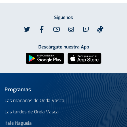
Síguenos
Descárgate nuestra App
Programas
Las mañanas de Onda Vasca
Las tardes de Onda Vasca
Kale Nagusia