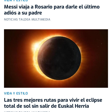
VIDA Y ESTILO
Messi viaja a Rosario para darle el último
adiós a su padre
NOTICIAS TALDEA MULTIMEDIA
VIDA Y ESTILO
Las tres mejores rutas para vivir el eclipse
total de sol sin salir de Euskal Herria