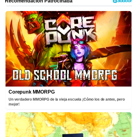
Corepunk MMORPG
Un verdadero MMORPG de la vieja escuela ¡Cómo los de antes, pero
mejor!