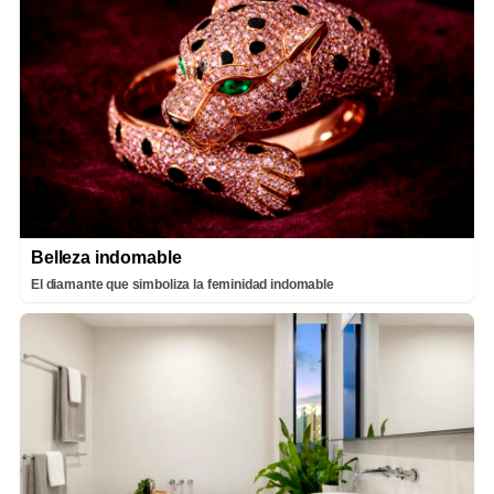
Belleza indomable
El diamante que simboliza la feminidad indomable