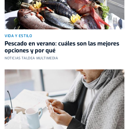
VIDA Y ESTILO
Pescado en verano: cuáles son las mejores
opciones y por qué
NOTICIAS TALDEA MULTIMEDIA