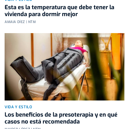
Esta es la temperatura que debe tener la
vivienda para dormir mejor
AMAIA DÍEZ | NTM
VIDA Y ESTILO
Los beneficios de la presoterapia y en qué
casos no está recomendada