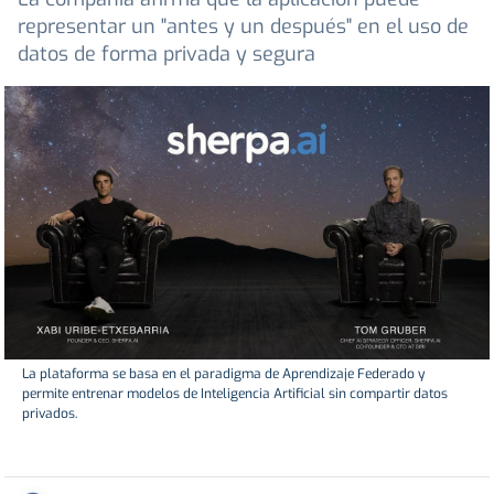
representar un "antes y un después" en el uso de
datos de forma privada y segura
La plataforma se basa en el paradigma de Aprendizaje Federado y
permite entrenar modelos de Inteligencia Artificial sin compartir datos
privados.