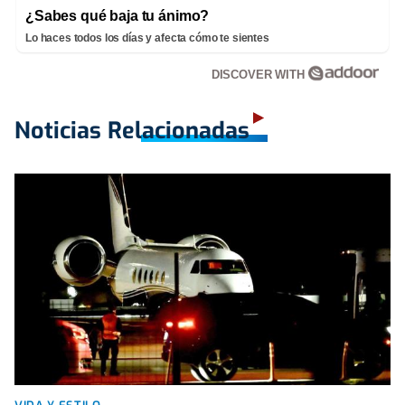
¿Sabes qué baja tu ánimo?
Lo haces todos los días y afecta cómo te sientes
DISCOVER WITH
Noticias Relacionadas