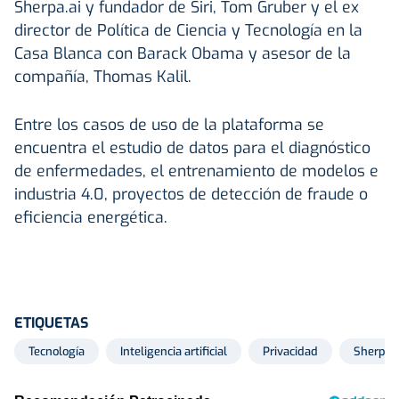
Sherpa.ai y fundador de Siri, Tom Gruber y el ex
director de Política de Ciencia y Tecnología en la
Casa Blanca con Barack Obama y asesor de la
compañía, Thomas Kalil.
Entre los casos de uso de la plataforma se
encuentra el estudio de datos para el diagnóstico
de enfermedades, el entrenamiento de modelos e
industria 4.0, proyectos de detección de fraude o
eficiencia energética.
ETIQUETAS
Tecnología
Inteligencia artificial
Privacidad
Sherpa