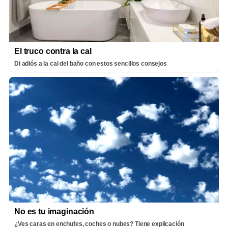
El truco contra la cal
Di adiós a la cal del baño con estos sencillos consejos
No es tu imaginación
¿Ves caras en enchufes, coches o nubes? Tiene explicación