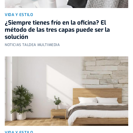
VIDA Y ESTILO
¿Siempre tienes frío en la oficina? El
método de las tres capas puede ser la
solución
NOTICIAS TALDEA MULTIMEDIA
VIDA Y ESTILO