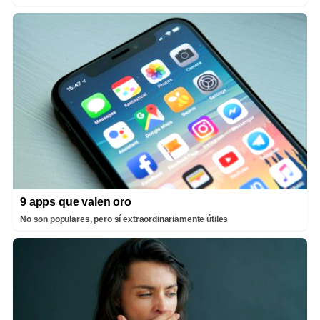
9 apps que valen oro
No son populares, pero sí extraordinariamente útiles