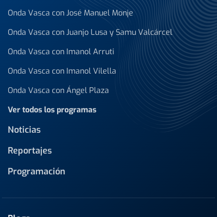
Onda Vasca con José Manuel Monje
Onda Vasca con Juanjo Lusa y Samu Valcárcel
Onda Vasca con Imanol Arruti
Onda Vasca con Imanol Vilella
Onda Vasca con Ángel Plaza
Ver todos los programas
Noticias
Reportajes
Programación