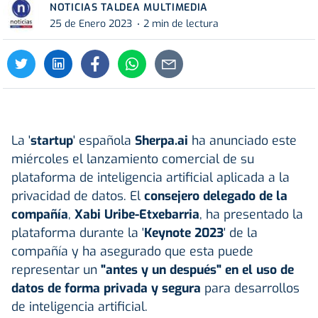
NOTICIAS TALDEA MULTIMEDIA
25 de Enero 2023
2 min de lectura
La '
startup
' española
Sherpa.ai
ha anunciado este
miércoles el lanzamiento comercial de su
plataforma de inteligencia artificial aplicada a la
privacidad de datos. El
consejero delegado de la
compañía
,
Xabi Uribe-Etxebarria
, ha presentado la
plataforma durante la '
Keynote 2023
' de la
compañía y ha asegurado que esta puede
representar un
"antes y un después" en el uso de
datos de forma privada y segura
para desarrollos
de inteligencia artificial.