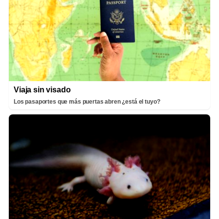
Viaja sin visado
Los pasaportes que más puertas abren ¿está el tuyo?