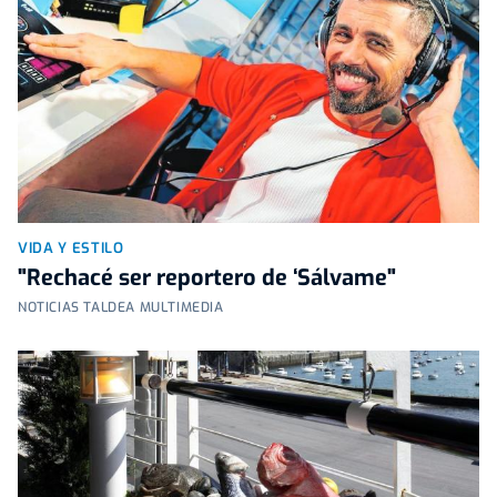
VIDA Y ESTILO
"Rechacé ser reportero de ‘Sálvame"
NOTICIAS TALDEA MULTIMEDIA