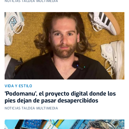
NOTICIAS TALDEA MULTIMEDIA
VIDA Y ESTILO
‘Podomanu’, el proyecto digital donde los
pies dejan de pasar desapercibidos
NOTICIAS TALDEA MULTIMEDIA