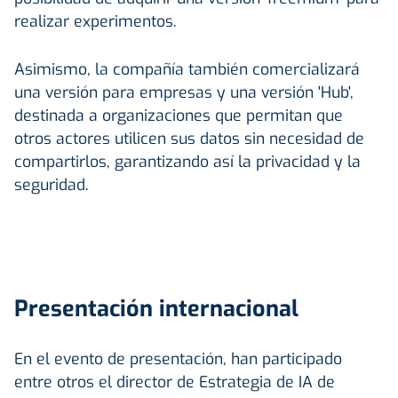
realizar experimentos.
Asimismo, la compañía también comercializará
una versión para empresas y una versión 'Hub',
destinada a organizaciones que permitan que
otros actores utilicen sus datos sin necesidad de
compartirlos, garantizando así la privacidad y la
seguridad.
Presentación internacional
En el evento de presentación, han participado
entre otros el director de Estrategia de IA de