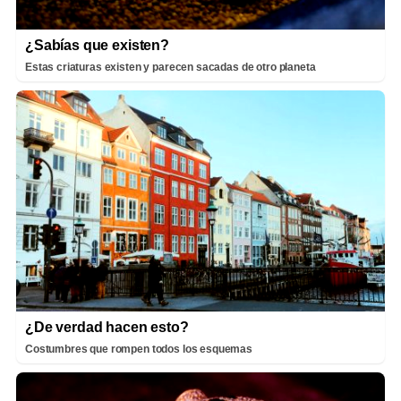
¿Sabías que existen?
Estas criaturas existen y parecen sacadas de otro planeta
¿De verdad hacen esto?
Costumbres que rompen todos los esquemas