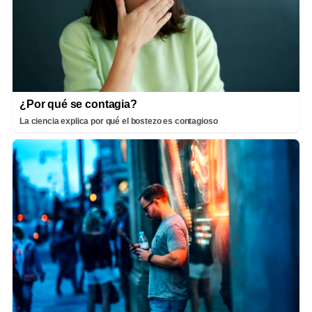
¿Por qué se contagia?
La ciencia explica por qué el bostezo es contagioso