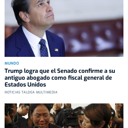
MUNDO
Trump logra que el Senado confirme a su
antiguo abogado como fiscal general de
Estados Unidos
NOTICIAS TALDEA MULTIMEDIA