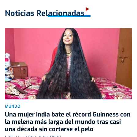
Noticias Relacionadas
MUNDO
Una mujer india bate el récord Guinness con
la melena más larga del mundo tras casi
una década sin cortarse el pelo