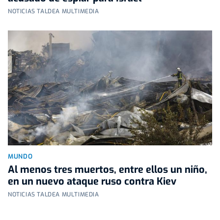
NOTICIAS TALDEA MULTIMEDIA
MUNDO
Al menos tres muertos, entre ellos un niño,
en un nuevo ataque ruso contra Kiev
NOTICIAS TALDEA MULTIMEDIA