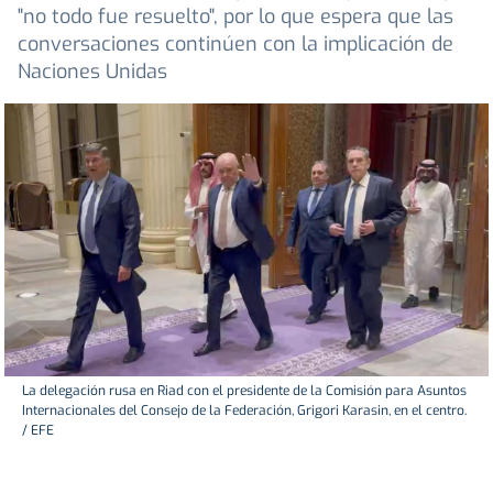
"no todo fue resuelto", por lo que espera que las
conversaciones continúen con la implicación de
Naciones Unidas
La delegación rusa en Riad con el presidente de la Comisión para Asuntos
Internacionales del Consejo de la Federación, Grigori Karasin, en el centro.
/ EFE