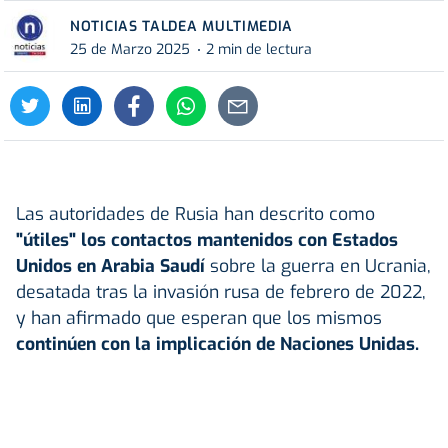
NOTICIAS TALDEA MULTIMEDIA
25 de Marzo 2025
2 min de lectura
Las autoridades de Rusia han descrito como
"útiles" los contactos mantenidos con Estados
Unidos en Arabia Saudí
sobre la guerra en Ucrania,
desatada tras la invasión rusa de febrero de 2022,
y han afirmado que esperan que los mismos
continúen con la implicación de Naciones Unidas.