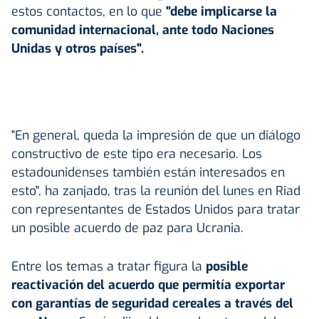
estos contactos, en lo que
"debe implicarse la
comunidad internacional, ante todo Naciones
Unidas y otros países".
"En general, queda la impresión de que un diálogo
constructivo de este tipo era necesario. Los
estadounidenses también están interesados en
esto", ha zanjado, tras la reunión del lunes en Riad
con representantes de Estados Unidos para tratar
un posible acuerdo de paz para Ucrania.
Entre los temas a tratar figura la
posible
reactivación del acuerdo que permitía exportar
con garantías de seguridad cereales a través del