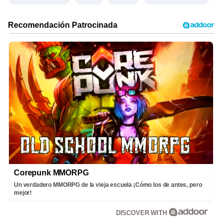
Corepunk MMORPG
Un verdadero MMORPG de la vieja escuela ¡Cómo los de antes, pero
mejor!
DISCOVER WITH