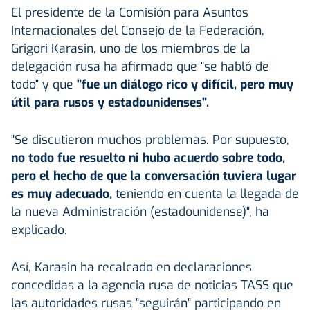
El presidente de la Comisión para Asuntos
Internacionales del Consejo de la Federación,
Grigori Karasin, uno de los miembros de la
delegación rusa ha afirmado que "se habló de
todo" y que
"fue un diálogo rico y difícil, pero muy
útil para rusos y estadounidenses".
"Se discutieron muchos problemas. Por supuesto,
no todo fue resuelto ni hubo acuerdo sobre todo,
pero el hecho de que la conversación tuviera lugar
es muy adecuado,
teniendo en cuenta la llegada de
la nueva Administración (estadounidense)", ha
explicado.
Así, Karasin ha recalcado en declaraciones
concedidas a la agencia rusa de noticias TASS que
las autoridades rusas "seguirán" participando en