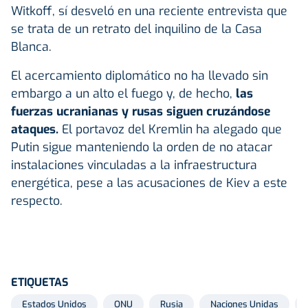
Witkoff, sí desveló en una reciente entrevista que
se trata de un retrato del inquilino de la Casa
Blanca.
El acercamiento diplomático no ha llevado sin
embargo a un alto el fuego y, de hecho,
las
fuerzas ucranianas y rusas siguen cruzándose
ataques.
El portavoz del Kremlin ha alegado que
Putin sigue manteniendo la orden de no atacar
instalaciones vinculadas a la infraestructura
energética, pese a las acusaciones de Kiev a este
respecto.
ETIQUETAS
Estados Unidos
ONU
Rusia
Naciones Unidas