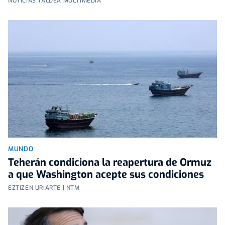
NOTICIAS TALDEA MULTIMEDIA
MUNDO
Teherán condiciona la reapertura de Ormuz
a que Washington acepte sus condiciones
EZTIZEN URIARTE | NTM