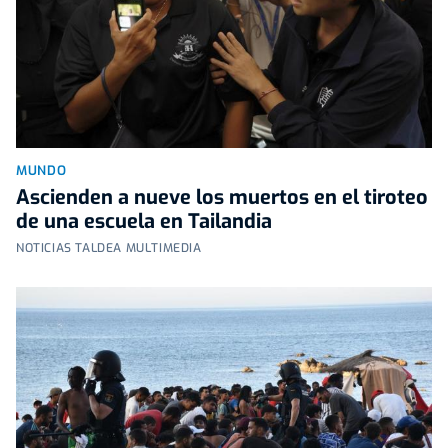
MUNDO
Ascienden a nueve los muertos en el tiroteo
de una escuela en Tailandia
NOTICIAS TALDEA MULTIMEDIA