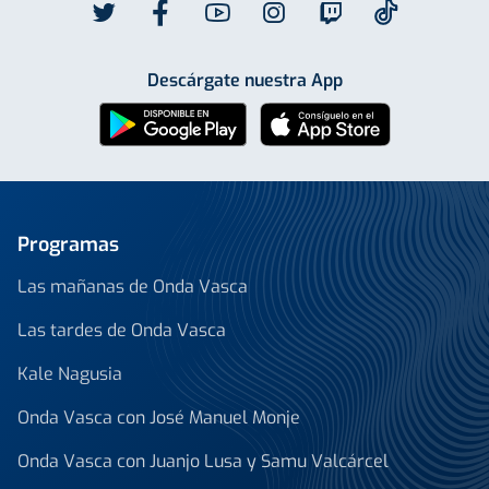
Descárgate nuestra App
Programas
Las mañanas de Onda Vasca
Las tardes de Onda Vasca
Kale Nagusia
Onda Vasca con José Manuel Monje
Onda Vasca con Juanjo Lusa y Samu Valcárcel