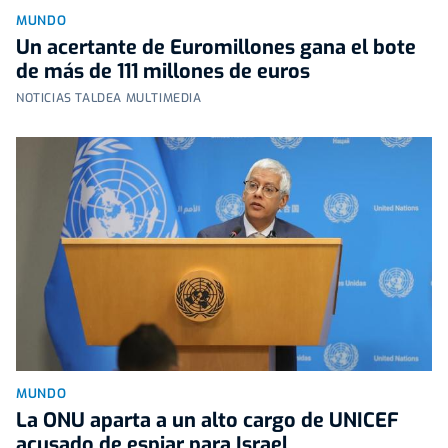
MUNDO
Un acertante de Euromillones gana el bote
de más de 111 millones de euros
NOTICIAS TALDEA MULTIMEDIA
MUNDO
La ONU aparta a un alto cargo de UNICEF
acusado de espiar para Israel