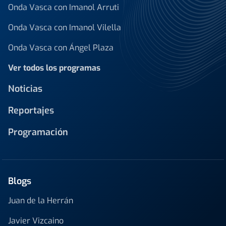
Onda Vasca con Imanol Arruti
Onda Vasca con Imanol Vilella
Onda Vasca con Ángel Plaza
Ver todos los programas
Noticias
Reportajes
Programación
Blogs
Juan de la Herrán
Javier Vizcaino