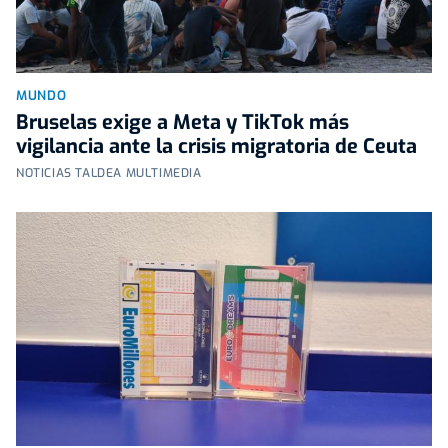
MUNDO
Bruselas exige a Meta y TikTok más
vigilancia ante la crisis migratoria de Ceuta
NOTICIAS TALDEA MULTIMEDIA