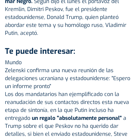
mar Negro.
Según dijo el lunes el portavoz del
Kremlin, Dimitri Peskov, fue el presidente
estadounidense, Donald Trump, quien planteó
abordar este tema y su homólogo ruso, Vladimir
Putin, aceptó.
Te puede interesar:
Mundo
Zelenski confirma una nueva reunión de las
delegaciones ucraniana y estadounidense: "Espero
un informe pronto"
Los dos mandatarios han ejemplificado con la
reanudación de sus contactos directos esta nueva
etapa de sintonía, en la que Putin incluso ha
entregado
un regalo "absolutamente personal"
a
Trump sobre el que Peskov no ha querido dar
detalles, si bien el enviado estadounidense, Steve