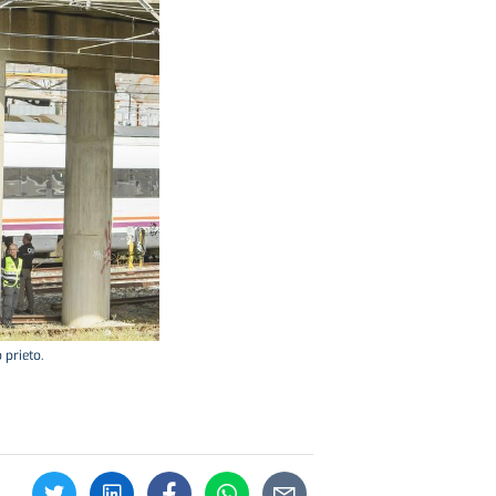
 prieto.