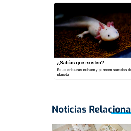
¿Sabías que existen?
Estas criaturas existen y parecen sacadas de
planeta
Noticias Relacion