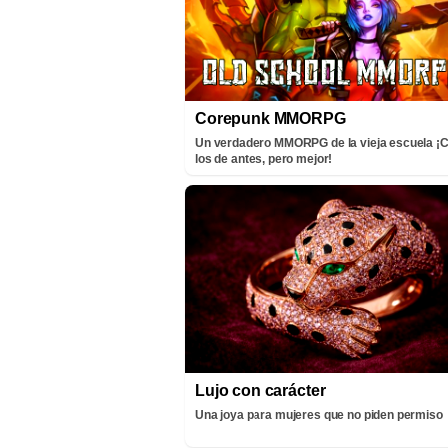
Corepunk MMORPG
Un verdadero MMORPG de la vieja escuela 
los de antes, pero mejor!
Lujo con carácter
Una joya para mujeres que no piden permiso