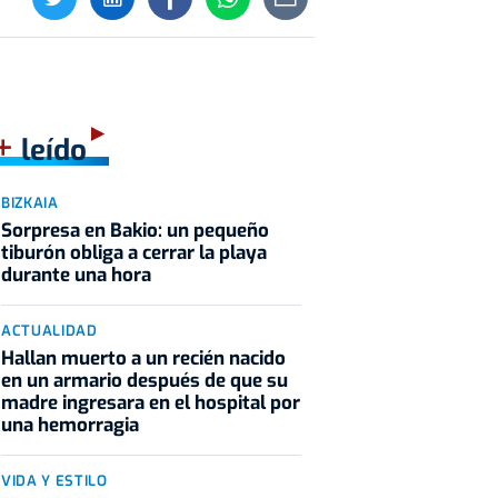
+
leído
BIZKAIA
Sorpresa en Bakio: un pequeño
tiburón obliga a cerrar la playa
durante una hora
ACTUALIDAD
Hallan muerto a un recién nacido
en un armario después de que su
madre ingresara en el hospital por
una hemorragia
VIDA Y ESTILO