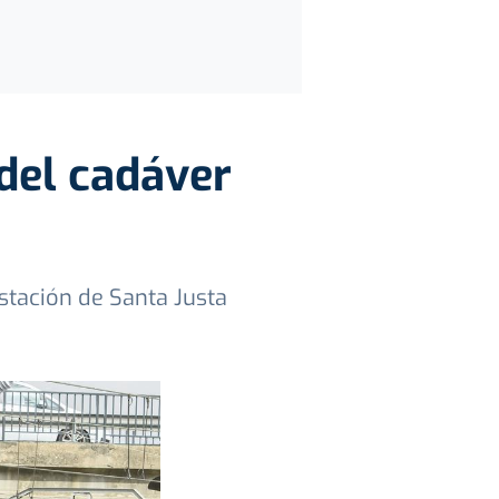
del cadáver
stación de Santa Justa