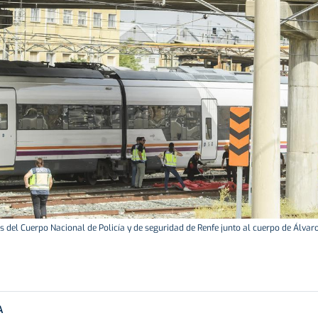
 del Cuerpo Nacional de Policía y de seguridad de Renfe junto al cuerpo de Álvaro
A