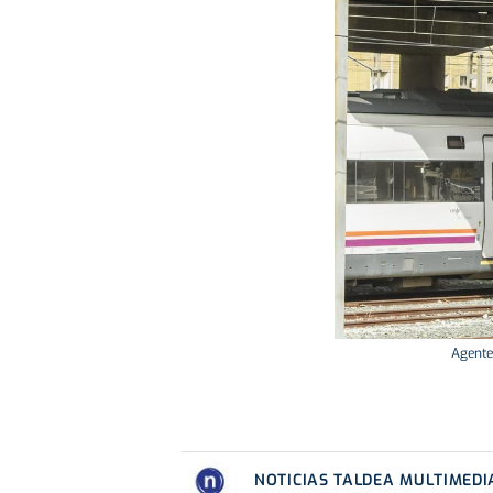
Agentes
NOTICIAS TALDEA MULTIMEDI