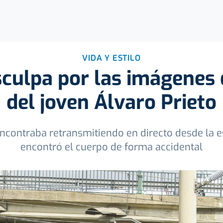
VIDA Y ESTILO
sculpa por las imágenes 
del joven Álvaro Prieto
ncontraba retransmitiendo en directo desde la e
encontró el cuerpo de forma accidental