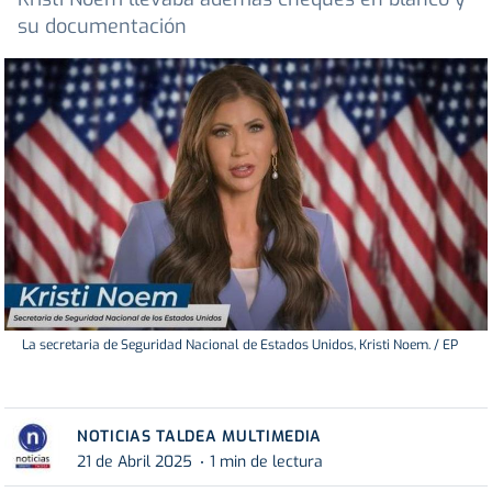
su documentación
La secretaria de Seguridad Nacional de Estados Unidos, Kristi Noem. / EP
NOTICIAS TALDEA MULTIMEDIA
21 de Abril 2025
1 min de lectura