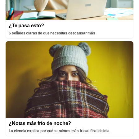
¿Te pasa esto?
6 señales claras de que necesitas descansar más
¿Notas más frío de noche?
La ciencia explica por qué sentimos más frío al final del día