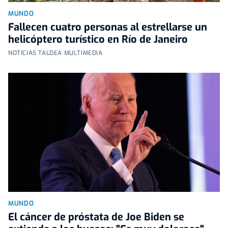
MUNDO
Fallecen cuatro personas al estrellarse un
helicóptero turístico en Río de Janeiro
NOTICIAS TALDEA MULTIMEDIA
MUNDO
El cáncer de próstata de Joe Biden se