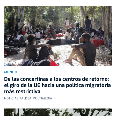
MUNDO
De las concertinas a los centros de retorno:
el giro de la UE hacia una política migratoria
más restrictiva
NOTICIAS TALDEA MULTIMEDIA