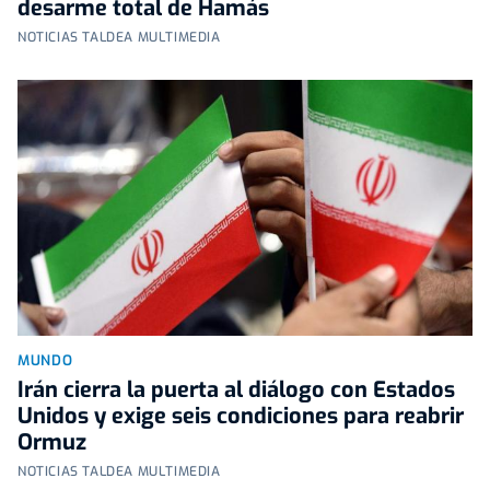
desarme total de Hamás
NOTICIAS TALDEA MULTIMEDIA
MUNDO
Irán cierra la puerta al diálogo con Estados
Unidos y exige seis condiciones para reabrir
Ormuz
NOTICIAS TALDEA MULTIMEDIA