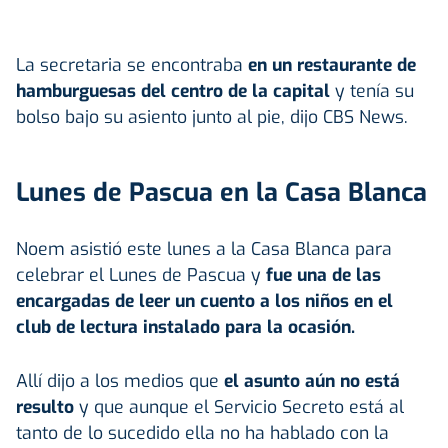
La secretaria se encontraba
en un restaurante de
hamburguesas del centro de la capital
y tenía su
bolso bajo su asiento junto al pie, dijo CBS News.
Lunes de Pascua en la Casa Blanca
Noem asistió este lunes a la Casa Blanca para
celebrar el Lunes de Pascua y
fue una de las
encargadas de leer un cuento a los niños en el
club de lectura instalado para la ocasión.
Allí dijo a los medios que
el asunto aún no está
resulto
y que aunque el Servicio Secreto está al
tanto de lo sucedido ella no ha hablado con la