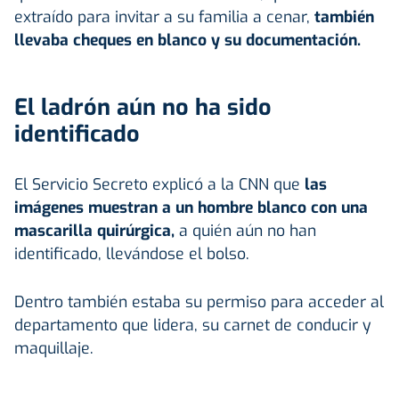
extraído para invitar a su familia a cenar,
también
llevaba cheques en blanco y su documentación.
El ladrón aún no ha sido
identificado
El Servicio Secreto explicó a la CNN que
las
imágenes muestran a un hombre blanco con una
mascarilla quirúrgica,
a quién aún no han
identificado, llevándose el bolso.
Dentro también estaba su permiso para acceder al
departamento que lidera, su carnet de conducir y
maquillaje.