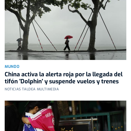
MUNDO
China activa la alerta roja por la llegada del
tifón 'Dolphin' y suspende vuelos y trenes
NOTICIAS TALDEA MULTIMEDIA