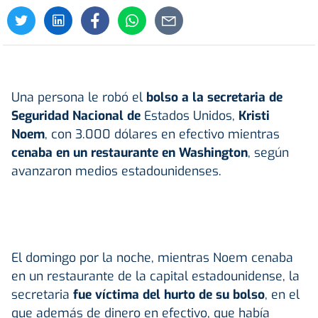
Una persona le robó el
bolso a la secretaria de
Seguridad Nacional de
Estados Unidos,
Kristi
Noem
, con 3.000 dólares en efectivo mientras
cenaba en un restaurante en Washington
, según
avanzaron medios estadounidenses.
El domingo por la noche, mientras Noem cenaba
en un restaurante de la capital estadounidense, la
secretaria
fue víctima del hurto de su bolso
, en el
que además de dinero en efectivo, que había