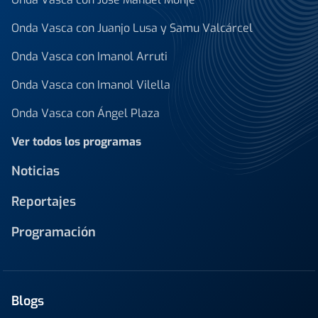
Onda Vasca con Juanjo Lusa y Samu Valcárcel
Onda Vasca con Imanol Arruti
Onda Vasca con Imanol Vilella
Onda Vasca con Ángel Plaza
Ver todos los programas
Noticias
Reportajes
Programación
Blogs