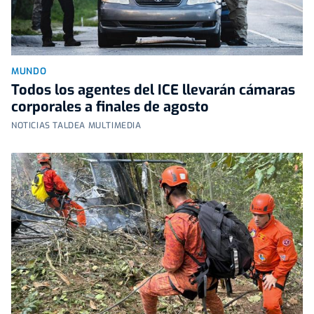
MUNDO
Todos los agentes del ICE llevarán cámaras
corporales a finales de agosto
NOTICIAS TALDEA MULTIMEDIA