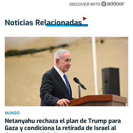
DISCOVER WITH
Noticias Relacionadas
MUNDO
Netanyahu rechaza el plan de Trump para
Gaza y condiciona la retirada de Israel al