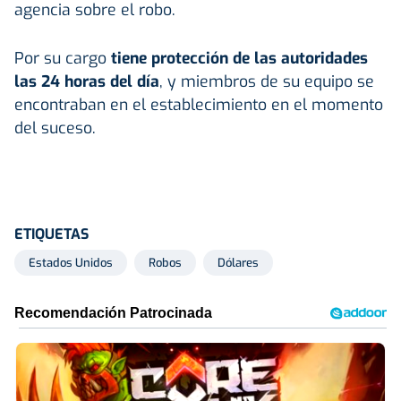
agencia sobre el robo.
Por su cargo
tiene protección de las autoridades
las 24 horas del día
, y miembros de su equipo se
encontraban en el establecimiento en el momento
del suceso.
ETIQUETAS
Estados Unidos
Robos
Dólares