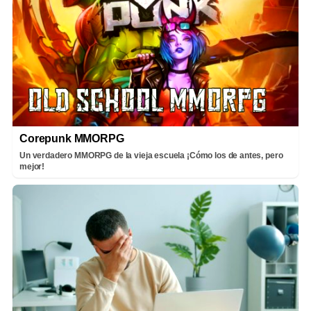
Corepunk MMORPG
Un verdadero MMORPG de la vieja escuela ¡Cómo los de antes, pero
mejor!