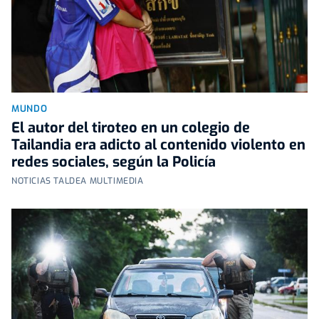
MUNDO
El autor del tiroteo en un colegio de
Tailandia era adicto al contenido violento en
redes sociales, según la Policía
NOTICIAS TALDEA MULTIMEDIA