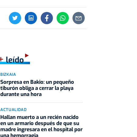
+
leído
BIZKAIA
Sorpresa en Bakio: un pequeño
tiburón obliga a cerrar la playa
durante una hora
ACTUALIDAD
Hallan muerto a un recién nacido
en un armario después de que su
madre ingresara en el hospital por
una hemorragia