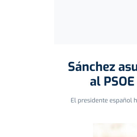
Sánchez asu
al PSOE 
El presidente español 