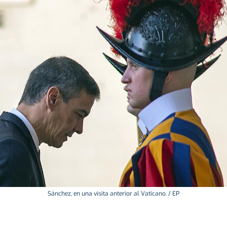
Sánchez, en una visita anterior al Vaticano. / EP