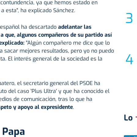
contundencia, ya que hemos estado en
a esta", ha explicado Sánchez.
o español ha descartado
adelantar las
 a que, algunos compañeros de su partido así
explicado:
"Algún compañero me dice que lo
a sacar mejores resultados, pero yo no puedo
ta. El interés general de la sociedad es la
atero, el secretario general del PSOE ha
to del caso 'Plus Ultra' y que ha conocido el
dios de comunicación, tras lo que ha
speto y apoyo al expresidente
.
Lo
l Papa