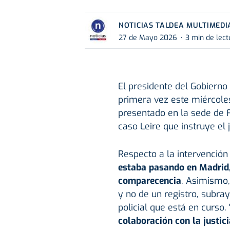
NOTICIAS TALDEA MULTIMEDI
27 de Mayo 2026
3 min de lect
El presidente del Gobierno
primera vez este miércole
presentado en la sede de F
caso Leire que instruye el
Respecto a la intervención
estaba pasando en Madrid,
comparecencia
. Asimismo,
y no de un registro, subr
policial que está en curso. 
colaboración con la justici