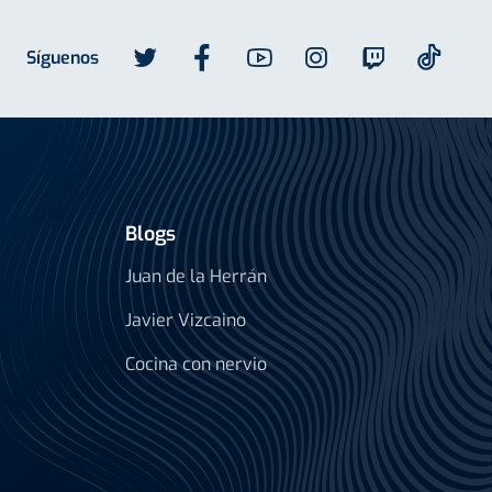
Síguenos
Blogs
Juan de la Herrán
Javier Vizcaino
Cocina con nervio