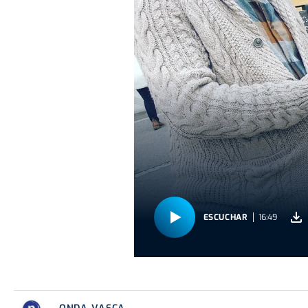
ESCUCHAR
16:49