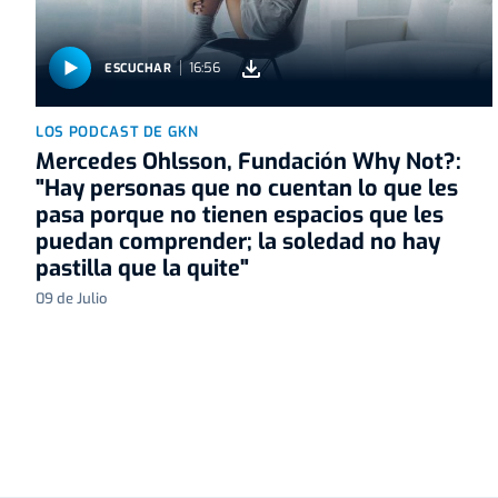
16:56
ESCUCHAR
LOS PODCAST DE GKN
Mercedes Ohlsson, Fundación Why Not?:
"Hay personas que no cuentan lo que les
pasa porque no tienen espacios que les
puedan comprender; la soledad no hay
pastilla que la quite"
09 de Julio