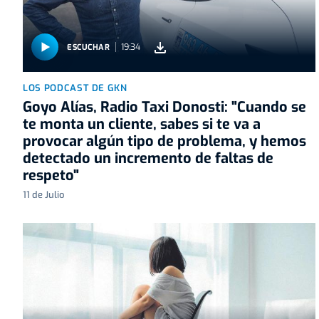
19:34
ESCUCHAR
LOS PODCAST DE GKN
Goyo Alías, Radio Taxi Donosti: "Cuando se
te monta un cliente, sabes si te va a
provocar algún tipo de problema, y hemos
detectado un incremento de faltas de
respeto"
11 de Julio