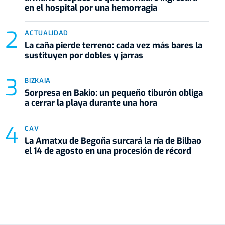
en el hospital por una hemorragia
ACTUALIDAD
La caña pierde terreno: cada vez más bares la
sustituyen por dobles y jarras
BIZKAIA
Sorpresa en Bakio: un pequeño tiburón obliga
a cerrar la playa durante una hora
CAV
La Amatxu de Begoña surcará la ría de Bilbao
el 14 de agosto en una procesión de récord