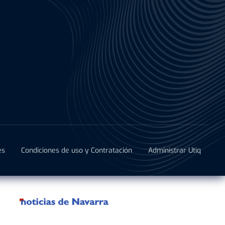
es
Condiciones de uso y Contratación
Administrar Utiq