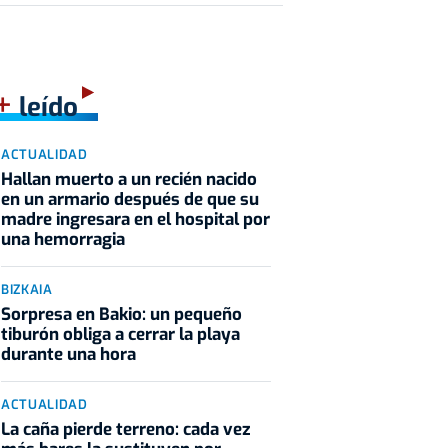
+
leído
ACTUALIDAD
Hallan muerto a un recién nacido
en un armario después de que su
madre ingresara en el hospital por
una hemorragia
BIZKAIA
Sorpresa en Bakio: un pequeño
tiburón obliga a cerrar la playa
durante una hora
ACTUALIDAD
La caña pierde terreno: cada vez