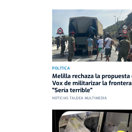
POLÍTICA
Melilla rechaza la propuesta
Vox de militarizar la frontera
"Sería terrible"
NOTICIAS TALDEA MULTIMEDIA