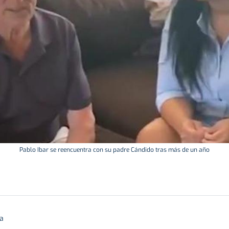
Pablo Ibar se reencuentra con su padre Cándido tras más de un año
ra