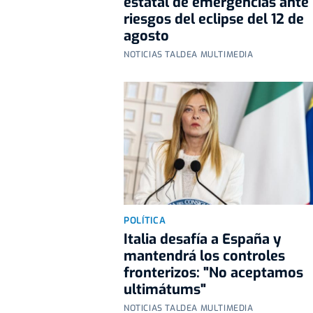
estatal de emergencias ante 
riesgos del eclipse del 12 de
agosto
NOTICIAS TALDEA MULTIMEDIA
POLÍTICA
Italia desafía a España y
mantendrá los controles
fronterizos: "No aceptamos
ultimátums"
NOTICIAS TALDEA MULTIMEDIA