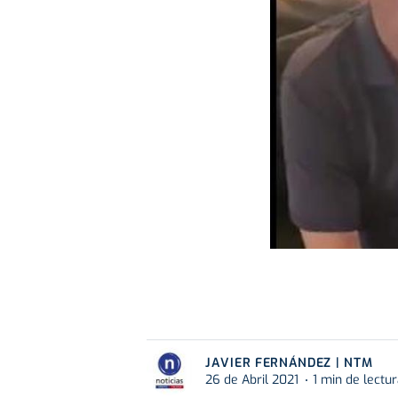
JAVIER FERNÁNDEZ | NTM
26 de Abril 2021
1 min de lectu