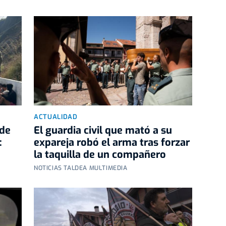
ACTUALIDAD
 de
El guardia civil que mató a su
:
expareja robó el arma tras forzar
la taquilla de un compañero
NOTICIAS TALDEA MULTIMEDIA