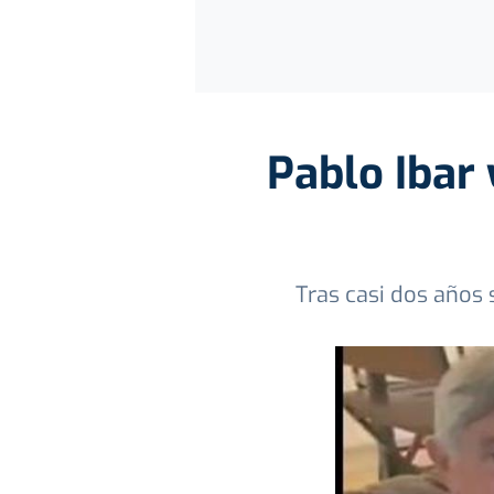
Pablo Ibar
Tras casi dos años 