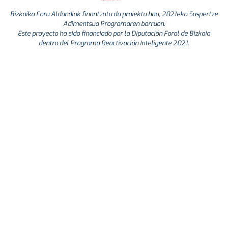
Bizkaiko Foru Aldundiak finantzatu du proiektu hau, 2021eko Suspertze
Adimentsua Programaren barruan.
Este proyecto ha sido financiado por la Diputación Foral de Bizkaia
dentro del Programa Reactivación Inteligente 2021.