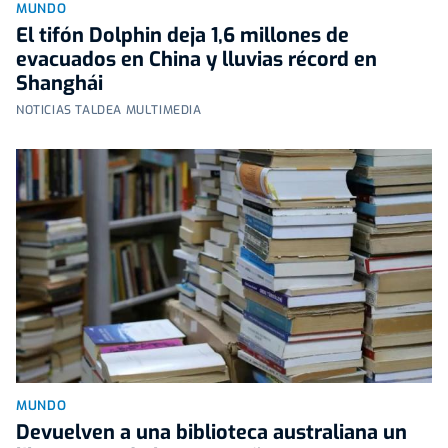
MUNDO
El tifón Dolphin deja 1,6 millones de
evacuados en China y lluvias récord en
Shanghái
NOTICIAS TALDEA MULTIMEDIA
MUNDO
Devuelven a una biblioteca australiana un