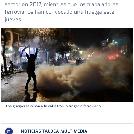
sector en 2017, mientras que los trabajadores
ferroviarios han convocado una huelga este
jueves
Los griegos se echan a la calle tras la tragedia ferroviaria
NOTICIAS TALDEA MULTIMEDIA