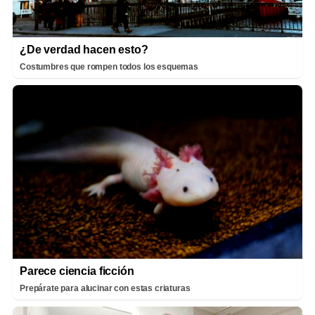
¿De verdad hacen esto?
Costumbres que rompen todos los esquemas
Parece ciencia ficción
Prepárate para alucinar con estas criaturas