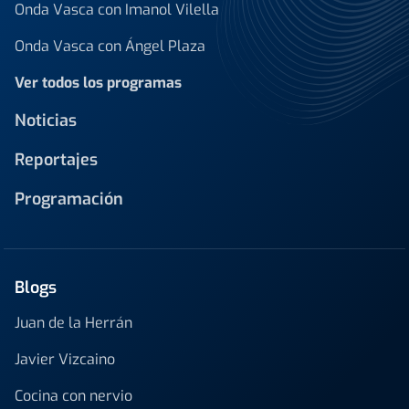
Onda Vasca con Imanol Vilella
Onda Vasca con Ángel Plaza
Ver todos los programas
Noticias
Reportajes
Programación
Blogs
Juan de la Herrán
Javier Vizcaino
Cocina con nervio