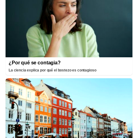
¿Por qué se contagia?
La ciencia explica por qué el bostezo es contagioso