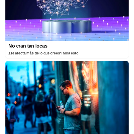
No eran tan locas
¿Te afecta más de lo que crees? Mira esto