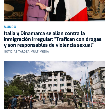
MUNDO
Italia y Dinamarca se alían contra la
inmigración irregular: "Trafican con drogas
y son responsables de violencia sexual"
NOTICIAS TALDEA MULTIMEDIA