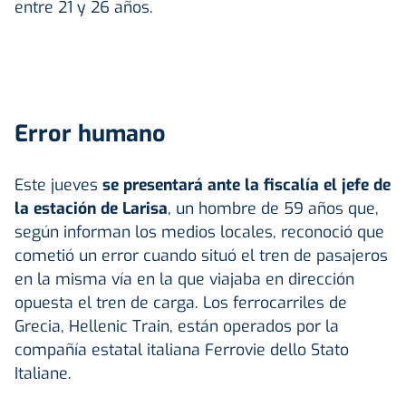
entre 21 y 26 años.
Error humano
Este jueves
se presentará ante la fiscalía el jefe de
la estación de Larisa
, un hombre de 59 años que,
según informan los medios locales, reconoció que
cometió un error cuando situó el tren de pasajeros
en la misma vía en la que viajaba en dirección
opuesta el tren de carga. Los ferrocarriles de
Grecia, Hellenic Train, están operados por la
compañía estatal italiana Ferrovie dello Stato
Italiane.