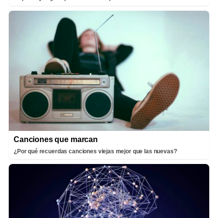
Canciones que marcan
¿Por qué recuerdas canciones viejas mejor que las nuevas?