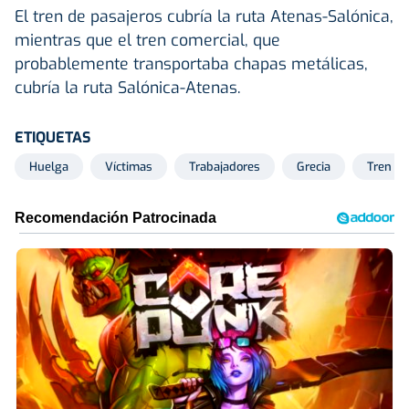
El tren de pasajeros cubría la ruta Atenas-Salónica,
mientras que el tren comercial, que
probablemente transportaba chapas metálicas,
cubría la ruta Salónica-Atenas.
ETIQUETAS
Huelga
Víctimas
Trabajadores
Grecia
Tren