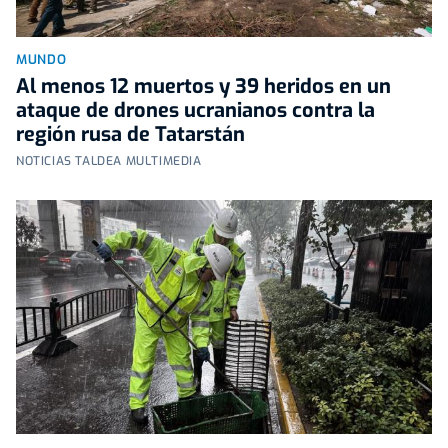
MUNDO
Al menos 12 muertos y 39 heridos en un
ataque de drones ucranianos contra la
región rusa de Tatarstán
NOTICIAS TALDEA MULTIMEDIA