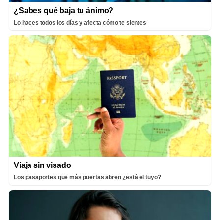
¿Sabes qué baja tu ánimo?
Lo haces todos los días y afecta cómo te sientes
Viaja sin visado
Los pasaportes que más puertas abren ¿está el tuyo?