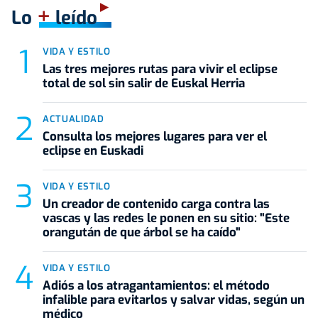
+
Lo
leído
VIDA Y ESTILO
Las tres mejores rutas para vivir el eclipse
total de sol sin salir de Euskal Herria
ACTUALIDAD
Consulta los mejores lugares para ver el
eclipse en Euskadi
VIDA Y ESTILO
Un creador de contenido carga contra las
vascas y las redes le ponen en su sitio: "Este
orangután de que árbol se ha caído"
VIDA Y ESTILO
Adiós a los atragantamientos: el método
infalible para evitarlos y salvar vidas, según un
médico