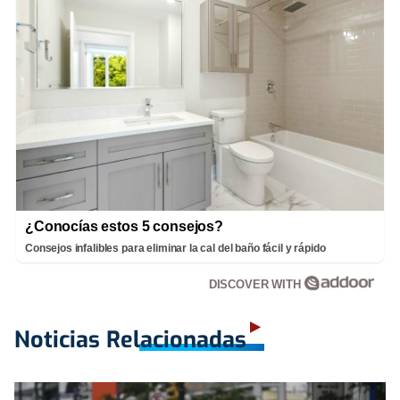
¿Conocías estos 5 consejos?
Consejos infalibles para eliminar la cal del baño fácil y rápido
DISCOVER WITH
Noticias Relacionadas