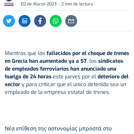
02 de Marzo 2023
2 min de lectura
Mientras que los
fallecidos por el choque de trenes
en Grecia han aumentado ya a 57
, los
sindicatos
de empleados ferroviarios han anunciado una
huelga de 24 horas
este jueves por el
deterioro del
sector
y para criticar que el único detenido sea un
empleado de la empresa estatal de trenes.
Νέα επίθεση της αστυνομίας μπροστά στο