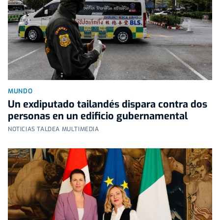
MUNDO
Un exdiputado tailandés dispara contra dos
personas en un edificio gubernamental
NOTICIAS TALDEA MULTIMEDIA