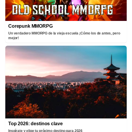
Corepunk MMORPG
Un verdadero MMORPG de la vieja escuela ¡Cómo los de antes, pero
mejor!
Top 2026: destinos clave
Inspírate y elige tu próximo destino para 2026