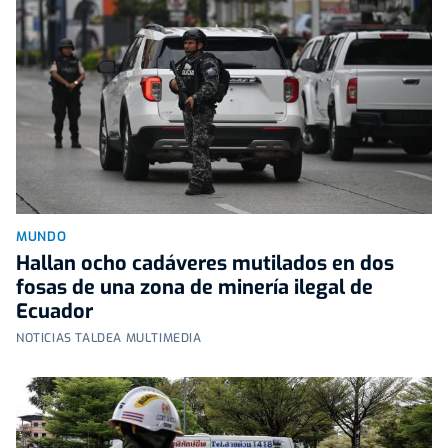
MUNDO
Hallan ocho cadáveres mutilados en dos
fosas de una zona de minería ilegal de
Ecuador
NOTICIAS TALDEA MULTIMEDIA