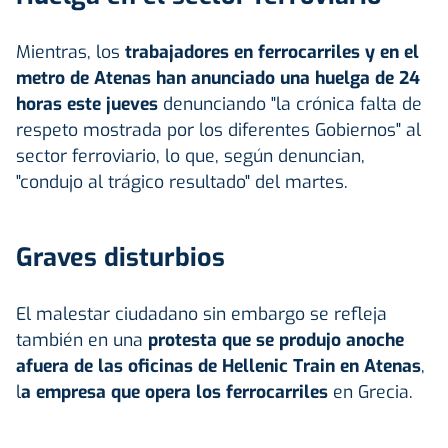
Mientras, los
trabajadores en ferrocarriles y en el
metro de Atenas han anunciado una huelga de 24
horas este jueves
denunciando "la crónica falta de
respeto mostrada por los diferentes Gobiernos" al
sector ferroviario, lo que, según denuncian,
"condujo al trágico resultado" del martes.
Graves disturbios
El malestar ciudadano sin embargo se refleja
también en una
protesta que se produjo anoche
afuera de las oficinas de Hellenic Train en Atenas
,
l
a empresa que opera los ferrocarriles
en Grecia.