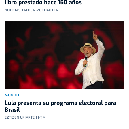
libro prestado hace 150 años
NOTICIAS TALDEA MULTIMEDIA
MUNDO
Lula presenta su programa electoral para
Brasil
EZTIZEN URIARTE | NTM