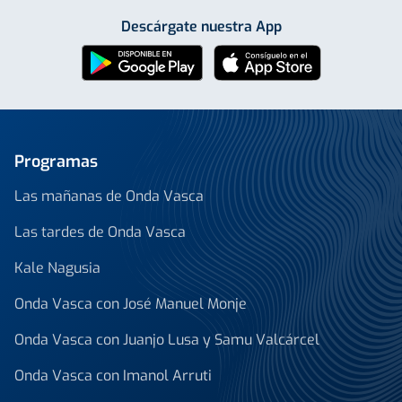
Descárgate nuestra App
Programas
Las mañanas de Onda Vasca
Las tardes de Onda Vasca
Kale Nagusia
Onda Vasca con José Manuel Monje
Onda Vasca con Juanjo Lusa y Samu Valcárcel
Onda Vasca con Imanol Arruti