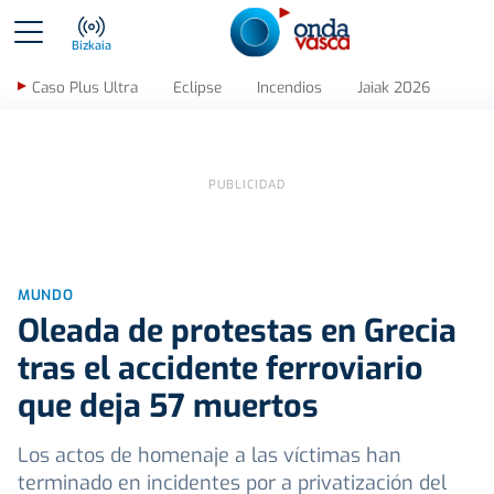
Bizkaia
Caso Plus Ultra
Eclipse
Incendios
Jaiak 2026
MUNDO
Oleada de protestas en Grecia
tras el accidente ferroviario
que deja 57 muertos
Los actos de homenaje a las víctimas han
terminado en incidentes por a privatización del