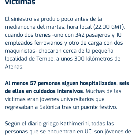
víctimas
El siniestro se produjo poco antes de la
medianoche del martes, hora local (22.00 GMT),
cuando dos trenes -uno con 342 pasajeros y 10
empleados ferroviarios y otro de carga con dos
maquinistas- chocaron cerca de la pequeña
localidad de Tempe, a unos 300 kilómetros de
Atenas.
Al menos 57 personas siguen hospitalizadas
,
seis
de ellas en cuidados intensivos
. Muchas de las
víctimas eran jóvenes universitarios que
regresaban a Salónica tras un puente festivo.
Según el diario griego Kathimerini, todas las
personas que se encuentran en UCI son jóvenes de