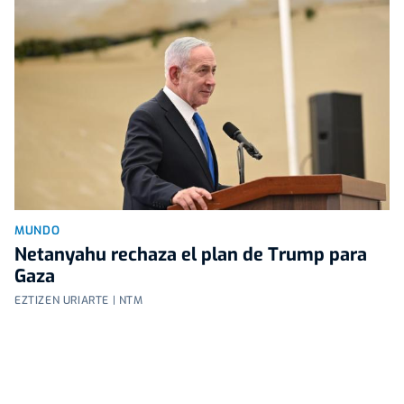
MUNDO
Netanyahu rechaza el plan de Trump para
Gaza
EZTIZEN URIARTE | NTM