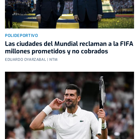
POLIDEPORTIVO
Las ciudades del Mundial reclaman a la FIFA
millones prometidos y no cobrados
EDUARDO OYARZABAL | NTM