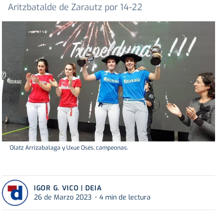
Aritzbatalde de Zarautz por 14-22
Olatz Arrizabalaga y Uxue Osés, campeonas.
IGOR G. VICO | DEIA
26 de Marzo 2023
4 min de lectura