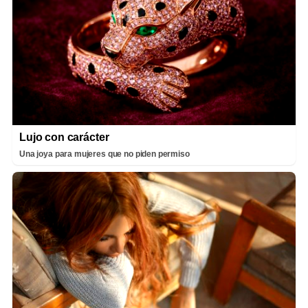
Lujo con carácter
Una joya para mujeres que no piden permiso