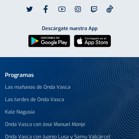
Descárgate nuestra App
Programas
Las mañanas de Onda Vasca
Las tardes de Onda Vasca
Kale Nagusia
Onda Vasca con José Manuel Monje
Onda Vasca con Juanjo Lusa y Samu Valcárcel