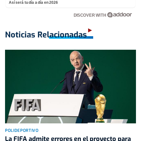
Así será tu día a día en 2026
DISCOVER WITH
Noticias Relacionadas
POLIDEPORTIVO
La FIFA admite errores en el proyecto para