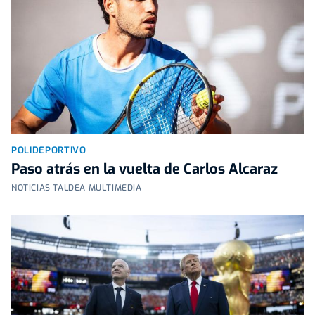
POLIDEPORTIVO
Paso atrás en la vuelta de Carlos Alcaraz
NOTICIAS TALDEA MULTIMEDIA