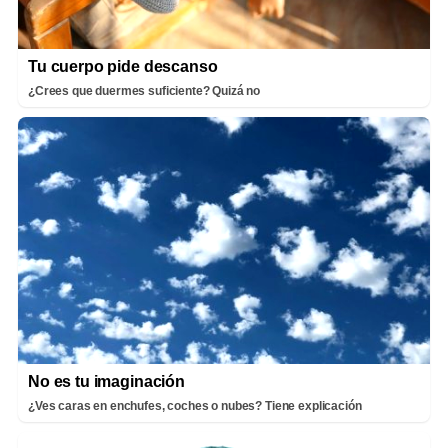
Tu cuerpo pide descanso
¿Crees que duermes suficiente? Quizá no
No es tu imaginación
¿Ves caras en enchufes, coches o nubes? Tiene explicación