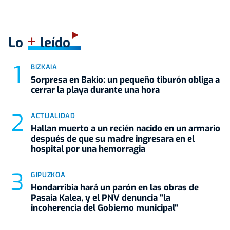
+
Lo
leído
BIZKAIA
Sorpresa en Bakio: un pequeño tiburón obliga a
cerrar la playa durante una hora
ACTUALIDAD
Hallan muerto a un recién nacido en un armario
después de que su madre ingresara en el
hospital por una hemorragia
GIPUZKOA
Hondarribia hará un parón en las obras de
Pasaia Kalea, y el PNV denuncia "la
incoherencia del Gobierno municipal"