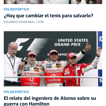
POLIDEPORTIVO
¿Hay que cambiar el tenis para salvarlo?
EDUARDO OYARZABAL | NTM
POLIDEPORTIVO
El relato del ingeniero de Alonso sobre su
guerra con Hamilton