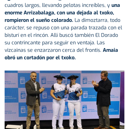
cuadros largos, llevando pelotas increíbles, y
una
enorme Arrizabalaga, con una dejada al txoko,
rompieron el sueño colorado.
La dimoztarra, todo
carácter, se repuso con una parada trazada con el
bisturí en el rincón. Allí buscó también El Dorado
su contrincante para seguir en ventaja. Las
vizcainas se enzarzaron cerca del frontis.
Amaia
obró un cortadón por el txoko.