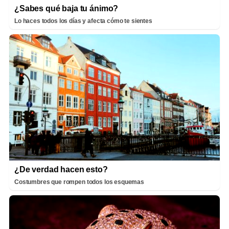
¿Sabes qué baja tu ánimo?
Lo haces todos los días y afecta cómo te sientes
¿De verdad hacen esto?
Costumbres que rompen todos los esquemas