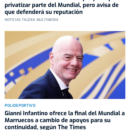
privatizar parte del Mundial, pero avisa de
que defenderá su reputación
NOTICIAS TALDEA MULTIMEDIA
POLIDEPORTIVO
Gianni Infantino ofrece la final del Mundial a
Marruecos a cambio de apoyos para su
continuidad, según The Times