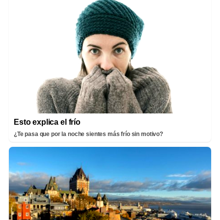
Esto explica el frío
¿Te pasa que por la noche sientes más frío sin motivo?