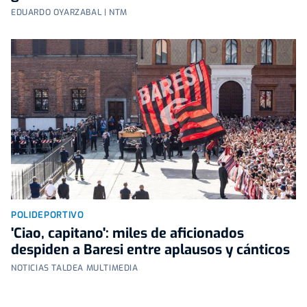
EDUARDO OYARZABAL | NTM
POLIDEPORTIVO
'Ciao, capitano': miles de aficionados
despiden a Baresi entre aplausos y cánticos
NOTICIAS TALDEA MULTIMEDIA