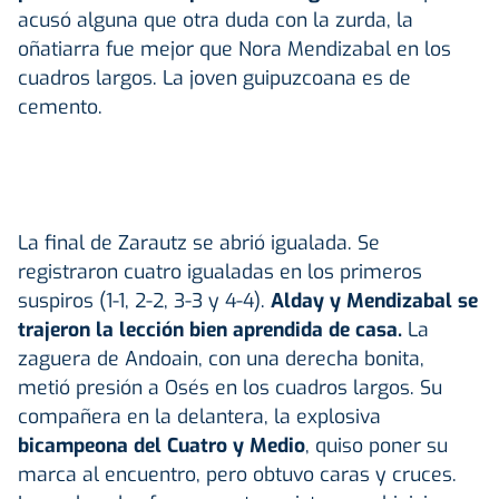
acusó alguna que otra duda con la zurda, la
oñatiarra fue mejor que Nora Mendizabal en los
cuadros largos. La joven guipuzcoana es de
cemento.
La final de Zarautz se abrió igualada. Se
registraron cuatro igualadas en los primeros
suspiros (1-1, 2-2, 3-3 y 4-4).
Alday y Mendizabal
se
trajeron la lección bien aprendida de casa.
La
zaguera de Andoain, con una derecha bonita,
metió presión a Osés en los cuadros largos. Su
compañera en la delantera, la explosiva
bicampeona del Cuatro y Medio
, quiso poner su
marca al encuentro, pero obtuvo caras y cruces.