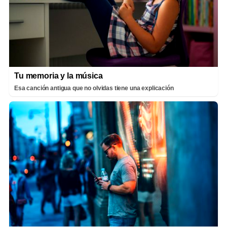
Tu memoria y la música
Esa canción antigua que no olvidas tiene una explicación