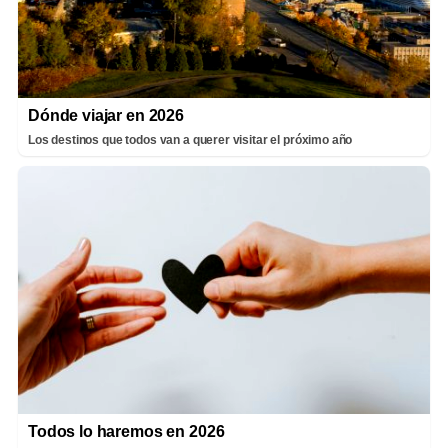
Dónde viajar en 2026
Los destinos que todos van a querer visitar el próximo año
Todos lo haremos en 2026