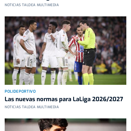
NOTICIAS TALDEA MULTIMEDIA
POLIDEPORTIVO
Las nuevas normas para LaLiga 2026/2027
NOTICIAS TALDEA MULTIMEDIA