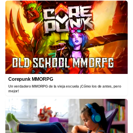
Corepunk MMORPG
Un verdadero MMORPG de la vieja escuela ¡Cómo los de antes, pero
mejor!