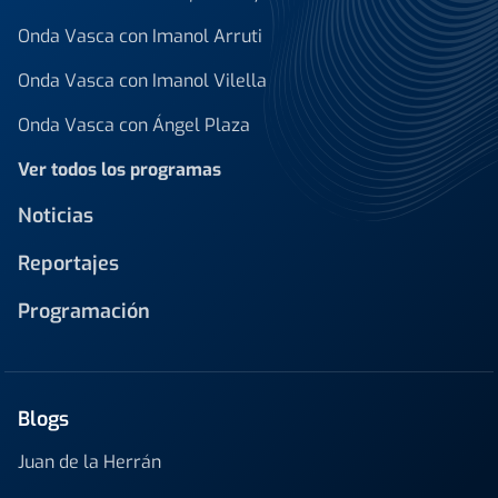
Onda Vasca con Imanol Arruti
Onda Vasca con Imanol Vilella
Onda Vasca con Ángel Plaza
Ver todos los programas
Noticias
Reportajes
Programación
Blogs
Juan de la Herrán