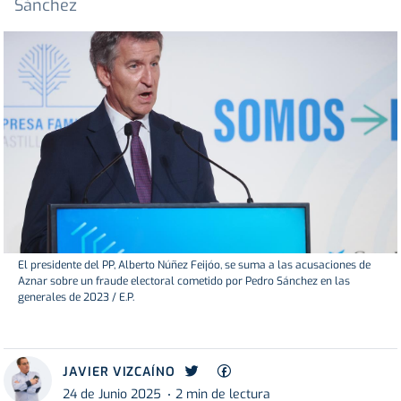
Sánchez
El presidente del PP, Alberto Núñez Feijóo, se suma a las acusaciones de
Aznar sobre un fraude electoral cometido por Pedro Sánchez en las
generales de 2023 / E.P.
JAVIER VIZCAÍNO
24 de Junio 2025
2 min de lectura