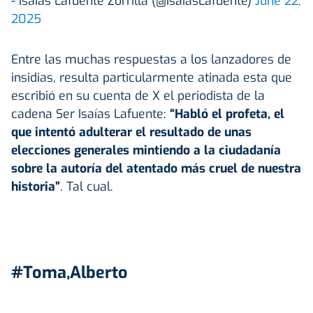
- Isaías Lafuente Zorrilla (@IsaiasLafuente)
June 22,
2025
Entre las muchas respuestas a los lanzadores de
insidias, resulta particularmente atinada esta que
escribió en su cuenta de X el periodista de la
cadena Ser Isaías Lafuente:
“Habló el profeta, el
que intentó adulterar el resultado de unas
elecciones generales mintiendo a la ciudadanía
sobre la autoría del atentado más cruel de nuestra
historia”
. Tal cual.
#Toma,Alberto