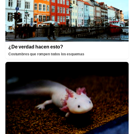
¿De verdad hacen esto?
Costumbres que rompen todos los esquemas