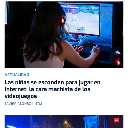
ACTUALIDAD
Las niñas se esconden para jugar en
Internet: la cara machista de los
videojuegos
JAVIER ALONSO | NTM