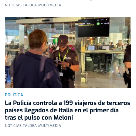
NOTICIAS TALDEA MULTIMEDIA
POLÍTICA
La Policía controla a 199 viajeros de terceros
países llegados de Italia en el primer día
tras el pulso con Meloni
NOTICIAS TALDEA MULTIMEDIA