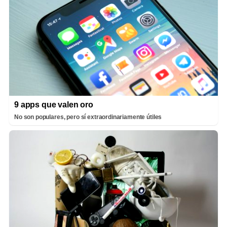
9 apps que valen oro
No son populares, pero sí extraordinariamente útiles