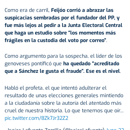
Como era de carril,
Feijóo corrió a abrazar las
suspicacias sembradas por el fundador del PP, y
fue más lejos al pedir a la Junta Electoral Central
que haga un estudio sobre “los momentos más
frágiles en la custodia del voto por correo”
.
Como argumento para la sospecha, el líder de los
genoveses pontificó que
ha quedado “acreditado
que a Sánchez le gusta el fraude”. Ese es el nivel
.
Habló el profeta, el que intentó adulterar el
resultado de unas elecciones generales mintiendo
a la ciudadanía sobre la autoría del atentado más
cruel de nuestra historia. Lo que tenemos que oír...
pic.twitter.com/8Zk7Jr32Z2