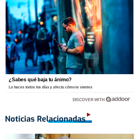
¿Sabes qué baja tu ánimo?
Lo haces todos los días y afecta cómo te sientes
DISCOVER WITH
Noticias Relacionadas