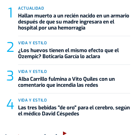
ACTUALIDAD
Hallan muerto a un recién nacido en un armario
después de que su madre ingresara en el
hospital por una hemorragia
VIDA Y ESTILO
¿Los huevos tienen el mismo efecto que el
Ozempic? Boticaria García lo aclara
VIDA Y ESTILO
Alba Carrillo fulmina a Vito Quiles con un
comentario que incendia las redes
VIDA Y ESTILO
Las tres bebidas "de oro" para el cerebro, según
el médico David Céspedes