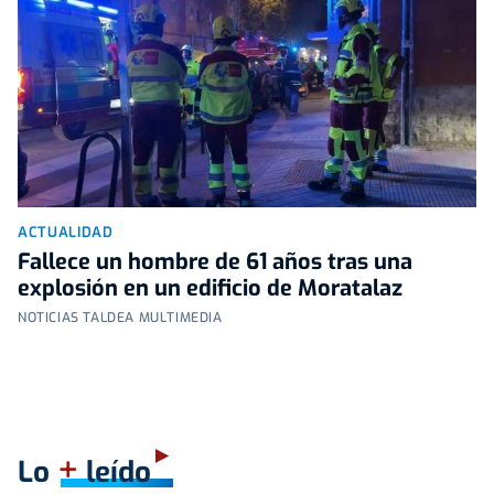
ACTUALIDAD
Fallece un hombre de 61 años tras una
explosión en un edificio de Moratalaz
NOTICIAS TALDEA MULTIMEDIA
+
Lo
leído