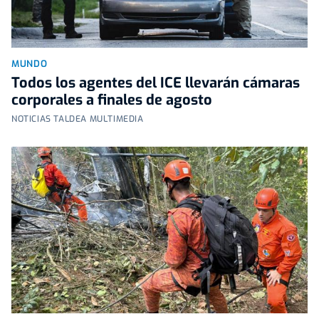
MUNDO
Todos los agentes del ICE llevarán cámaras
corporales a finales de agosto
NOTICIAS TALDEA MULTIMEDIA