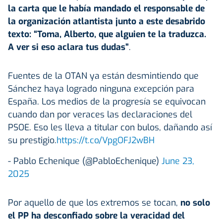
la carta que le había mandado el responsable de
la organización atlantista junto a este desabrido
texto: “Toma, Alberto, que alguien te la traduzca.
A ver si eso aclara tus dudas”
.
Fuentes de la OTAN ya están desmintiendo que
Sánchez haya logrado ninguna excepción para
España. Los medios de la progresía se equivocan
cuando dan por veraces las declaraciones del
PSOE. Eso les lleva a titular con bulos, dañando así
su prestigio.
https://t.co/VpgOFJ2wBH
- Pablo Echenique (@PabloEchenique)
June 23,
2025
Por aquello de que los extremos se tocan,
no solo
el PP ha desconfiado sobre la veracidad del