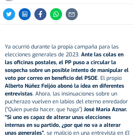
Ya ocurrió durante la propia campaña para las
elecciones generales de 2023.
Ante las colas en
las oficinas postales, el PP puso a circular la
sospecha sobre un posible intento de manipular el
voto por correo en beneficio del PSOE
. El propio
Alberto Núñez Feijóo abonó la idea en diferentes
entrevistas
. Ahora, las insinuaciones sobre un
pucherazo vuelven en labios del eterno enredador
(“Quien pueda hacer, que haga”)
José María Aznar
.
“Si uno es capaz de alterar unas elecciones
internas en su partido, ¿por qué no va a alterar
unas generales”
, se malició en una entrevista en
El