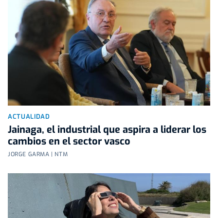
ACTUALIDAD
Jainaga, el industrial que aspira a liderar los
cambios en el sector vasco
JORGE GARMA | NTM