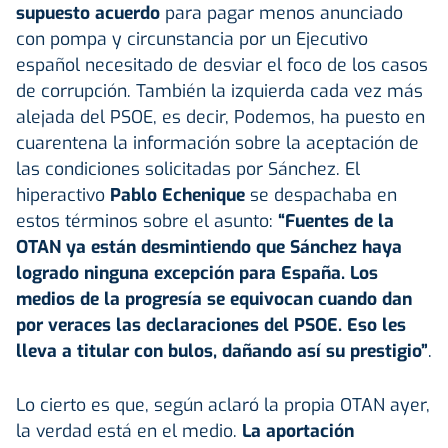
supuesto acuerdo
para pagar menos anunciado
con pompa y circunstancia por un Ejecutivo
español necesitado de desviar el foco de los casos
de corrupción. También la izquierda cada vez más
alejada del PSOE, es decir, Podemos, ha puesto en
cuarentena la información sobre la aceptación de
las condiciones solicitadas por Sánchez. El
hiperactivo
Pablo Echenique
se despachaba en
estos términos sobre el asunto:
“Fuentes de la
OTAN ya están desmintiendo que Sánchez haya
logrado ninguna excepción para España. Los
medios de la progresía se equivocan cuando dan
por veraces las declaraciones del PSOE. Eso les
lleva a titular con bulos, dañando así su prestigio”
.
Lo cierto es que, según aclaró la propia OTAN ayer,
la verdad está en el medio.
La aportación