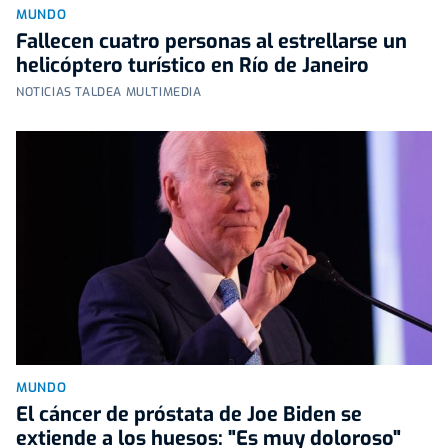
MUNDO
Fallecen cuatro personas al estrellarse un
helicóptero turístico en Río de Janeiro
NOTICIAS TALDEA MULTIMEDIA
MUNDO
El cáncer de próstata de Joe Biden se
extiende a los huesos: "Es muy doloroso"