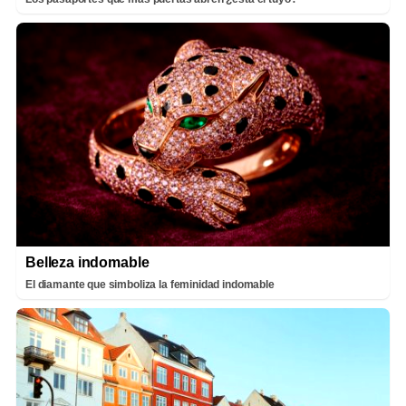
Belleza indomable
El diamante que simboliza la feminidad indomable