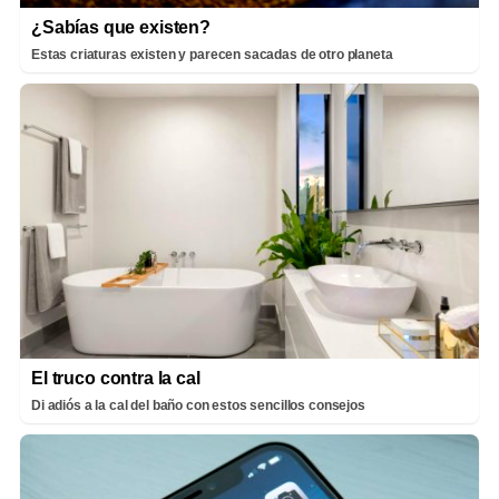
¿Sabías que existen?
Estas criaturas existen y parecen sacadas de otro planeta
El truco contra la cal
Di adiós a la cal del baño con estos sencillos consejos