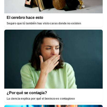
El cerebro hace esto
Seguro que tú también has visto caras donde no existen
¿Por qué se contagia?
La ciencia explica por qué el bostezo es contagioso