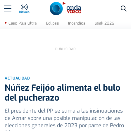
Bus
Bizkaia
Caso Plus Ultra
Eclipse
Incendios
Jaiak 2026
ACTUALIDAD
Núñez Feijóo alimenta el bulo
del pucherazo
El presidente del PP se suma a las insinuaciones
de Aznar sobre una posible manipulación de las
elecciones generales de 2023 por parte de Pedro