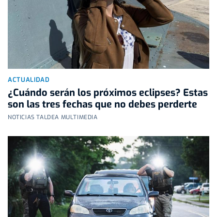
ACTUALIDAD
¿Cuándo serán los próximos eclipses? Estas
son las tres fechas que no debes perderte
NOTICIAS TALDEA MULTIMEDIA