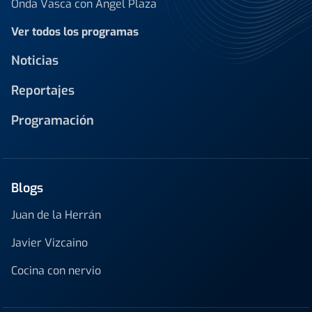
Onda Vasca con Ángel Plaza
Ver todos los programas
Noticias
Reportajes
Programación
Blogs
Juan de la Herrán
Javier Vizcaino
Cocina con nervio