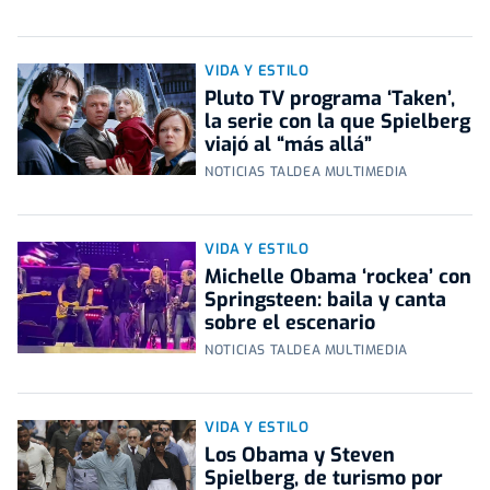
VIDA Y ESTILO
Pluto TV programa ‘Taken’,
la serie con la que Spielberg
viajó al “más allá”
NOTICIAS TALDEA MULTIMEDIA
VIDA Y ESTILO
Michelle Obama ‘rockea’ con
Springsteen: baila y canta
sobre el escenario
NOTICIAS TALDEA MULTIMEDIA
VIDA Y ESTILO
Los Obama y Steven
Spielberg, de turismo por