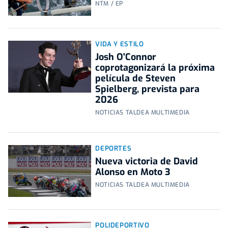
NTM / EP
VIDA Y ESTILO
Josh O'Connor
coprotagonizará la próxima
película de Steven
Spielberg, prevista para
2026
NOTICIAS TALDEA MULTIMEDIA
DEPORTES
Nueva victoria de David
Alonso en Moto 3
NOTICIAS TALDEA MULTIMEDIA
POLIDEPORTIVO