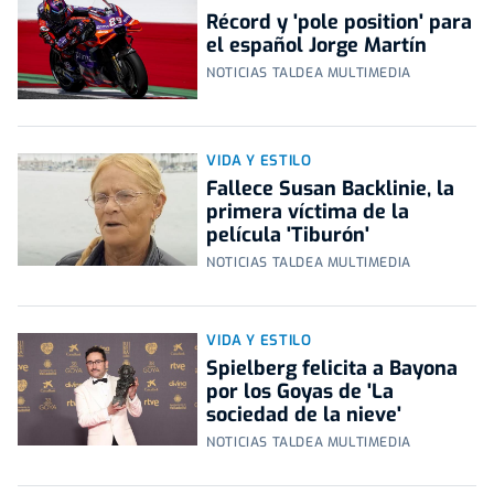
Récord y 'pole position' para
el español Jorge Martín
NOTICIAS TALDEA MULTIMEDIA
VIDA Y ESTILO
Fallece Susan Backlinie, la
primera víctima de la
película 'Tiburón'
NOTICIAS TALDEA MULTIMEDIA
VIDA Y ESTILO
Spielberg felicita a Bayona
por los Goyas de 'La
sociedad de la nieve'
NOTICIAS TALDEA MULTIMEDIA