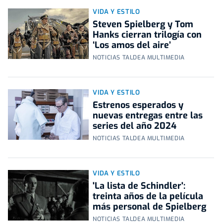
VIDA Y ESTILO
Steven Spielberg y Tom
Hanks cierran trilogía con
‘Los amos del aire’
NOTICIAS TALDEA MULTIMEDIA
VIDA Y ESTILO
Estrenos esperados y
nuevas entregas entre las
series del año 2024
NOTICIAS TALDEA MULTIMEDIA
VIDA Y ESTILO
'La lista de Schindler':
treinta años de la película
más personal de Spielberg
NOTICIAS TALDEA MULTIMEDIA