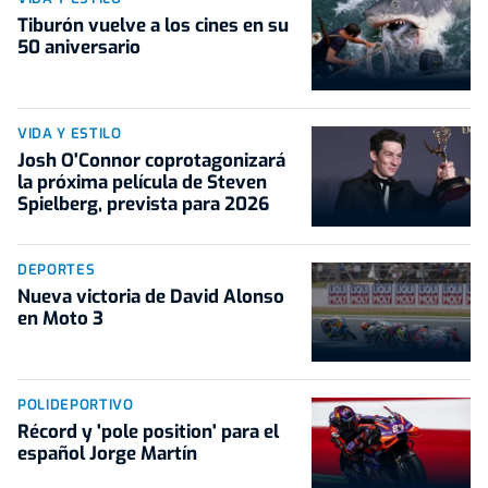
Tiburón vuelve a los cines en su
50 aniversario
VIDA Y ESTILO
Josh O'Connor coprotagonizará
la próxima película de Steven
Spielberg, prevista para 2026
DEPORTES
Nueva victoria de David Alonso
en Moto 3
POLIDEPORTIVO
Récord y 'pole position' para el
español Jorge Martín