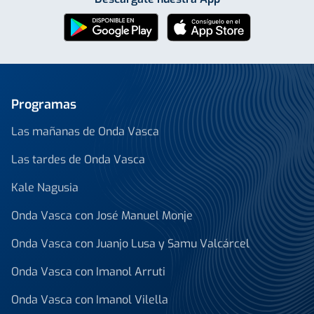
Programas
Las mañanas de Onda Vasca
Las tardes de Onda Vasca
Kale Nagusia
Onda Vasca con José Manuel Monje
Onda Vasca con Juanjo Lusa y Samu Valcárcel
Onda Vasca con Imanol Arruti
Onda Vasca con Imanol Vilella