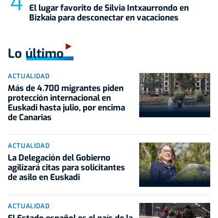
El lugar favorito de Silvia Intxaurrondo en
Bizkaia para desconectar en vacaciones
Lo último
ACTUALIDAD
Más de 4.700 migrantes piden
protección internacional en
Euskadi hasta julio, por encima
de Canarias
ACTUALIDAD
La Delegación del Gobierno
agilizará citas para solicitantes
de asilo en Euskadi
ACTUALIDAD