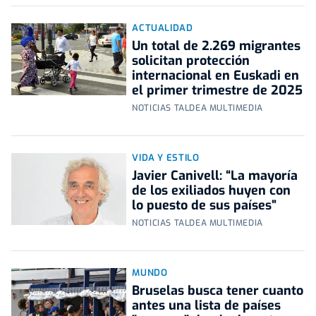
ACTUALIDAD
Un total de 2.269 migrantes
solicitan protección
internacional en Euskadi en
el primer trimestre de 2025
NOTICIAS TALDEA MULTIMEDIA
VIDA Y ESTILO
Javier Canivell: “La mayoría
de los exiliados huyen con
lo puesto de sus países”
NOTICIAS TALDEA MULTIMEDIA
MUNDO
Bruselas busca tener cuanto
antes una lista de países