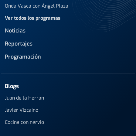
Onda Vasca con Ángel Plaza
Ver todos los programas
Noticias
Reportajes
Programación
Blogs
Juan de la Herrán
Javier Vizcaino
Cocina con nervio