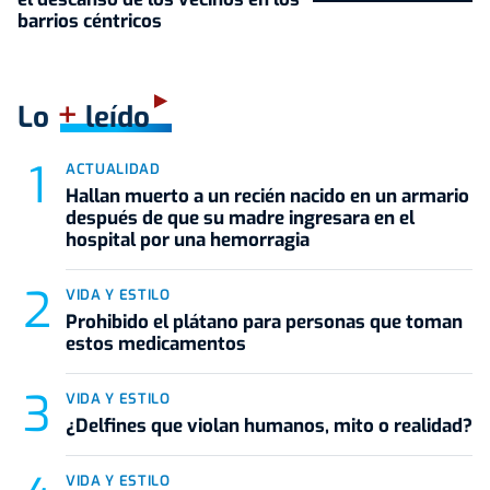
barrios céntricos
+
Lo
leído
ACTUALIDAD
Hallan muerto a un recién nacido en un armario
después de que su madre ingresara en el
hospital por una hemorragia
VIDA Y ESTILO
Prohibido el plátano para personas que toman
estos medicamentos
VIDA Y ESTILO
¿Delfines que violan humanos, mito o realidad?
VIDA Y ESTILO