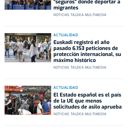
"seguros" donde deportar a
migrantes
NOTICIAS TALDEA MULTIMEDIA
ACTUALIDAD
Euskadi registró el año
pasado 6.153 peticiones de
protección internacional, su
máximo histórico
NOTICIAS TALDEA MULTIMEDIA
ACTUALIDAD
El Estado español es el país
de la UE que menos
solicitudes de asilo aprueba
NOTICIAS TALDEA MULTIMEDIA