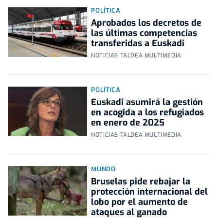
POLÍTICA
Aprobados los decretos de
las últimas competencias
transferidas a Euskadi
NOTICIAS TALDEA MULTIMEDIA
POLÍTICA
Euskadi asumirá la gestión
en acogida a los refugiados
en enero de 2025
NOTICIAS TALDEA MULTIMEDIA
MUNDO
Bruselas pide rebajar la
protección internacional del
lobo por el aumento de
ataques al ganado