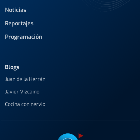
Noticias
Reportajes
Programación
Blogs
Juan de la Herrán
Javier Vizcaino
Cocina con nervio