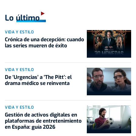
Lo último
VIDA Y ESTILO
Crónica de una decepción: cuando
las series mueren de éxito
VIDA Y ESTILO
De ‘Urgencias’ a ‘The Pitt’: el
drama médico se reinventa
VIDA Y ESTILO
Gestión de activos digitales en
plataformas de entretenimiento
en España: guía 2026