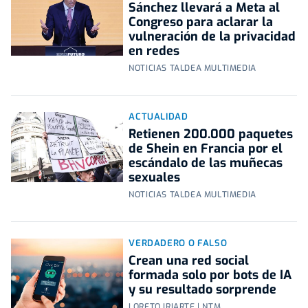
Sánchez llevará a Meta al
Congreso para aclarar la
vulneración de la privacidad
en redes
NOTICIAS TALDEA MULTIMEDIA
ACTUALIDAD
Retienen 200.000 paquetes
de Shein en Francia por el
escándalo de las muñecas
sexuales
NOTICIAS TALDEA MULTIMEDIA
VERDADERO O FALSO
Crean una red social
formada solo por bots de IA
y su resultado sorprende
LORETO IRIARTE | NTM