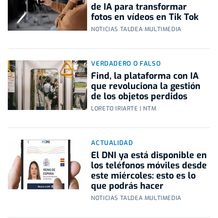
de IA para transformar
fotos en vídeos en Tik Tok
NOTICIAS TALDEA MULTIMEDIA
VERDADERO O FALSO
Find, la plataforma con IA
que revoluciona la gestión
de los objetos perdidos
LORETO IRIARTE | NTM
ACTUALIDAD
El DNI ya está disponible en
los teléfonos móviles desde
este miércoles: esto es lo
que podrás hacer
NOTICIAS TALDEA MULTIMEDIA