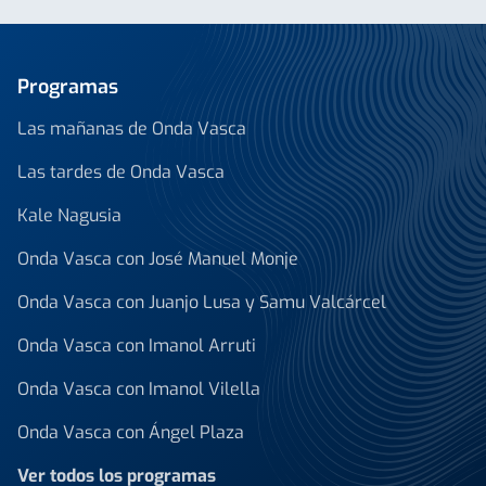
Programas
Las mañanas de Onda Vasca
Las tardes de Onda Vasca
Kale Nagusia
Onda Vasca con José Manuel Monje
Onda Vasca con Juanjo Lusa y Samu Valcárcel
Onda Vasca con Imanol Arruti
Onda Vasca con Imanol Vilella
Onda Vasca con Ángel Plaza
Ver todos los programas