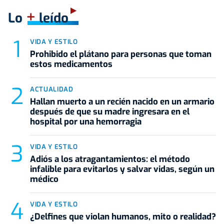
+
Lo
leído
VIDA Y ESTILO
Prohibido el plátano para personas que toman
estos medicamentos
ACTUALIDAD
Hallan muerto a un recién nacido en un armario
después de que su madre ingresara en el
hospital por una hemorragia
VIDA Y ESTILO
Adiós a los atragantamientos: el método
infalible para evitarlos y salvar vidas, según un
médico
VIDA Y ESTILO
¿Delfines que violan humanos, mito o realidad?