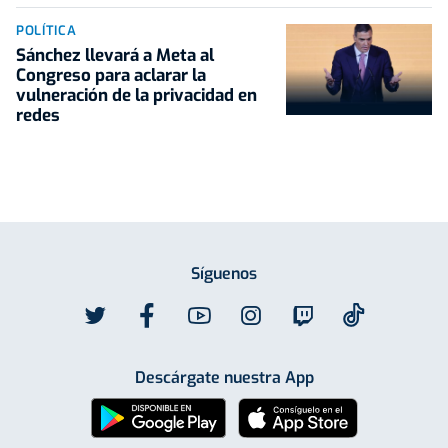
POLÍTICA
Sánchez llevará a Meta al
Congreso para aclarar la
vulneración de la privacidad en
redes
Síguenos
Descárgate nuestra App