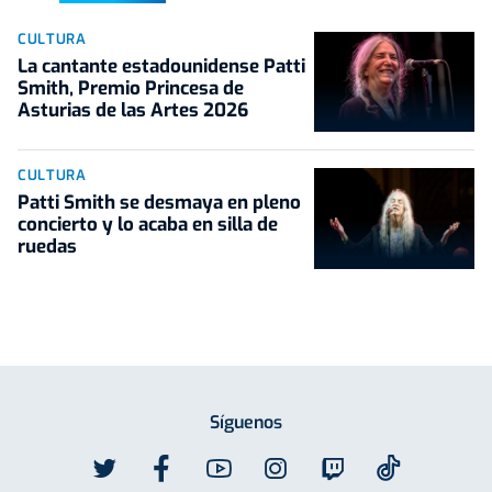
CULTURA
La cantante estadounidense Patti
Smith, Premio Princesa de
Asturias de las Artes 2026
CULTURA
Patti Smith se desmaya en pleno
concierto y lo acaba en silla de
ruedas
Síguenos