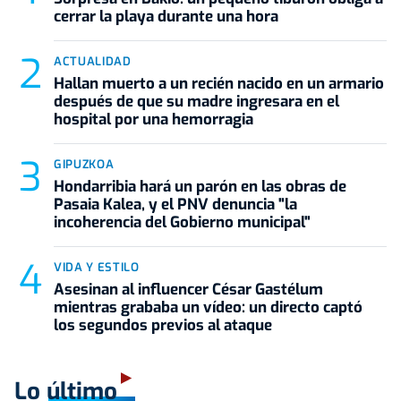
cerrar la playa durante una hora
ACTUALIDAD
Hallan muerto a un recién nacido en un armario
después de que su madre ingresara en el
hospital por una hemorragia
GIPUZKOA
Hondarribia hará un parón en las obras de
Pasaia Kalea, y el PNV denuncia "la
incoherencia del Gobierno municipal"
VIDA Y ESTILO
Asesinan al influencer César Gastélum
mientras grababa un vídeo: un directo captó
los segundos previos al ataque
Lo último