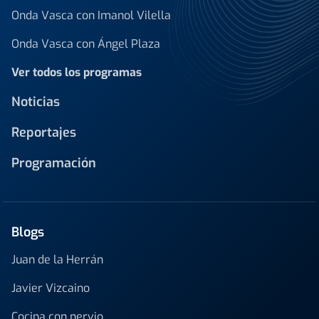
Onda Vasca con Imanol Vilella
Onda Vasca con Ángel Plaza
Ver todos los programas
Noticias
Reportajes
Programación
Blogs
Juan de la Herrán
Javier Vizcaino
Cocina con nervio