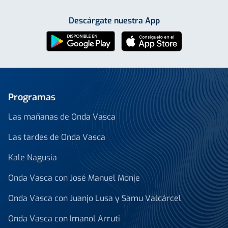
Descárgate nuestra App
Programas
Las mañanas de Onda Vasca
Las tardes de Onda Vasca
Kale Nagusia
Onda Vasca con José Manuel Monje
Onda Vasca con Juanjo Lusa y Samu Valcárcel
Onda Vasca con Imanol Arruti