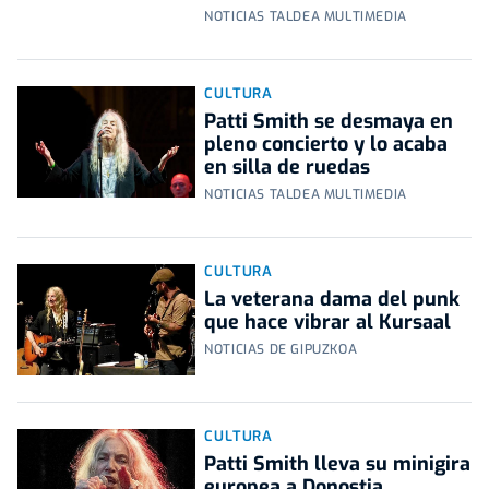
NOTICIAS TALDEA MULTIMEDIA
CULTURA
Patti Smith se desmaya en
pleno concierto y lo acaba
en silla de ruedas
NOTICIAS TALDEA MULTIMEDIA
CULTURA
La veterana dama del punk
que hace vibrar al Kursaal
NOTICIAS DE GIPUZKOA
CULTURA
Patti Smith lleva su minigira
europea a Donostia