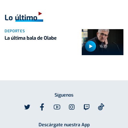
Lo último
DEPORTES
La última bala de Olabe
16:39
Síguenos
Descárgate nuestra App