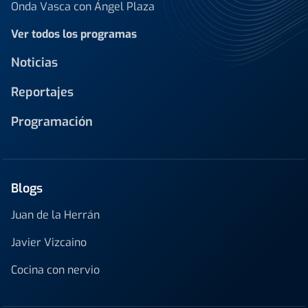
Onda Vasca con Ángel Plaza
Ver todos los programas
Noticias
Reportajes
Programación
Blogs
Juan de la Herrán
Javier Vizcaino
Cocina con nervio