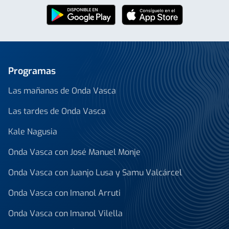
Programas
Las mañanas de Onda Vasca
Las tardes de Onda Vasca
Kale Nagusia
Onda Vasca con José Manuel Monje
Onda Vasca con Juanjo Lusa y Samu Valcárcel
Onda Vasca con Imanol Arruti
Onda Vasca con Imanol Vilella