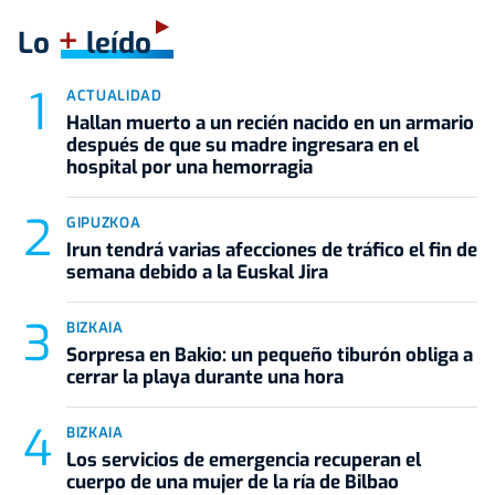
+
Lo
leído
ACTUALIDAD
Hallan muerto a un recién nacido en un armario
después de que su madre ingresara en el
hospital por una hemorragia
GIPUZKOA
Irun tendrá varias afecciones de tráfico el fin de
semana debido a la Euskal Jira
BIZKAIA
Sorpresa en Bakio: un pequeño tiburón obliga a
cerrar la playa durante una hora
BIZKAIA
Los servicios de emergencia recuperan el
cuerpo de una mujer de la ría de Bilbao